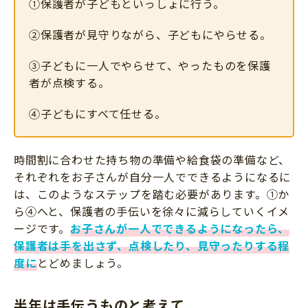
①保護者が子どもといっしょに行う。
②保護者が見守りながら、子どもにやらせる。
③子どもに一人でやらせて、やったものを保護
者が点検する。
④子どもにすべて任せる。
時間割に合わせた持ち物の準備や給食袋の準備など、
それぞれをお子さんが自分一人でできるようになるに
は、このようなステップを踏む必要があります。①か
ら④へと、保護者の手伝いを徐々に減らしていくイメ
ージです。
お子さんが一人でできるようになったら、
保護者は手を出さず、点検したり、見守ったりする程
度に
とどめましょう。
半年は手伝うものと考えて