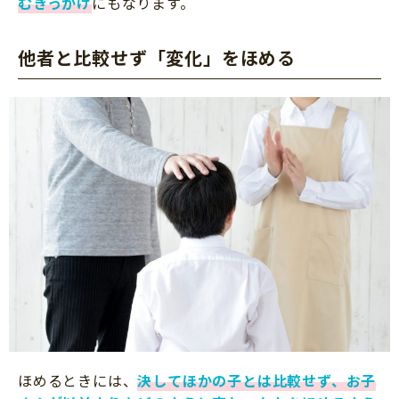
むきっかけ
にもなります。
他者と比較せず「変化」をほめる
ほめるときには、
決してほかの子とは比較せず、お子