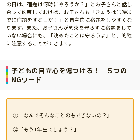
の日は、宿題は何時にやろうか？」とお子さんと話し
合って約束しておけば、お子さんも「きょうは○時ま
でに宿題をする日だ！」と自主的に宿題をしやすくな
ります。また、お子さんが約束を守らずに宿題をして
いない場合にも、「決めたことは守ろうよ」と、的確
に注意することができます。
子どもの自立心を傷つける！ ５つの
NGワード
①「なんでそんなことのもできないの？」
②「もう1年生でしょう？」