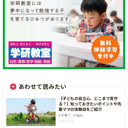
あわせて読みたい
【子どもの自立心、どこまで見守
る？】知っておきたいポイントや先
輩ママの体験談をご紹介
子育て
悩み
2022.9.22