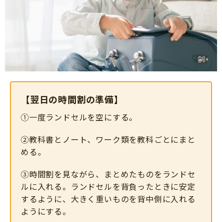
【翌日の時間割の準備】
①一度ランドセルを空にする。
②教科書とノート、ワーク類を教科ごとにまと
める。
③時間割を見ながら、まとめたものをランドセ
ルに入れる。ランドセルを背負ったときに安定
するように、大きく重いものを背中側に入れる
ようにする。