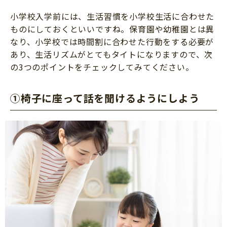
小学校入学前には、生活習慣を小学校生活に合わせた
ものにしておくといいですね。保育園や幼稚園とは異
なり、小学校では時間割に合わせた行動をする必要が
あり、生活リズムがとてもタイトになりますので、次
の3つのポイントをチェックしてみてください。
①椅子に座って話を聞けるようにしよう