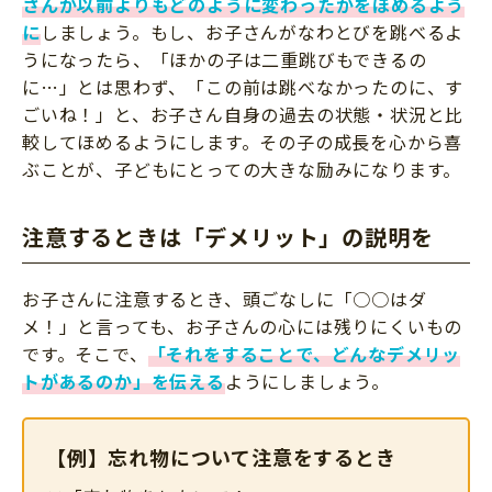
さんが以前よりもどのように変わったかをほめるよう
に
しましょう。もし、お子さんがなわとびを跳べるよ
うになったら、「ほかの子は二重跳びもできるの
に…」とは思わず、「この前は跳べなかったのに、す
ごいね！」と、お子さん自身の過去の状態・状況と比
較してほめるようにします。その子の成長を心から喜
ぶことが、子どもにとっての大きな励みになります。
注意するときは「デメリット」の説明を
お子さんに注意するとき、頭ごなしに「○○はダ
メ！」と言っても、お子さんの心には残りにくいもの
です。そこで、
「それをすることで、どんなデメリッ
トがあるのか」を伝える
ようにしましょう。
【例】忘れ物について注意をするとき