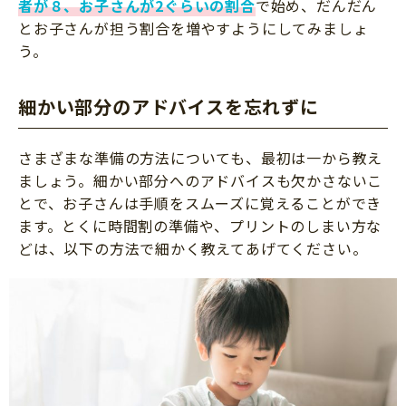
者が８、お子さんが2ぐらいの割合
で始め、だんだん
とお子さんが担う割合を増やすようにしてみましょ
う。
細かい部分のアドバイスを忘れずに
さまざまな準備の方法についても、最初は一から教え
ましょう。細かい部分へのアドバイスも欠かさないこ
とで、お子さんは手順をスムーズに覚えることができ
ます。とくに時間割の準備や、プリントのしまい方な
どは、以下の方法で細かく教えてあげてください。