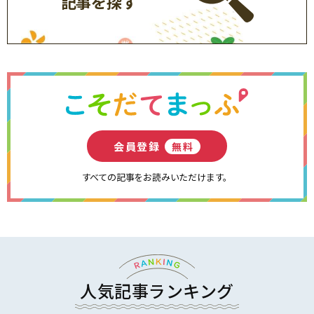
記事を探す
会員登録
無料
すべての記事をお読みいただけます。
人気記事ランキング