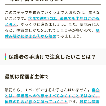
このステップを進めていくうえで大切なのは、焦らな
いことです。
③まで進むには、最低でも半年はかかる
と考え
、ゆっくりと進めましょう。また、夏休みに入
ると、準備のしかたを忘れてしまう子が多いので、
夏
休み明けにはまた①から始め
てみましょう。
保護者の手助けで注意したいことは？
最初は保護者主体で
最初から、すべてができるお子さんはいません。
自立
とは、保護者への依存をすべてなくすことではなく、
依存の割合が徐々に減っていくこと
です。
最初は保護