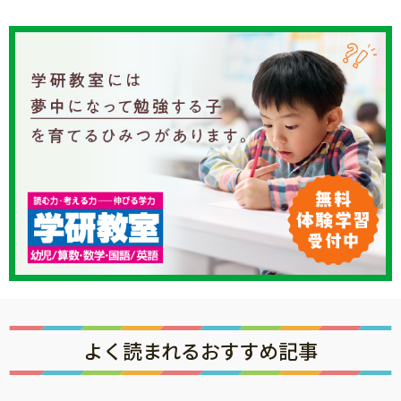
よく読まれるおすすめ記事