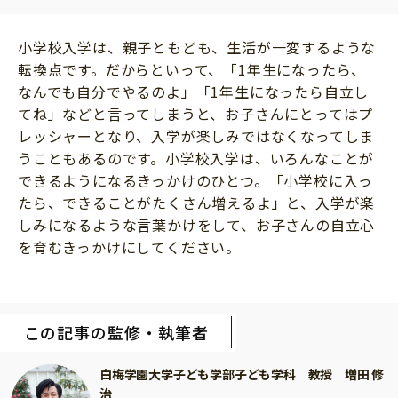
小学校入学は、親子ともども、生活が一変するような
転換点です。だからといって、「1年生になったら、
なんでも自分でやるのよ」「1年生になったら自立し
てね」などと言ってしまうと、お子さんにとってはプ
レッシャーとなり、入学が楽しみではなくなってしま
うこともあるのです。小学校入学は、いろんなことが
できるようになるきっかけのひとつ。「小学校に入っ
たら、できることがたくさん増えるよ」と、入学が楽
しみになるような言葉かけをして、お子さんの自立心
を育むきっかけにしてください。
この記事の監修・執筆者
白梅学園大学子ども学部子ども学科 教授 増田 修
治