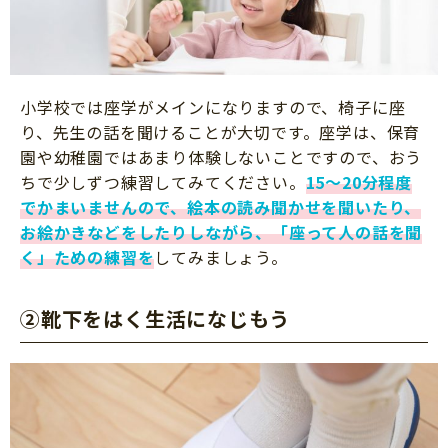
小学校では座学がメインになりますので、椅子に座
り、先生の話を聞けることが大切です。座学は、保育
園や幼稚園ではあまり体験しないことですので、おう
ちで少しずつ練習してみてください。
15～20分程度
でかまいませんので、絵本の読み聞かせを聞いたり、
お絵かきなどをしたりしながら、「座って人の話を聞
く」ための練習を
してみましょう。
②靴下をはく生活になじもう