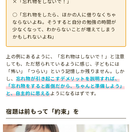
×「忘れ物をしないで！」
○「忘れ物をしたら、ほかの人に借りなくちゃ
ならないよね。そうすると自分の勉強の時間が
少なくなって、わからないことが増えてしまう
かもしれないよね」
上の例にあるように、「忘れ物はしないで！」と注意
しても、ただ怒られているように感じ、子どもには
「怖い」「つらい」という記憶しか残りません。しか
し、
忘れ物が引き起こすデメリットを説明すれば、
「忘れ物をすると面倒だから、ちゃんと準備しよう」
と、自主的に思える
ようになるはずです。
宿題は前もって「約束」を