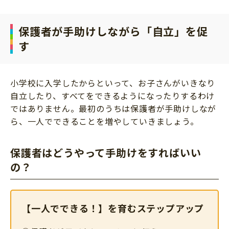
保護者が手助けしながら「自立」を促
す
小学校に入学したからといって、お子さんがいきなり
自立したり、すべてをできるようになったりするわけ
ではありません。最初のうちは保護者が手助けしなが
ら、一人でできることを増やしていきましょう。
保護者はどうやって手助けをすればいい
の？
【一人でできる！】を育むステップアップ