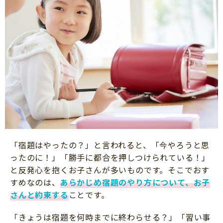
「宿題はやったの？」と言われると、「今やろうと思
ったのに！」「勝手に都合を押しつけられている！」
と反発心を抱くお子さんが多いものです。そこでおす
すめなのは、
あらかじめ宿題のやり方について、お子
さんと約束する
ことです。
「きょうは宿題を何時までに終わらせる？」「習い事