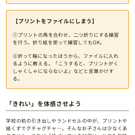
【プリントをファイルにしまう】
①プリントの角を合わせ、二つ折りにする練習
を行う。折り紙を使って練習してもOK。
②折って輪になったほうから、ファイルに入れ
るように教える。「こうすると、プリントがく
しゃくしゃにならないよ」などと言葉かけす
る。
「きれい」を体感させよう
学校の机の引き出しやランドセルの中が、プリントや
紙くずでグチャグチャ…。そんなお子さんは少なくあ