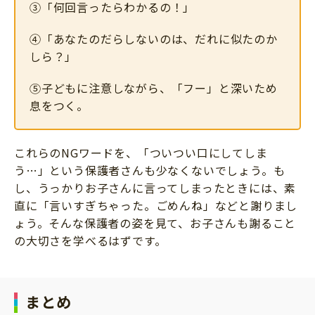
③「何回言ったらわかるの！」
④「あなたのだらしないのは、だれに似たのか
しら？」
⑤子どもに注意しながら、「フー」と深いため
息をつく。
これらのNGワードを、「ついつい口にしてしま
う…」という保護者さんも少なくないでしょう。も
し、うっかりお子さんに言ってしまったときには、素
直に「言いすぎちゃった。ごめんね」などと謝りまし
ょう。そんな保護者の姿を見て、お子さんも謝ること
の大切さを学べるはずです。
まとめ