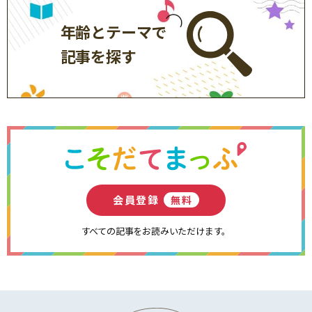
年齢とテーマで
記事を探す
会員登録
無料
すべての記事をお読みいただけます。