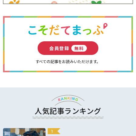
会員登録
無料
すべての記事をお読みいただけます。
人気記事ランキング
1