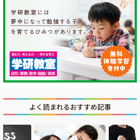
よく読まれるおすすめ記事