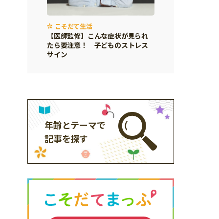
こそだて生活
【医師監修】こんな症状が見られ
たら要注意！ 子どものストレス
サイン
年齢とテーマで
記事を探す