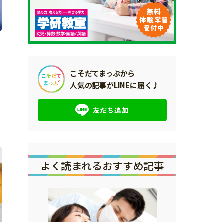
こそだてまっぷから
人気の記事がLINEに届く♪
友だち追加
よく読まれるおすすめ記事