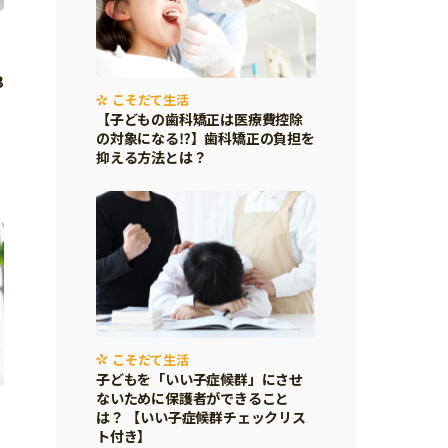
3
こそだて生活
【子どもの歯科矯正は医療費控除
の対象になる⁉】歯科矯正の負担を
抑える方法とは？
こそだて生活
子どもを「いい子症候群」にさせ
ないために保護者ができること
は？ 【いい子症候群チェックリス
ト付き】