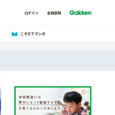
ログイン
会員登録
こそだてマンガ