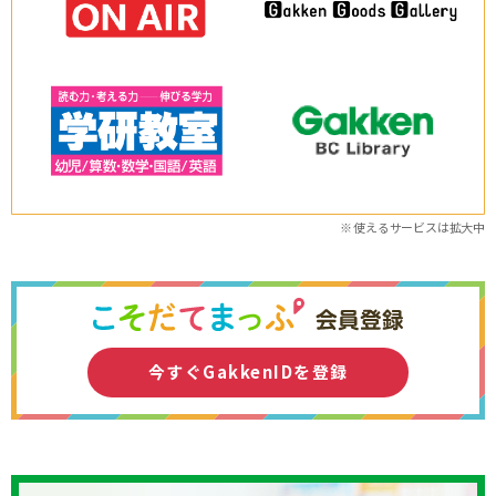
※ 使えるサービスは拡⼤中
今すぐGakkenIDを登録