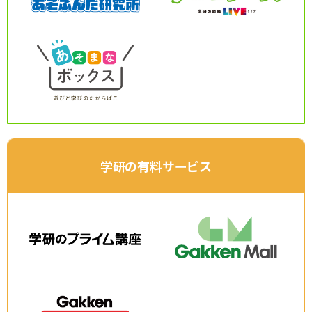
サイトのご利⽤にあたって
個⼈情報について
お問い合わせ
学研の有料サービス