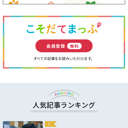
会員登録
無料
すべての記事をお読みいただけます。
人気記事ランキング
1