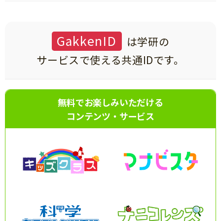
知育
GakkenID
は学研の
サービスで使える共通IDです。
無料でお楽しみいただける
コンテンツ・サービス
「こそだてまっぷ」とは