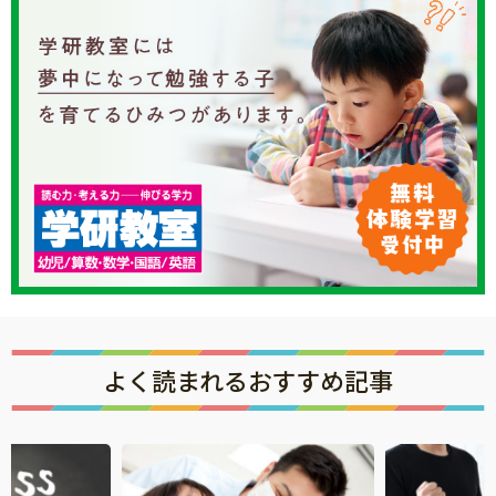
よく読まれるおすすめ記事