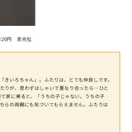
320円 至光社
「きいろちゃん」。ふたりは、とても仲良しです。
たりが
、思わずはしゃいで重なり合ったら…ひと
姿で家に帰ると、「うちの子じゃない。うちの子
ちらの両親にも気づいてもらえません。
ふたりは