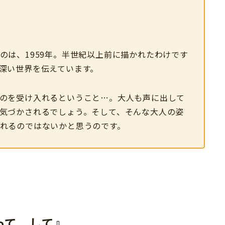
のは、1959年。半世紀以上前に描かれたわけです
深い世界を伝えています。
のを受け入れるということ…。大人も声に出して
気づかされるでしょう。そして、そんな大人の姿
れるのではないかと思うのです。
って して
』