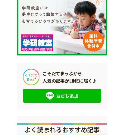
こそだてまっぷから
人気の記事がLINEに届く♪
友だち追加
よく読まれるおすすめ記事