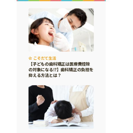
こそだて生活
【子どもの歯科矯正は医療費控除
の対象になる⁉】歯科矯正の負担を
抑える方法とは？