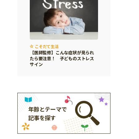
こそだて生活
【医師監修】こんな症状が見られ
たら要注意！ 子どものストレス
サイン
年齢とテーマで
記事を探す