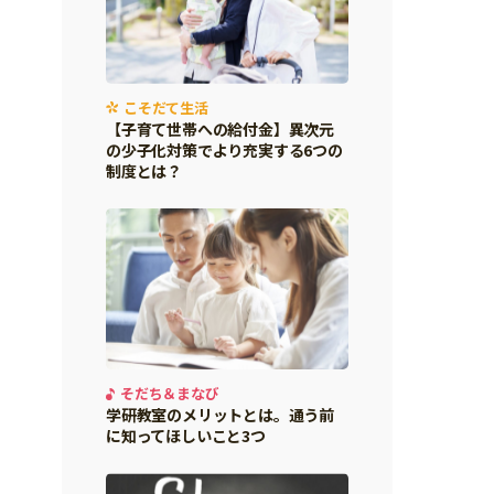
こそだて生活
【子育て世帯への給付金】異次元
の少子化対策でより充実する6つの
制度とは？
そだち＆まなび
学研教室のメリットとは。通う前
に知ってほしいこと3つ