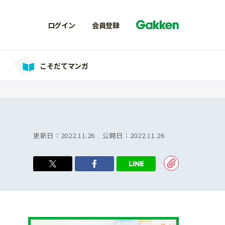
ログイン
会員登録
こそだてマンガ
更新日：
2022.11.26
公開日：
2022.11.26