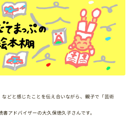
」などと感じたことを伝え合いながら、親子で「芸術
C読書アドバイザーの大久保徳久子さんです。