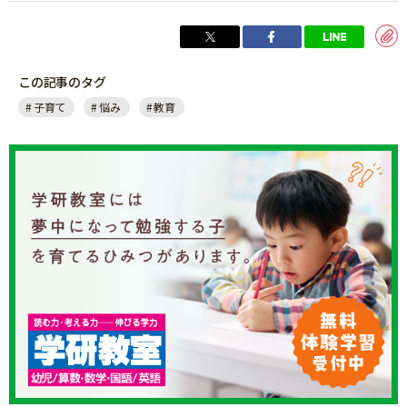
この記事のタグ
子育て
悩み
教育