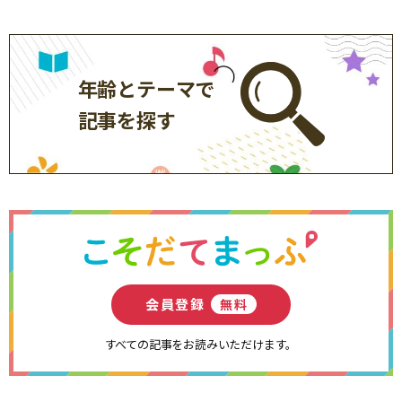
年齢とテーマで
記事を探す
会員登録
無料
すべての記事をお読みいただけます。