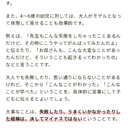
す。
また、4～6歳の幼児に対しては、大人がモデルとなっ
て体現して見せることも効果的です。
例えば、「先生もこんな失敗をしちゃったことあるん
だけど、その時にこうやってがんばってみたんだよ」
と伝えたり、「お母さんも、こんな大変なことがあっ
たんだけど、そういうことも起きるってわかったの」
などと言うことです。
大人でも失敗したり、思い通りにならないことがある
けれど、そこから「こんなことがわかった」「こんな
ことが学べた」ということを、具体的に言葉にして子
どもに伝えるとよいでしょう。
大事なことは、
失敗したり、うまくいかなかったりし
た経験は、決してマイナスではない
ということです。