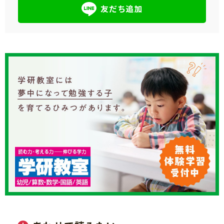
友だち追加