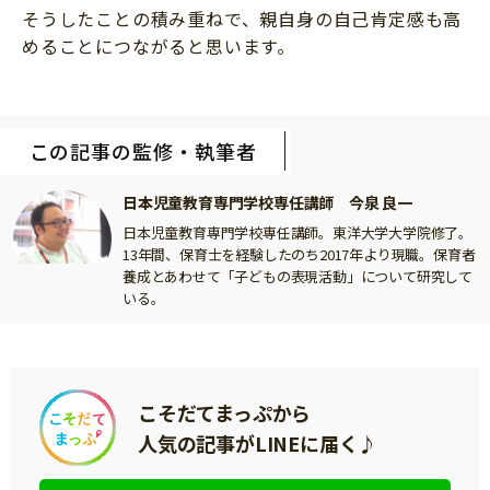
そうしたことの積み重ねで、親自身の自己肯定感も高
めることにつながると思います。
この記事の監修・執筆者
日本児童教育専門学校専任講師 今泉 良一
日本児童教育専門学校専任講師。東洋大学大学院修了。
13年間、保育士を経験したのち2017年より現職。保育者
養成とあわせて「子どもの表現活動」について研究して
いる。
こそだてまっぷから
人気の記事がLINEに届く♪