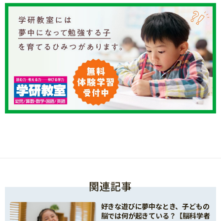
関連記事
好きな遊びに夢中なとき、子どもの
脳では何が起きている？【脳科学者