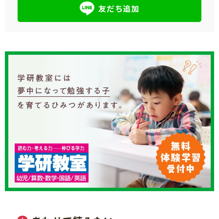
友だち追加