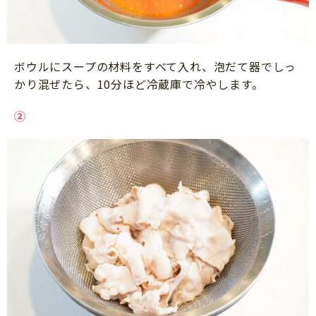
ボウルにスープの材料をすべて入れ、泡だて器でしっ
かり混ぜたら、10分ほど冷蔵庫で冷やします。
②