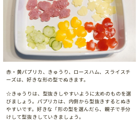
赤・黄パプリカ、きゅうり、ロースハム、スライスチ
ーズは、好きな形の型でぬきます。
☆きゅうりは、型抜きしやすいように太めのものを選
びましょう。パプリカは、内側から型抜きするとぬき
やすいです。好きな「形の型を選んだら、親子で手分
けして型抜きしていきましょう。