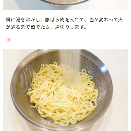
鍋に湯を沸かし、豚ばら肉を入れて、色が変わって火
が通るまで茹でたら、湯切りします。
③