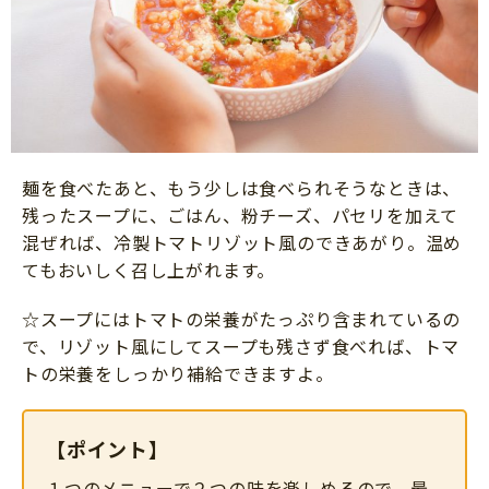
麺を食べたあと、もう少しは食べられそうなときは、
残ったスープに、ごはん、粉チーズ、パセリを加えて
混ぜれば、冷製トマトリゾット風のできあがり。温め
てもおいしく召し上がれます。
☆スープにはトマトの栄養がたっぷり含まれているの
で、リゾット風にしてスープも残さず食べれば、トマ
トの栄養をしっかり補給できますよ。
【ポイント】
１つのメニューで２つの味を楽しめるので、最