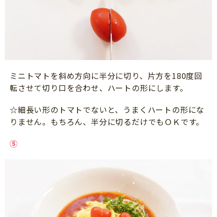
ミニトマトを斜め方向に半分に切り、片方を180度回
転させて切り口を合わせ、ハートの形にします。
☆細長い形のトマトでないと、うまくハートの形にな
りません。もちろん、半分に切るだけでもＯＫです。
⑤