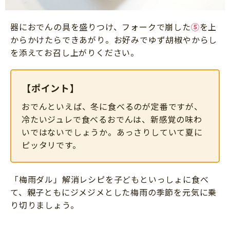
器におでんの具を盛りつけ、フォークで崩した
⑤
を上
からかけたらできあがり。お好みでゆず胡椒やからし
を添えてお召し上がりください。
【ポイント】
おでんといえば、冬に食べるのが定番ですが、
冷たいジュレで食べるおでんは、新感覚の味わ
いではないでしょうか。あっさりしていて夏に
ピッタリです。
「梅雨ダル」解消レシピを子どもといっしょに食べ
て、親子ともにジメジメとした梅雨の季節を元気に乗
り切りましょう。