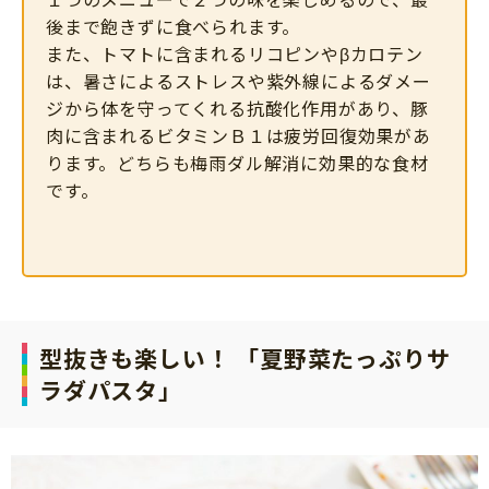
後まで飽きずに食べられます。
また、トマトに含まれるリコピンやβカロテン
は、暑さによるストレスや紫外線によるダメー
ジから体を守ってくれる抗酸化作用があり、豚
肉に含まれるビタミンＢ１は疲労回復効果があ
ります。どちらも梅雨ダル解消に効果的な食材
です。
型抜きも楽しい！ 「夏野菜たっぷりサ
ラダパスタ」