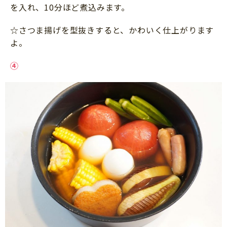
を入れ、10分ほど煮込みます。
☆さつま揚げを型抜きすると、かわいく仕上がります
よ。
④