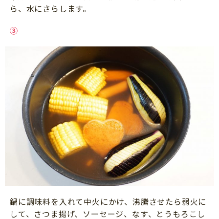
ら、水にさらします。
③
鍋に調味料を入れて中火にかけ、沸騰させたら弱火に
して、さつま揚げ、ソーセージ、なす、とうもろこし