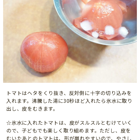
トマトはヘタをくり抜き、反対側に十字の切り込みを
入れます。沸騰した湯に30秒ほど入れたら氷水に取り
出し、皮をむきます。
☆氷水に入れたトマトは、皮がスルスルとむけていく
ので、子どもでも楽しく取り組めます。ただし、皮を
むいたあとのトマトは、形が崩れやすいので、やさし