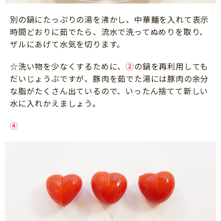
別の鍋にたっぷりの湯を沸かし、中華麺を入れて表示
時間どおりに茹でたら、流水で洗ってぬめりを取り、
ザルにあげて水気を切ります。
☆洗い物を少なくするために、
②
の鍋を再利用しても
だいじょうぶですが、豚肉を茹でた湯には豚肉の余分
な脂がたくさん出ているので、いったん捨てて新しい
水に入れかえましょう。
④