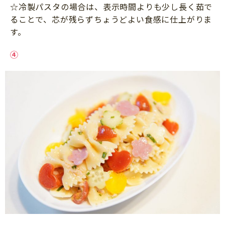
☆冷製パスタの場合は、表示時間よりも少し長く茹で
ることで、芯が残らずちょうどよい食感に仕上がりま
す。
④