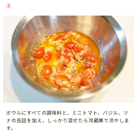
②
ボウルにすべての調味料と、ミニトマト、バジル、ツ
ナの缶詰を加え、しっかり混ぜたら冷蔵庫で冷やしま
す。