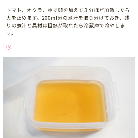
トマト、オクラ、ゆで卵を加えて３分ほど加熱したら
火を止めます。200ml分の煮汁を取り分けておき、残
りの煮汁と具材は粗熱が取れたら冷蔵庫で冷やしま
す。
⑤