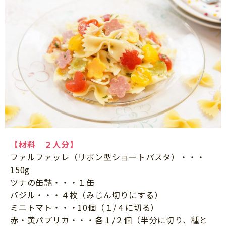
【材料 ２人分】
ファルファッレ（リボン型ショートパスタ）・・・
150g
ツナの缶詰・・・１缶
バジル・・・４枚（みじん切りにする）
ミニトマト・・・10個（１/４に切る）
赤・黄パプリカ・・・各１/２個（半分に切り、種と