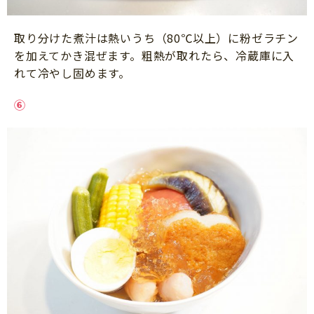
取り分けた煮汁は熱いうち（80℃以上）に粉ゼラチン
を加えてかき混ぜます。粗熱が取れたら、冷蔵庫に入
れて冷やし固めます。
⑥