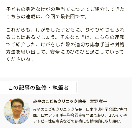
子どもの身近なけがの手当てについてご紹介してきた
こちらの連載は、今回で最終回です。
これからも、けがをした子どもに、ひやひやさせられ
ることはあるでしょう。そんなときは、こちらの連載
でご紹介した、けがをした際の適切な応急手当や対処
方法を思い出して、安全にのびのびと過ごしていって
くださいね。
この記事の監修・執筆者
みやのこどもクリニック院長 宮野 孝一
みやのこどもクリニック院長。日本小児科学会認定専門
医、日本アレルギー学会認定専門医であり、ぜんそくや
アトピー性皮膚炎などの診療にも積極的に取り組む。