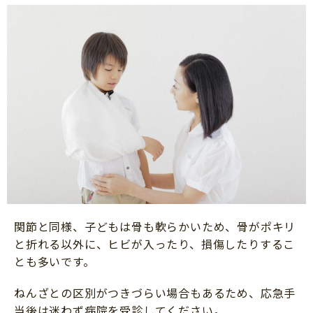
関節と同様、子どもは骨も軟らかいため、骨がポキリ
と折れる以外に、ヒビが入ったり、損傷したりするこ
とも多いです。
ねんざとの区別がつきづらい場合もあるため、応急手
当後は迷わず病院を受診してください。