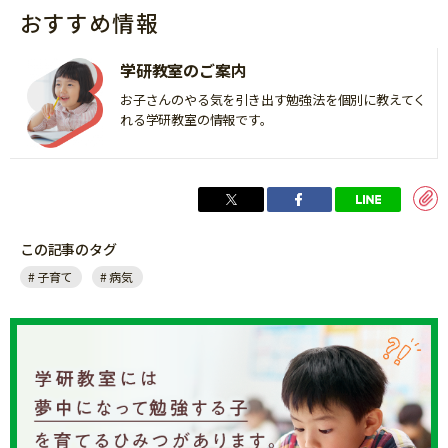
おすすめ情報
学研教室のご案内
お子さんのやる気を引き出す勉強法を個別に教えてく
れる学研教室の情報です。
この記事のタグ
子育て
病気