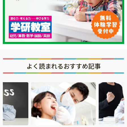
よく読まれるおすすめ記事