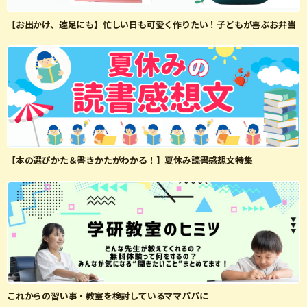
【お出かけ、遠足にも】忙しい日も可愛く作りたい！子どもが喜ぶお弁当
【本の選びかた＆書きかたがわかる！】夏休み読書感想文特集
これからの習い事・教室を検討しているママパパに