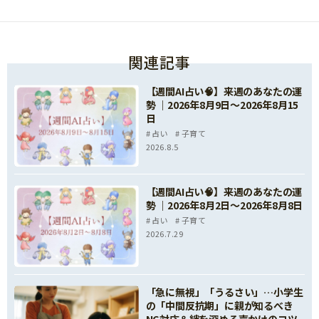
関連記事
【週間AI占い🧠】来週のあなたの運
勢 ｜2026年8月9日〜2026年8月15
日
占い
子育て
2026.8.5
【週間AI占い🧠】来週のあなたの運
勢 ｜2026年8月2日〜2026年8月8日
占い
子育て
2026.7.29
「急に無視」「うるさい」…小学生
の「中間反抗期」に親が知るべき