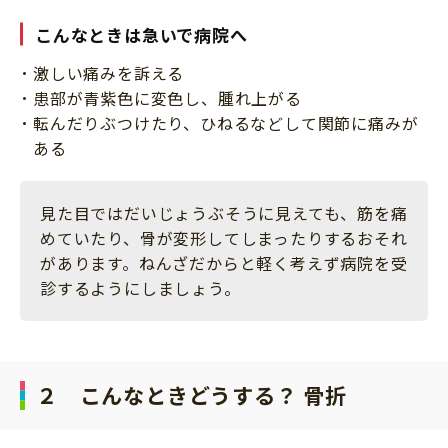
こんなときは急いで病院へ
激しい痛みを訴える
患部が青紫色に変色し、腫れ上がる
転んだりぶつけたり、ひねるなどして関節に痛みが
ある
見た目ではだいじょうぶそうに見えても、筋を痛
めていたり、骨が変形してしまったりするおそれ
があります。ねんざだからと軽く考えず病院を受
診するようにしましょう。
２ こんなときどうする？ 骨折