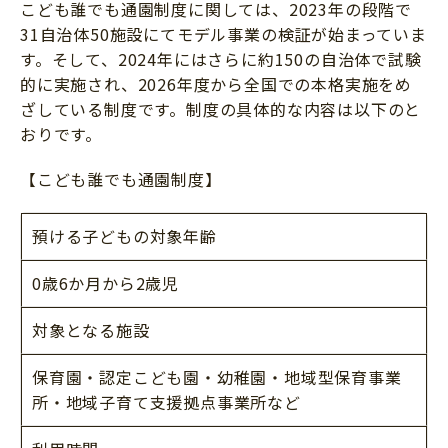
こども誰でも通園制度に関しては、2023年の段階で
31自治体50施設にてモデル事業の検証が始まっていま
す。そして、2024年にはさらに約150の自治体で試験
的に実施され、2026年度から全国での本格実施をめ
ざしている制度です。制度の具体的な内容は以下のと
おりです。
【こども誰でも通園制度】
預ける子どもの対象年齢
0歳6か月から2歳児
対象となる施設
保育園・認定こども園・幼稚園・地域型保育事業
所・地域子育て支援拠点事業所など