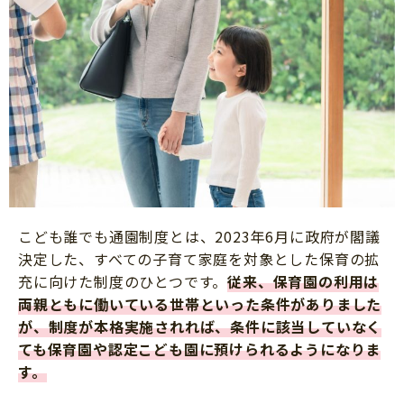
こども誰でも通園制度とは、2023年6月に政府が閣議
決定した、すべての子育て家庭を対象とした保育の拡
充に向けた制度のひとつです。
従来、保育園の利用は
両親ともに働いている世帯といった条件がありました
が、制度が本格実施されれば、条件に該当していなく
ても保育園や認定こども園に預けられるようになりま
す。