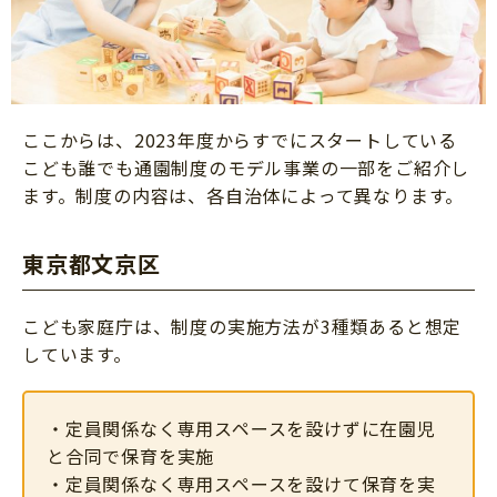
ここからは、2023年度からすでにスタートしている
こども誰でも通園制度のモデル事業の一部をご紹介し
ます。制度の内容は、各自治体によって異なります。
東京都文京区
こども家庭庁は、制度の実施方法が3種類あると想定
しています。
・定員関係なく専用スペースを設けずに在園児
と合同で保育を実施
・定員関係なく専用スペースを設けて保育を実