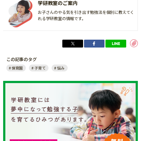
学研教室のご案内
お子さんのやる気を引き出す勉強法を個別に教えてく
れる学研教室の情報です。
この記事のタグ
保育園
子育て
悩み