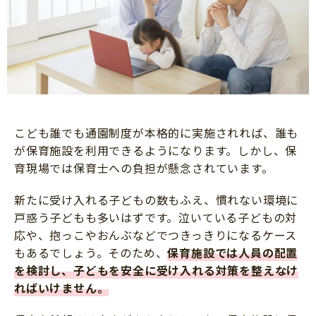
こども誰でも通園制度が本格的に実施されれば、誰も
が保育施設を利用できるようになります。しかし、保
育現場では保育士への負担が懸念されています。
新たに受け入れる子どもの数もふえ、慣れない環境に
戸惑う子どもも多いはずです。泣いている子どもの対
応や、抱っこやおんぶなどでつきっきりになるケース
もあるでしょう。そのため、
保育施設では人員の配置
を検討し、子どもを安全に受け入れる対策を整えなけ
ればいけません。