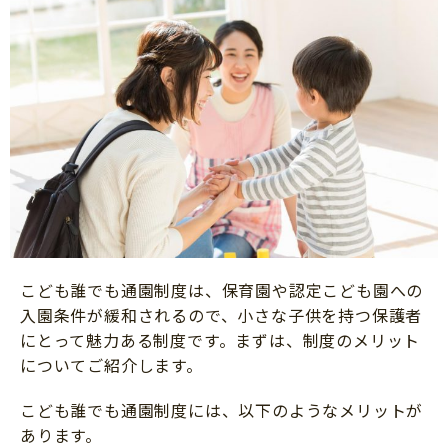
こども誰でも通園制度は、保育園や認定こども園への
入園条件が緩和されるので、小さな子供を持つ保護者
にとって魅力ある制度です。まずは、制度のメリット
についてご紹介します。
こども誰でも通園制度には、以下のようなメリットが
あります。