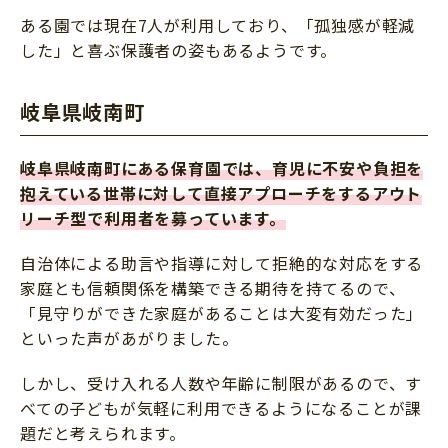
ある園では現在7人が利用しており、「孤独感が軽減
した」と喜ぶ保護者の姿もあるようです。
岐阜県岐南町
岐阜県岐南町にある保育園では、育児に不安や負担を
抱えている世帯に対して直接アプローチをするアウト
リーチ型で利用者を募っています。
自治体による助言や指導に対して拒絶的な対応をする
家庭とも信頼関係を構築できる期待を持てるので、
「見守りができた家庭があることは大変有効だった」
といった声があがりました。
しかし、受け入れる人数や年齢に制限があるので、す
べての子どもが気軽に利用できるようになることが課
題だと考えられます。