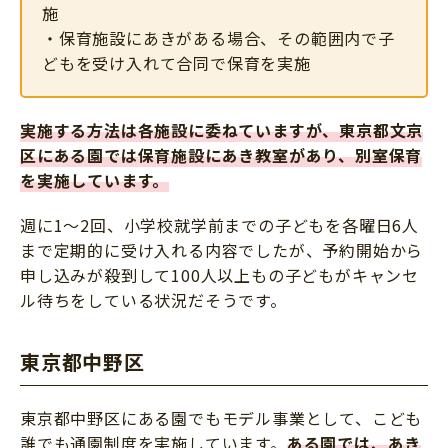
施
・保育施設にあきがある場合、その範囲内で子
どもを受け入れて合同で保育を実施
実施する方法は各施設に委ねていますが、東京都文京
区にある園では保育施設にあき教室があり、別室保育
を実施しています。
週に1〜2回、小学校就学前までの子どもを各曜日6人
まで定期的に受け入れる内容でしたが、予約開始から
申し込みが殺到して100人以上もの子どもがキャンセ
ル待ちをしている状況だそうです。
東京都中野区
東京都中野区にある園でもモデル事業として、こども
誰でも通園制度を実施しています。
ある園では、あき