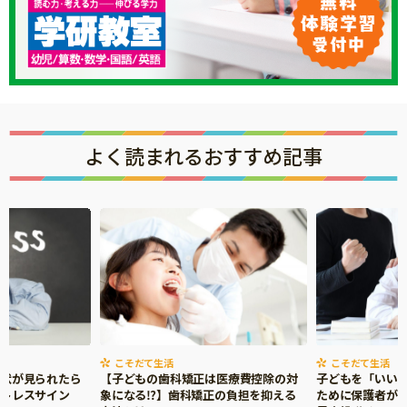
よく読まれるおすすめ記事
こそだて生活
こそだて生活
症状が見られたら
【子どもの歯科矯正は医療費控除の対
子どもを「いい
ストレスサイン
象になる⁉】歯科矯正の負担を抑える
ために保護者がで