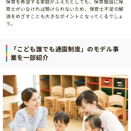
保育を希望する家庭がふえたとしても、保育施設に保
育士がいなければ預けられないため、保育士不足の解
消をめざすことも大きなポイントとなってくるでしょ
う。
「こども誰でも通園制度」のモデル事
業を一部紹介