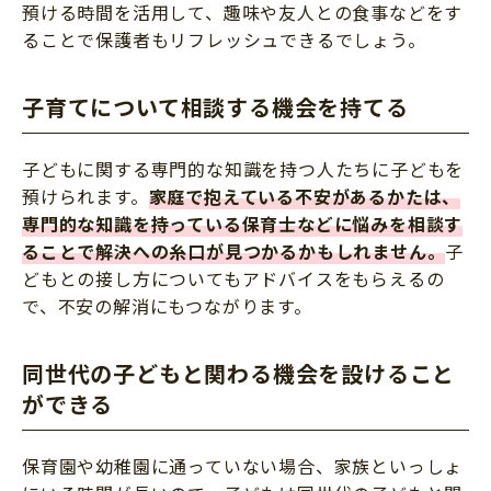
預ける時間を活用して、趣味や友人との食事などをす
ることで保護者もリフレッシュできるでしょう。
子育てについて相談する機会を持てる
子どもに関する専門的な知識を持つ人たちに子どもを
預けられます。
家庭で抱えている不安があるかたは、
専門的な知識を持っている保育士などに悩みを相談す
ることで解決への糸口が見つかるかもしれません。
子
どもとの接し方についてもアドバイスをもらえるの
で、不安の解消にもつながります。
同世代の子どもと関わる機会を設けること
ができる
保育園や幼稚園に通っていない場合、家族といっしょ