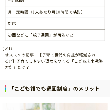
利用時間
月一定時間（1人あたり月10時間で検討）
対応
初回などに「親子通園」が可能など
（※1）
オススメの記事：【子育て世代の負担が軽減され
る⁉】子育てしやすい環境をつくる「こども未来戦略
方針」とは？
「こども誰でも通園制度」のメリット