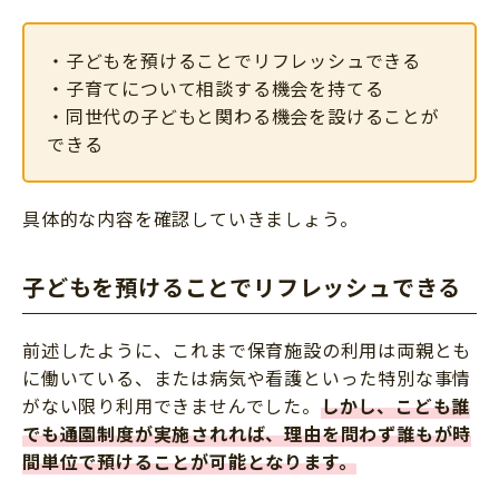
・子どもを預けることでリフレッシュできる
・子育てについて相談する機会を持てる
・同世代の子どもと関わる機会を設けることが
できる
具体的な内容を確認していきましょう。
子どもを預けることでリフレッシュできる
前述したように、これまで保育施設の利用は両親とも
に働いている、または病気や看護といった特別な事情
がない限り利用できませんでした。
しかし、こども誰
でも通園制度が実施されれば、理由を問わず誰もが時
間単位で預けることが可能となります。