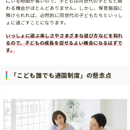
にいる時間が長いので、子どもは同世代の子どもと関
わる機会がほとんどありません。しかし、保育施設に
預けられれば、必然的に同世代の子どもたちといっし
ょに過ごすことになります。
いっしょに遊ぶ楽しさやさまざまな遊び方などを知れ
るので、子どもの成長を促せるよい機会になるはずで
す。
「こども誰でも通園制度」の懸念点