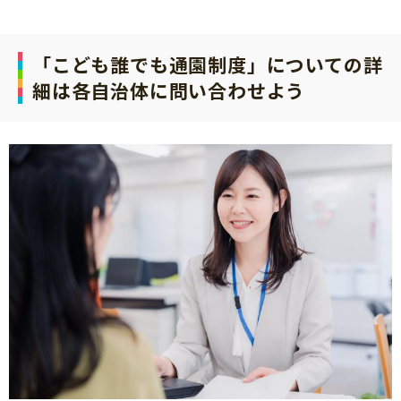
「こども誰でも通園制度」についての詳
細は各自治体に問い合わせよう