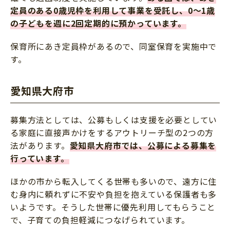
定員のある0歳児枠を利用して事業を受託し、0～1歳
の子どもを週に2回定期的に預かっています。
保育所にあき定員枠があるので、同室保育を実施中で
す。
愛知県大府市
募集方法としては、公募もしくは支援を必要としてい
る家庭に直接声かけをするアウトリーチ型の2つの方
法があります。
愛知県大府市では、公募による募集を
行っています。
ほかの市から転入してくる世帯も多いので、遠方に住
む身内に頼れずに不安や負担を抱えている保護者も多
いようです。そうした世帯に優先利用してもらうこと
で、子育ての負担軽減につなげられています。