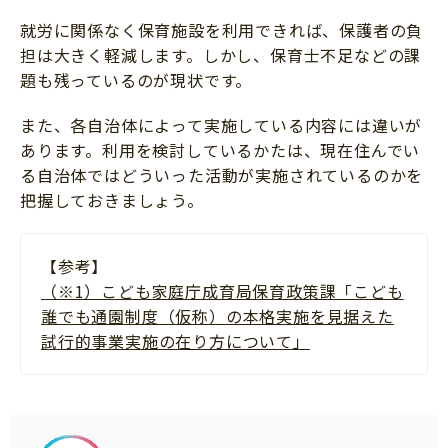
就労に関係なく保育施設を利用できれば、保護者の負
担は大きく軽減します。しかし、保育士不足などの課
題も残っているのが現状です。
また、各自治体によって実施している内容には違いが
あります。利用を検討しているかたは、現在住んでい
る自治体ではどういった活動が実施されているのかを
把握しておきましょう。
【参考】
（※1）こども家庭庁成育局保育政策課「こども
誰でも通園制度（仮称）の本格実施を見据えた
試行的事業実施の在り方について」