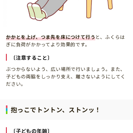
かかとを上げ、つま先を床につけて行う
と、ふくらは
ぎに負荷がかかってより効果的です。
〔注意すること〕
ぶつからないよう、広い場所で行いましょう。また、
子どもの両脇をしっかり支え、離さないようにしてく
ださい。
抱っこでトントン、ストンッ！
〔子どもの年齢〕