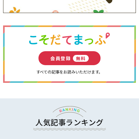
会員登録
無料
すべての記事をお読みいただけます。
人気記事ランキング