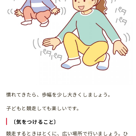
慣れてきたら、歩幅を少し大きくしましょう。
子どもと競走しても楽しいです。
〔気をつけること〕
競走するときはとくに、広い場所で行いましょう。ひ