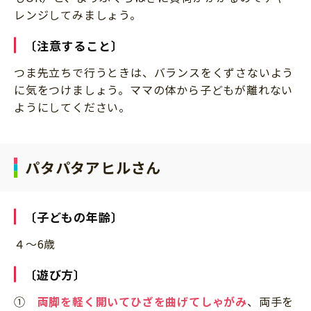
レンジしてみましょう。
〔注意すること〕
つま先立ちで行うときは、バランスをくずさないよう
に気をつけましょう。ママの体から子どもが離れない
ようにしてください。
パタパタアヒルさん
〔子どもの年齢〕
４～6歳
〔遊び方〕
①
両脚を軽く開いてひざを曲げてしゃがみ
、両手を