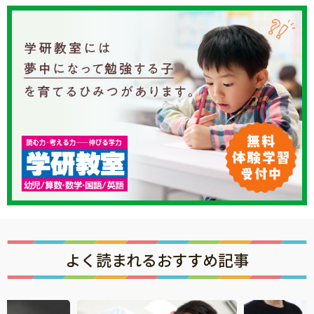
よく読まれるおすすめ記事