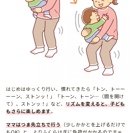
はじめはゆっくり行い、慣れてきたら「トン、トーー
ーーン、ストンッ！」「トーン、トーン…（間を開け
て）、ストンッ！」など、
リズムを変えると、子ども
もさらに楽しめます
。
ママはつま先立ちで行う
（少しかかとを上げるだけで
もOK）と、よりふくらはぎに負荷がかかるのでチャ