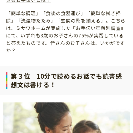
「簡単な調理」「食後の食器運び」「簡単な拭き掃
除」「洗濯物たたみ」「玄関の靴を揃える」。こちら
は、ミサワホームが実施した『お手伝い年齢別調査』
にて、いずれも3歳のお子さんの75%が実践している
と答えたものです。皆さんのお子さんは、いかがです
か？
第３位 10分で読めるお話でも読書感
想文は書ける！