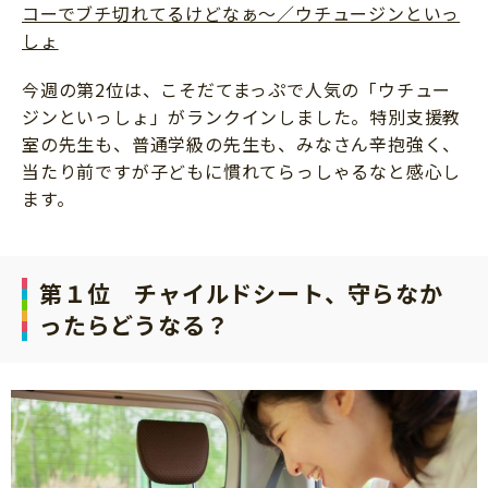
コーでブチ切れてるけどなぁ～／ウチュージンといっ
しょ
今週の第2位は、こそだてまっぷで人気の「ウチュー
ジンといっしょ」がランクインしました。特別支援教
室の先生も、普通学級の先生も、みなさん辛抱強く、
当たり前ですが子どもに慣れてらっしゃるなと感心し
ます。
第１位 チャイルドシート、守らなか
ったらどうなる？