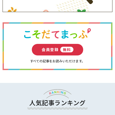
会員登録
無料
すべての記事をお読みいただけます。
人気記事ランキング