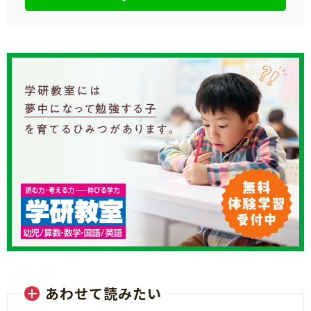
あわせて読みたい