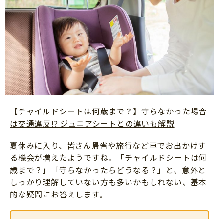
【チャイルドシートは何歳まで？】守らなかった場合
は交通違反!? ジュニアシートとの違いも解説
夏休みに入り、皆さん帰省や旅行など車でお出かけす
る機会が増えたようですね。「チャイルドシートは何
歳まで？」「守らなかったらどうなる？」と、意外と
しっかり理解していない方も多いかもしれない、基本
的な疑問にお答えします。