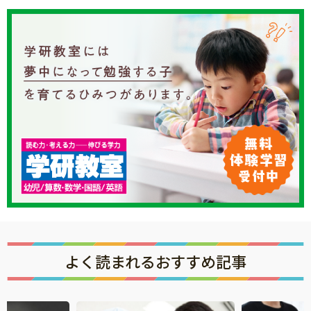
よく読まれるおすすめ記事