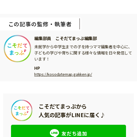
この記事の監修・執筆者
編集部員 こそだてまっぷ編集部
未就学から中学生までの子を持つママ編集者を中心に、
子どもの学びや育ちに関する様々な情報を日々発信して
います！
HP
https://kosodatemap.gakken.jp/
こそだてまっぷから
人気の記事がLINEに届く♪
友だち追加