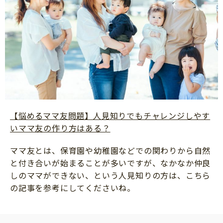
サイトのご利⽤にあたって
個⼈情報について
お問い合わせ
【悩めるママ友問題】人見知りでもチャレンジしやす
いママ友の作り方はある？
ママ友とは、保育園や幼稚園などでの関わりから自然
と付き合いが始まることが多いですが、なかなか仲良
しのママができない、という人見知りの方は、こちら
の記事を参考にしてくださいね。