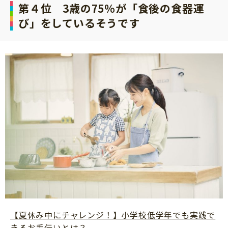
第４位 3歳の75%が「食後の食器運
び」をしているそうです
【夏休み中にチャレンジ！】小学校低学年でも実践で
きるお手伝いとは？