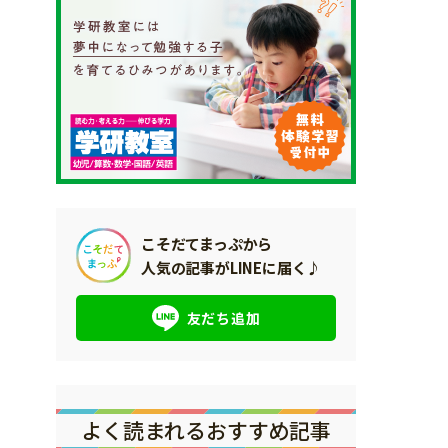
こそだてまっぷから
人気の記事がLINEに届く♪
友だち追加
よく読まれるおすすめ記事