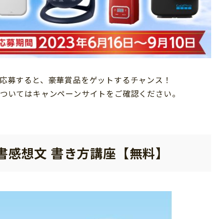
って応募すると、豪華賞品をゲットするチャンス！
スについてはキャンペーンサイトをご確認ください。
書感想文 書き方講座【無料】