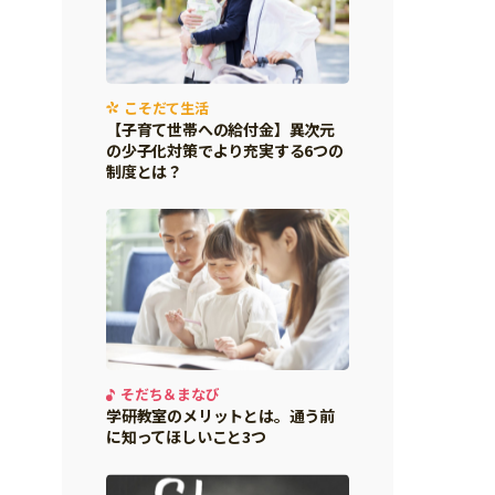
こそだて生活
【子育て世帯への給付金】異次元
の少子化対策でより充実する6つの
制度とは？
そだち＆まなび
学研教室のメリットとは。通う前
に知ってほしいこと3つ