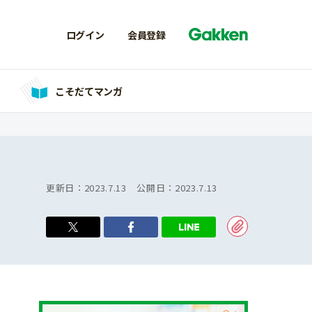
ログイン
会員登録
こそだてマンガ
更新日：
2023.7.13
公開日：
2023.7.13