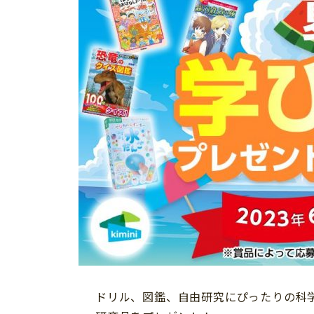
ドリル、図鑑、自由研究にぴったりの科