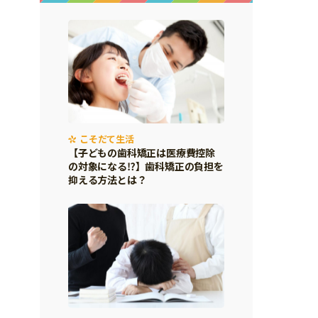
こそだて生活
【子どもの歯科矯正は医療費控除
の対象になる⁉】歯科矯正の負担を
抑える方法とは？