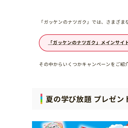
「ガッケンのナツガク」では、さまざま
「ガッケンのナツガク」メインサイ
その中からいくつかキャンペーンをご紹
夏の学び放題 プレゼン