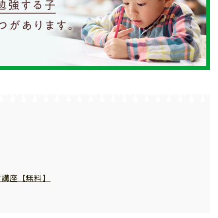
方講座【無料】