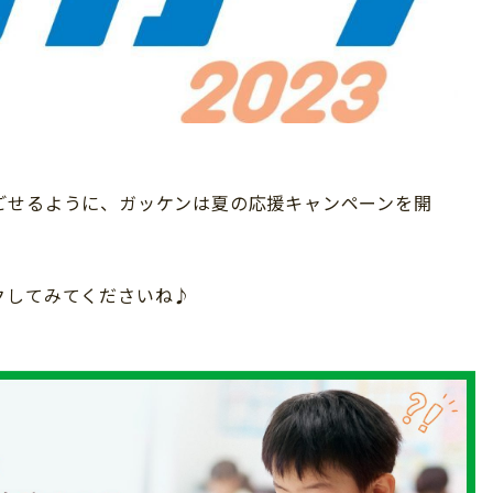
ごせるように、ガッケンは夏の応援キャンペーンを開
クしてみてくださいね♪