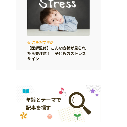
こそだて生活
【医師監修】こんな症状が見られ
たら要注意！ 子どものストレス
サイン
年齢とテーマで
記事を探す