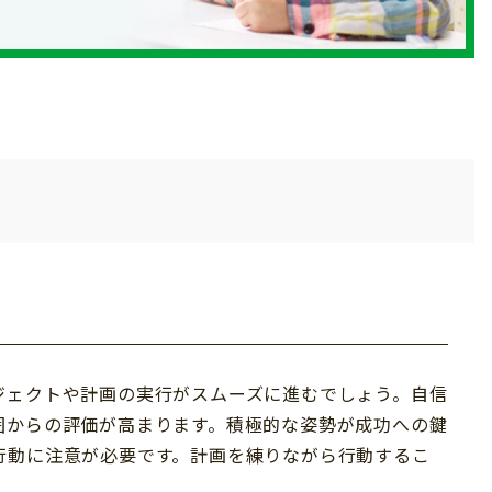
ジェクトや計画の実行がスムーズに進むでしょう。自信
囲からの評価が高まります。積極的な姿勢が成功への鍵
行動に注意が必要です。計画を練りながら行動するこ
。