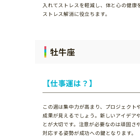
入れてストレスを軽減し、体と心の健康
ストレス解消に役立ちます。
牡牛座
【仕事運は？】
この週は集中力が高まり、プロジェクト
成果が見えるでしょう。新しいアイデア
とが大切です。注意が必要なのは頑固さ
対応する姿勢が成功への鍵となります。