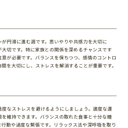
ンが円滑に進む週です。思いやりや共感力を大切に
が大切です。特に家族との関係を深めるチャンスです
注意が必要です。バランスを保ちつつ、感情のコントロ
時間を大切にし、ストレスを解消することが重要です。
過度なストレスを避けるようにしましょう。適度な運
調を維持できます。バランスの取れた食事と十分な睡
な行動や過度な緊張です。リラックス法や深呼吸を取り