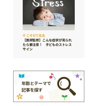
こそだて生活
【医師監修】こんな症状が見られ
たら要注意！ 子どものストレス
サイン
年齢とテーマで
記事を探す