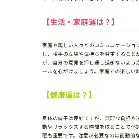
【生活・家庭運は？】
家庭や親しい人々とのコミュニケーショ
し、相手の立場や気持ちを尊重すること
が、自分の意見を押し通し過ぎないよう
ールを心がけましょう。家庭での楽しい
【健康運は？】
身体の調子は良好ですが、無理な負担や
動やリラックスする時間を取ることで体
眠も重要です。注意が必要なのは衝動的