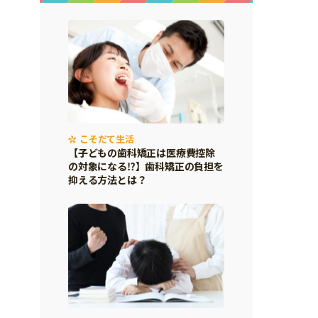
こそだて生活
【子どもの歯科矯正は医療費控除
の対象になる⁉】歯科矯正の負担を
抑える方法とは？