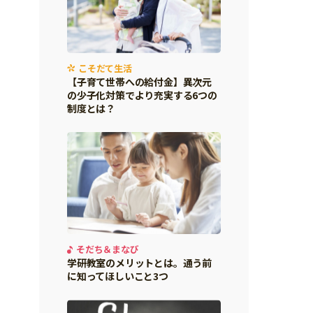
こそだて生活
【子育て世帯への給付金】異次元
の少子化対策でより充実する6つの
制度とは？
そだち＆まなび
学研教室のメリットとは。通う前
に知ってほしいこと3つ