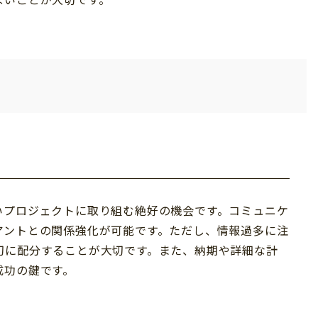
いプロジェクトに取り組む絶好の機会です。コミュニケ
アントとの関係強化が可能です。ただし、情報過多に注
切に配分することが大切です。また、納期や詳細な計
成功の鍵です。