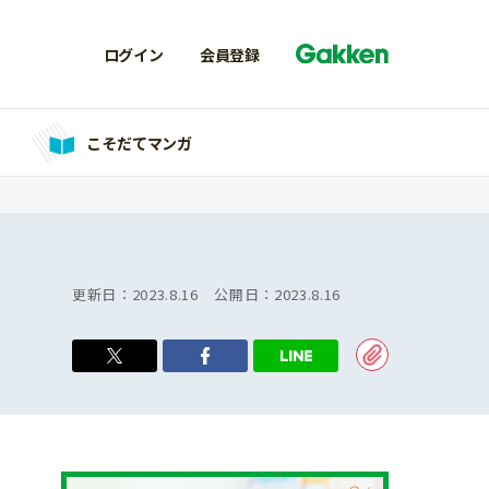
ログイン
会員登録
こそだてマンガ
更新日：
2023.8.16
公開日：
2023.8.16