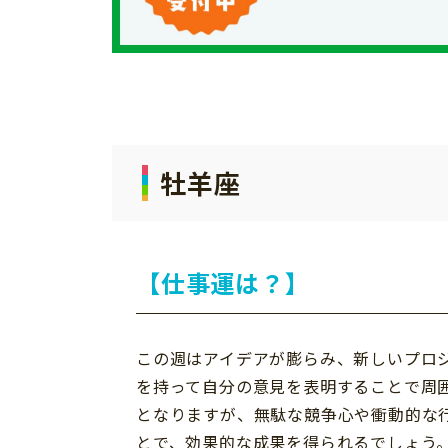
個⼈情報について
お問い合わせ
牡羊座
【仕事運は？】
この週はアイデアが膨らみ、新しいプロ
を持って自分の意見を表明することで周
となりますが、無駄な競争心や衝動的な
とで、効果的な成果を得られるでしょう