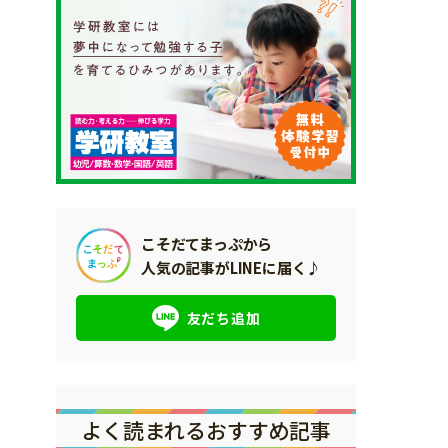
こそだてまっぷから
人気の記事がLINEに届く♪
友だち追加
よく読まれるおすすめ記事