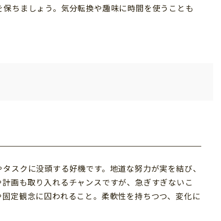
を保ちましょう。気分転換や趣味に時間を使うことも
やタスクに没頭する好機です。地道な努力が実を結び、
や計画も取り入れるチャンスですが、急ぎすぎないこ
や固定観念に囚われること。柔軟性を持ちつつ、変化に