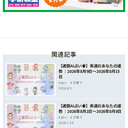
関連記事
【週間AI占い🧠】来週のあなたの運
勢 ｜2026年8月9日〜2026年8月15
日
占い
子育て
2026.8.5
【週間AI占い🧠】来週のあなたの運
勢 ｜2026年8月2日〜2026年8月8日
占い
子育て
2026.7.29