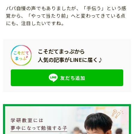
パパ自慢の声でもありましたが、「手伝う」という感
覚から、「やって当たり前」へと変わってきている点
にも、注目したいですね。
こそだてまっぷから
人気の記事がLINEに届く♪
友だち追加