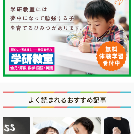
よく読まれるおすすめ記事