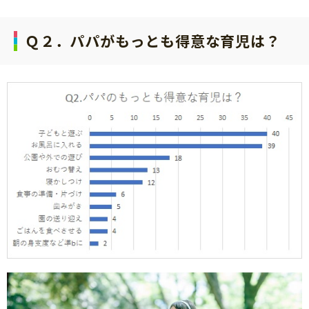
Ｑ２．パパがもっとも得意な育児は？