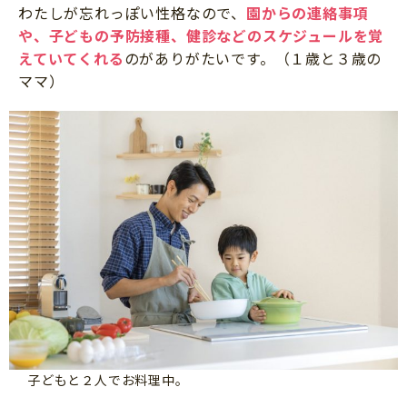
わたしが忘れっぽい性格なので、
園からの連絡事項
や、子どもの予防接種、健診などのスケジュールを覚
えていてくれる
のがありがたいです。（１歳と３歳の
ママ）
子どもと２人でお料理中。