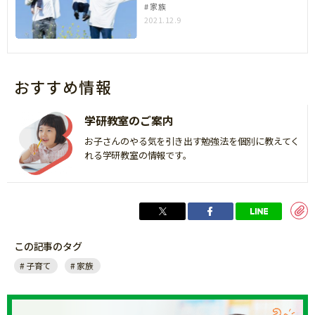
家族
2021.12.9
おすすめ情報
学研教室のご案内
お子さんのやる気を引き出す勉強法を個別に教えてく
れる学研教室の情報です。
この記事のタグ
子育て
家族