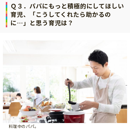
Ｑ３．パパにもっと積極的にしてほしい
育児、「こうしてくれたら助かるの
に…」と思う育児は？
料理中のパパ。