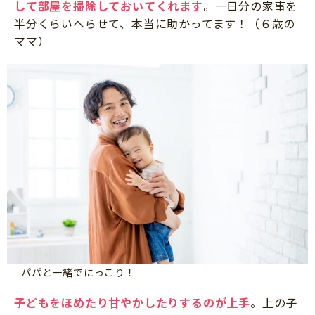
して部屋を掃除しておいてくれます
。一日分の家事を
半分くらいへらせて、本当に助かってます！（６歳の
ママ）
パパと一緒でにっこり！
子どもをほめたり甘やかしたりするのが上手
。上の子