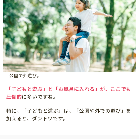
公園で外遊び。
「子どもと遊ぶ」と「お風呂に入れる」が、ここでも
圧倒的
に多いですね。
特に、「子どもと遊ぶ」は、「公園や外での遊び」を
加えると、ダントツです。