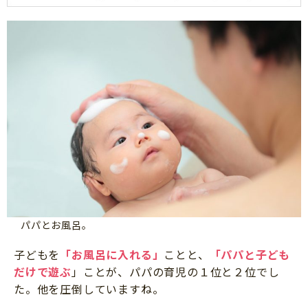
パパとお風呂。
子どもを
「お風呂に入れる」
ことと、
「パパと子ども
だけで遊ぶ
」ことが、パパの育児の１位と２位でし
た。他を圧倒していますね。