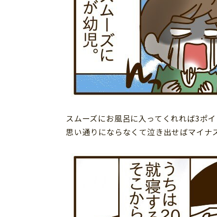
スムーズにお風呂に入ってくれれば3ポイ
思い通りにならなくて泣き出せばマイナ