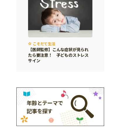
こそだて生活
【医師監修】こんな症状が見られ
たら要注意！ 子どものストレス
サイン
年齢とテーマで
記事を探す