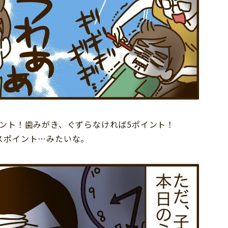
ント！歯みがき、ぐずらなければ5ポイント！
スポイント…みたいな。