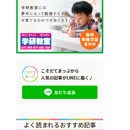
こそだてまっぷから
人気の記事がLINEに届く♪
友だち追加
よく読まれるおすすめ記事