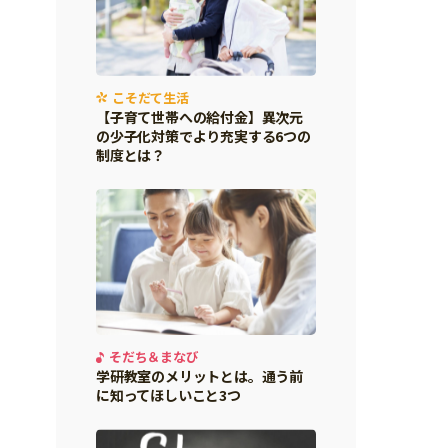
こそだて生活
【子育て世帯への給付金】異次元
の少子化対策でより充実する6つの
制度とは？
そだち＆まなび
学研教室のメリットとは。通う前
に知ってほしいこと3つ