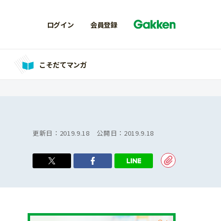
ログイン
会員登録
こそだてマンガ
更新日：
2019.9.18
公開日：
2019.9.18