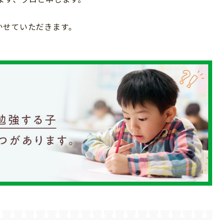
かせていただきます。