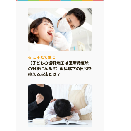
こそだて生活
【子どもの歯科矯正は医療費控除
の対象になる⁉】歯科矯正の負担を
抑える方法とは？