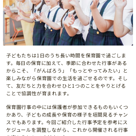
子どもたちは1日のうち長い時間を保育園で過ごしま
す。毎日の保育に加えて、季節に合わせた行事がある
からこそ、「がんばろう」「もっとやってみたい」と
楽しみながら保育園での生活を過ごせるのです。そし
て、友だちと力を合わせひと1つのことをやりとげる
ことで協調性が育まれます。
保育園行事の中には保護者が参加できるものもいくつ
かあり、子どもの成長や保育の様子を垣間見るチャン
スでもあります。今回ご紹介した行事予定を参考にス
ケジュールを調整しながら、これから開催される行事