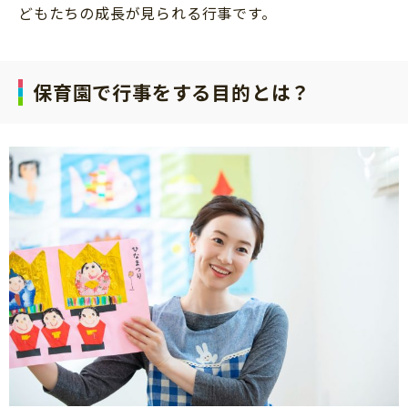
どもたちの成長が見られる行事です。
保育園で行事をする目的とは？