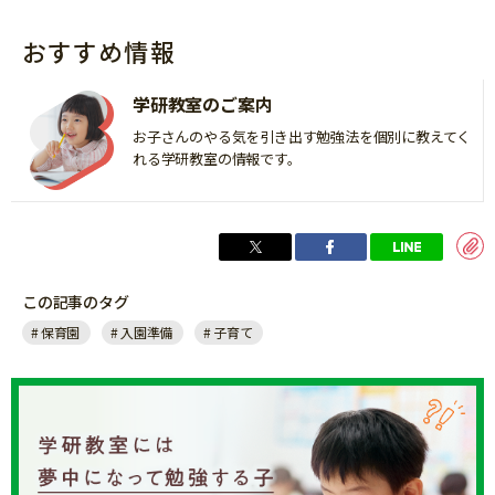
おすすめ情報
学研教室のご案内
お子さんのやる気を引き出す勉強法を個別に教えてく
れる学研教室の情報です。
この記事のタグ
保育園
入園準備
子育て