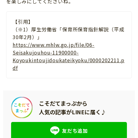
を楽しみにしてくださいね。
【引用】
（※1）厚生労働省「保育所保育指針解説（平成
30年2月）」
https://www.mhlw.go.jp/file/06-
Seisakujouhou-11900000-
Koyoukintoujidoukateikyoku/0000202211.p
df
こそだてまっぷから
人気の記事がLINEに届く♪
友だち追加