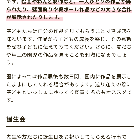
です。
絵画やねんど制作など、一人ひとりの作品が飾
られたり、壁面飾りや段ボール作品などの大きな合作
が展示されたりします。
子どもたちは自分の作品を見てもらうことで達成感を
味わいます。作品から子どもの成長を感じ、その感動
をぜひ子どもに伝えてみてください。さらに、友だち
や年上の園児の作品を見ることも刺激になるでしょ
う。
園によっては作品展後も数日間、園内に作品を展示し
たままにしてくれる場合があります。送り迎えの際に
子どもといっしょにゆっくり鑑賞するのもオススメで
す。
誕生会
先生や友だちに誕生日をお祝いしてもらえる行事で