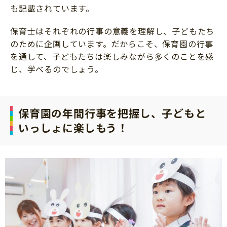
も記載されています。
保育士はそれぞれの行事の意義を理解し、子どもたち
のために企画しています。だからこそ、保育園の行事
を通して、子どもたちは楽しみながら多くのことを感
じ、学べるのでしょう。
保育園の年間行事を把握し、子どもと
いっしょに楽しもう！