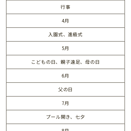
行事
4月
入園式、進級式
5月
こどもの日、親子遠足、母の日
6月
父の日
7月
プール開き、七夕
8月