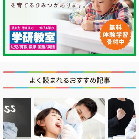
よく読まれるおすすめ記事