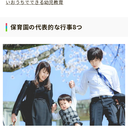
いおうちでできる幼児教育
保育園の代表的な行事8つ