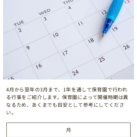
4月から翌年の3月まで、1年を通して保育園で行われ
る行事をご紹介します。保育園によって開催時期は異
なるため、あくまでも目安として参考にしてくださ
い。
月