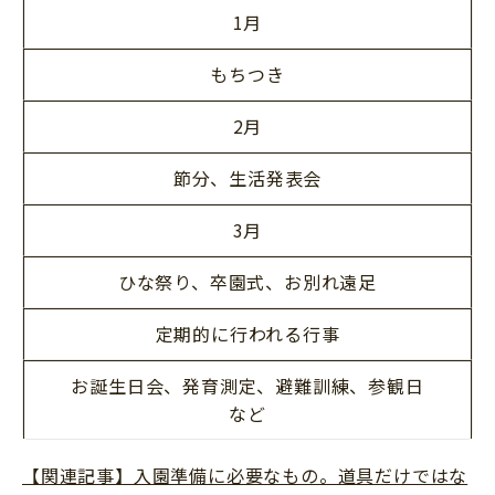
1月
もちつき
2月
節分、生活発表会
3月
ひな祭り、卒園式、お別れ遠足
定期的に行われる行事
お誕生日会、発育測定、避難訓練、参観日
など
【関連記事】入園準備に必要なもの。道具だけではな