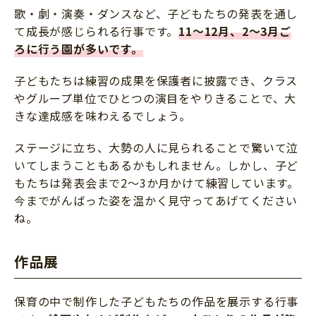
歌・劇・演奏・ダンスなど、子どもたちの発表を通し
て成長が感じられる行事です。
11～12月、2～3月ご
ろに行う園が多いです。
子どもたちは練習の成果を保護者に披露でき、クラス
やグループ単位でひとつの演目をやりきることで、大
きな達成感を味わえるでしょう。
ステージに立ち、大勢の人に見られることで驚いて泣
いてしまうこともあるかもしれません。しかし、子ど
もたちは発表会まで2〜3か月かけて練習しています。
今までがんばった姿を温かく見守ってあげてください
ね。
作品展
保育の中で制作した子どもたちの作品を展示する行事