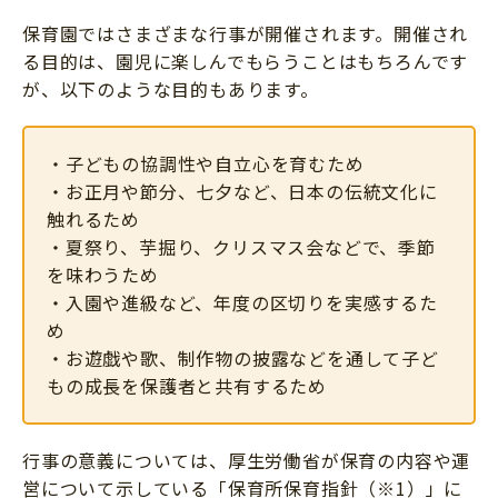
保育園ではさまざまな行事が開催されます。開催され
る目的は、園児に楽しんでもらうことはもちろんです
が、以下のような目的もあります。
・子どもの協調性や自立心を育むため
・お正月や節分、七夕など、日本の伝統文化に
触れるため
・夏祭り、芋掘り、クリスマス会などで、季節
を味わうため
・入園や進級など、年度の区切りを実感するた
め
・お遊戯や歌、制作物の披露などを通して子ど
もの成長を保護者と共有するため
行事の意義については、厚生労働省が保育の内容や運
営について示している「保育所保育指針（※1）」に