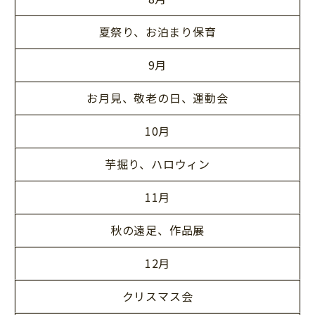
夏祭り、お泊まり保育
9月
お月見、敬老の日、運動会
10月
芋掘り、ハロウィン
11月
秋の遠足、作品展
12月
クリスマス会