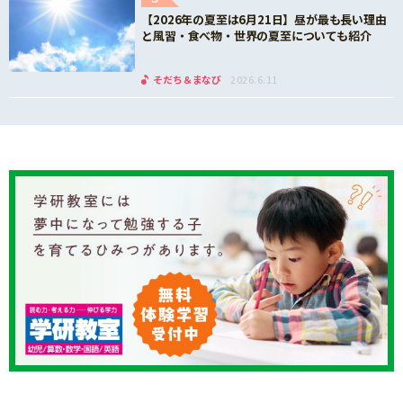
【2026年の夏至は6月21日】昼が最も長い理由
と風習・食べ物・世界の夏至についても紹介
そだち＆まなび
2026.6.11