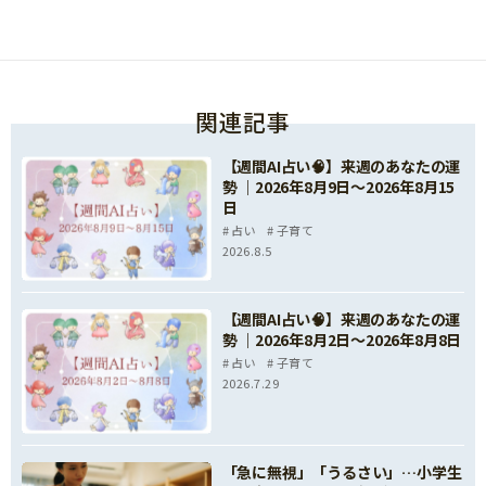
関連記事
【週間AI占い🧠】来週のあなたの運
勢 ｜2026年8月9日〜2026年8月15
日
占い
子育て
2026.8.5
【週間AI占い🧠】来週のあなたの運
勢 ｜2026年8月2日〜2026年8月8日
占い
子育て
2026.7.29
「急に無視」「うるさい」…小学生