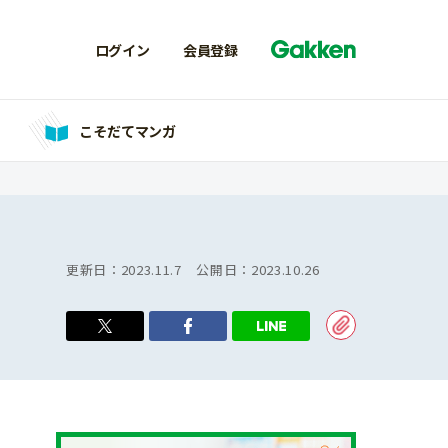
ログイン
会員登録
こそだてマンガ
更新日：
2023.11.7
公開日：
2023.10.26