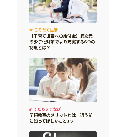
こそだて生活
【子育て世帯への給付金】異次元
の少子化対策でより充実する6つの
制度とは？
そだち＆まなび
学研教室のメリットとは。通う前
に知ってほしいこと3つ