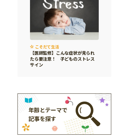
こそだて生活
【医師監修】こんな症状が見られ
たら要注意！ 子どものストレス
サイン
年齢とテーマで
記事を探す