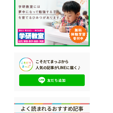
こそだてまっぷから
人気の記事がLINEに届く♪
友だち追加
よく読まれるおすすめ記事