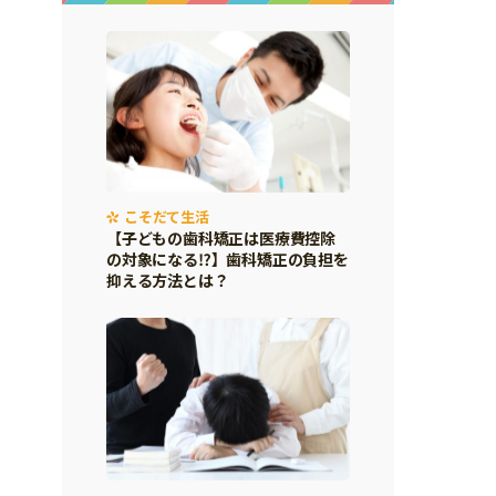
こそだて生活
【子どもの歯科矯正は医療費控除
の対象になる⁉】歯科矯正の負担を
抑える方法とは？