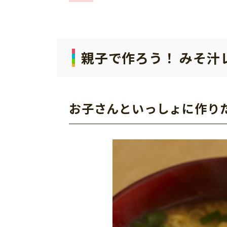
親子で作ろう！ みそ汁
お子さんといっしょに作り