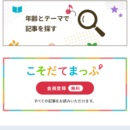
年齢とテーマで
記事を探す
会員登録
無料
すべての記事をお読みいただけます。