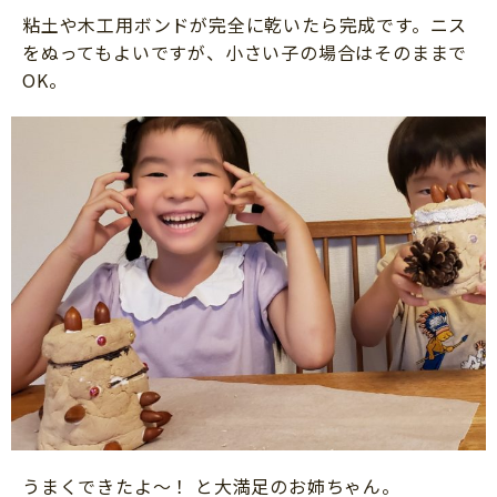
粘土や木工用ボンドが完全に乾いたら完成です。ニス
をぬってもよいですが、小さい子の場合はそのままで
OK。
うまくできたよ～！ と大満足のお姉ちゃん。