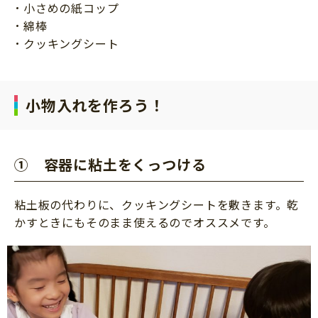
小さめの紙コップ
綿棒
クッキングシート
小物入れを作ろう！
① 容器に粘土をくっつける
粘土板の代わりに、クッキングシートを敷きます。乾
かすときにもそのまま使えるのでオススメです。