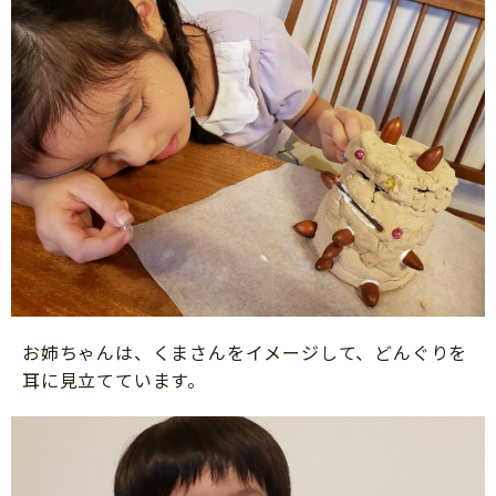
お姉ちゃんは、くまさんをイメージして、どんぐりを
耳に見立てています。