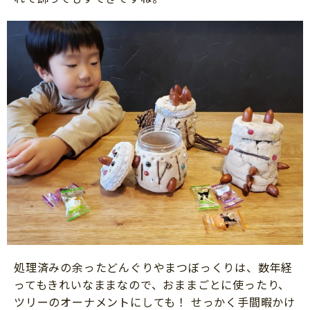
処理済みの余ったどんぐりやまつぼっくりは、数年経
ってもきれいなままなので、おままごとに使ったり、
ツリーのオーナメントにしても！ せっかく手間暇かけ