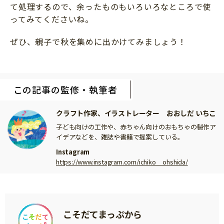
て処理するので、余ったものもいろいろなところで使
ってみてくださいね。
ぜひ、親子で秋を集めに出かけてみましょう！
この記事の監修・執筆者
クラフト作家、イラストレーター おおしだ いちこ
子ども向けの工作や、赤ちゃん向けのおもちゃの製作ア
イデアなどを、雑誌や書籍で提案している。
Instagram
https://www.instagram.com/ichiko__ohshida/
こそだてまっぷから