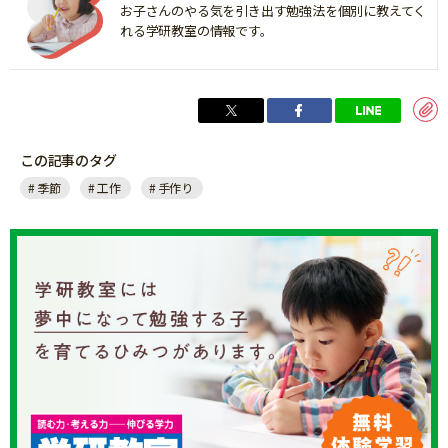
お子さんのやる気を引き出す勉強法を個別に教えてく
れる学研教室の情報です。
この記事のタグ
季節
工作
手作り