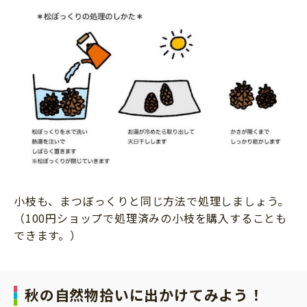
小枝も、まつぼっくりと同じ方法で処理しましょう。
（100円ショップで処理済みの小枝を購入することも
できます。）
秋の自然物拾いに出かけてみよう！