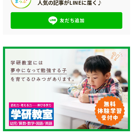
人気の記事がLINEに届く♪
友だち追加