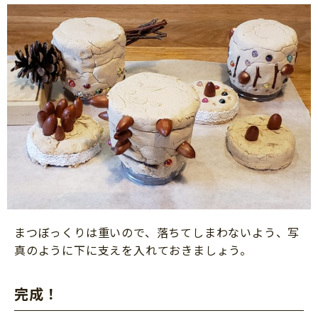
まつぼっくりは重いので、落ちてしまわないよう、写
真のように下に支えを入れておきましょう。
完成！