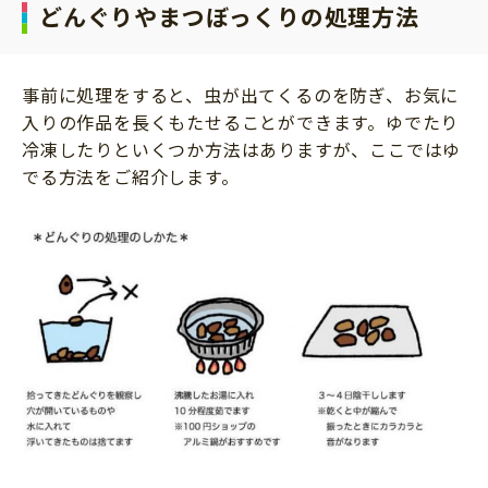
どんぐりやまつぼっくりの処理方法
事前に処理をすると、虫が出てくるのを防ぎ、お気に
入りの作品を長くもたせることができます。ゆでたり
冷凍したりといくつか方法はありますが、ここではゆ
でる方法をご紹介します。