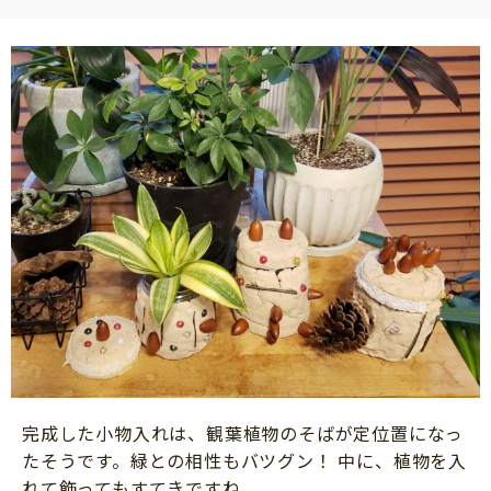
完成した小物入れは、観葉植物のそばが定位置になっ
たそうです。緑との相性もバツグン！ 中に、植物を入
れて飾ってもすてきですね。