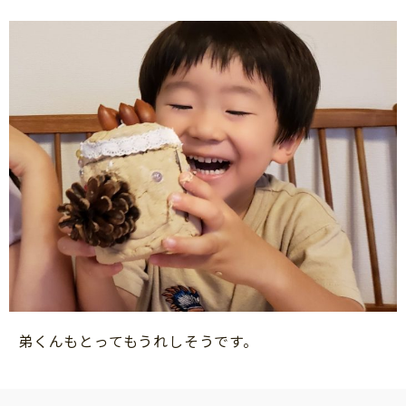
弟くんもとってもうれしそうです。