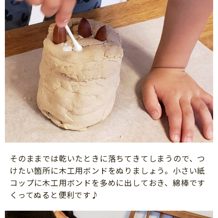
そのままでは乾いたときに落ちてきてしまうので、つ
けたい箇所に木工用ボンドをぬりましょう。小さい紙
コップに木工用ボンドを多めに出しておき、綿棒です
くってぬると便利です♪