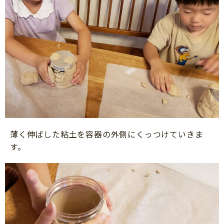
薄く伸ばした粘土を容器の外側にくっつけていきま
す。