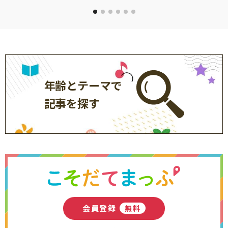
年齢とテーマで
記事を探す
会員登録
無料