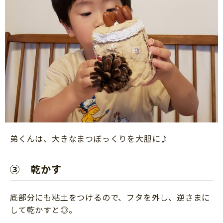
弟くんは、大きなまつぼっくりを大胆に♪
③ 乾かす
底部分にも粘土をつけるので、フタを外し、逆さまに
して乾かすと◎。