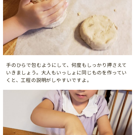
手のひらで包むようにして、何度もしっかり押さえて
いきましょう。大人もいっしょに同じものを作ってい
くと、工程の説明がしやすいですよ。