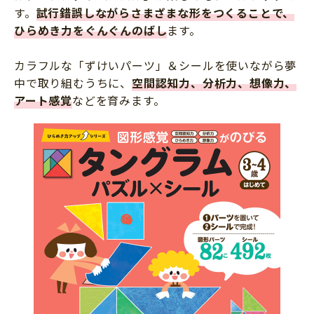
す。
試行錯誤しながらさまざまな形をつくることで、
ひらめき力をぐんぐんのばし
ます。
カラフルな「ずけいパーツ」＆シールを使いながら夢
中で取り組むうちに、
空間認知力、分析力、想像力、
アート感覚
などを育みます。