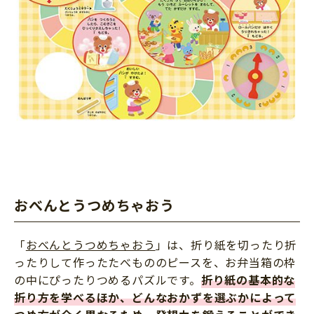
おべんとうつめちゃおう
「
おべんとうつめちゃおう
」は、折り紙を切ったり折
ったりして作ったたべもののピースを、お弁当箱の枠
の中にぴったりつめるパズルです。
折り紙の基本的な
折り方を学べるほか、どんなおかずを選ぶかによって