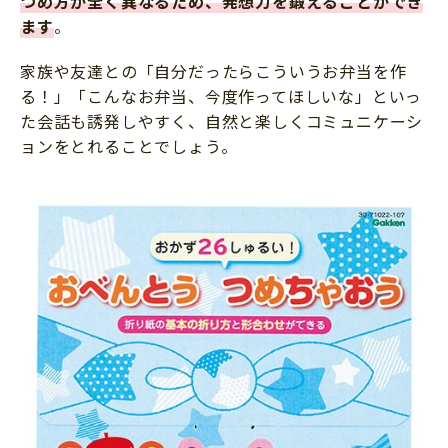
つめ方が全く異なるため、発想力を鍛えることができ
ます
。
家族や友達との「自分だったらこういうお弁当を作
る！」「こんなお弁当、今度作ってほしいな」といっ
た会話も誘発しやすく、自然と楽しくコミュニケーシ
ョンをとれることでしょう。