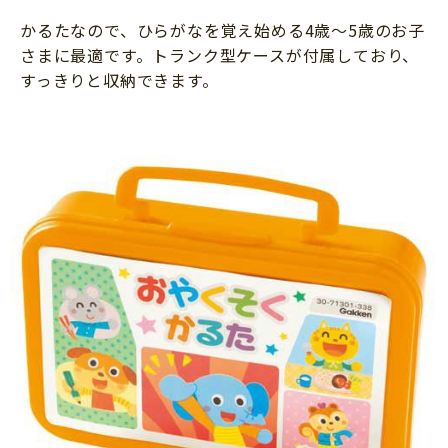
かるたなので、ひらがなを覚え始める4歳～5歳のお子
さまに最適です。トランク型ケースが付属しており、
すっきりと収納できます。