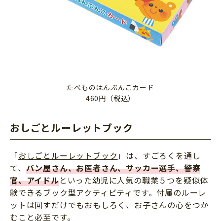
たべものはんぶんこカード
460円（税込）
おしごとルーレットブック
「
おしごとルーレットブック
」は、すごろくを通し
て、
パン屋さん、お医者さん、サッカー選手、警察
官、アイドル
といった幼児に人気の職業５つを疑似体
験できるブック型アクティビティです。付属のルーレ
ットは回すだけでもおもしろく、お子さんの心をつか
むこと必至です。