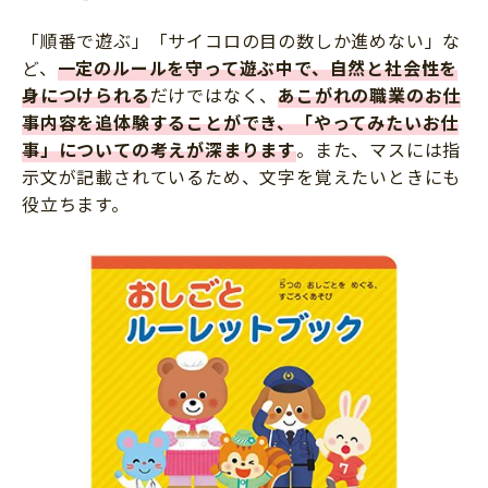
「順番で遊ぶ」「サイコロの目の数しか進めない」な
ど、
一定のルールを守って遊ぶ中で、自然と社会性を
身につけられる
だけではなく、
あこがれの職業のお仕
事内容を追体験することができ、「やってみたいお仕
事」についての考えが深まります
。また、マスには指
示文が記載されているため、文字を覚えたいときにも
役立ちます。