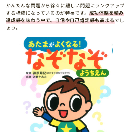
かんたんな問題から徐々に難しい問題にランクアップ
する構成になっているのが特長です。
成功体験を積み
達成感を味わう中で、自信や自己肯定感も高まる
でし
ょう。