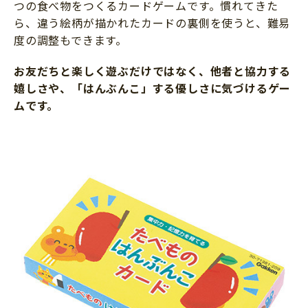
つの食べ物をつくるカードゲームです。慣れてきた
ら、違う絵柄が描かれたカードの裏側を使うと、難易
度の調整もできます。
お友だちと楽しく遊ぶだけではなく、他者と協力する
嬉しさや、「はんぶんこ」する優しさに気づけるゲー
ムです。