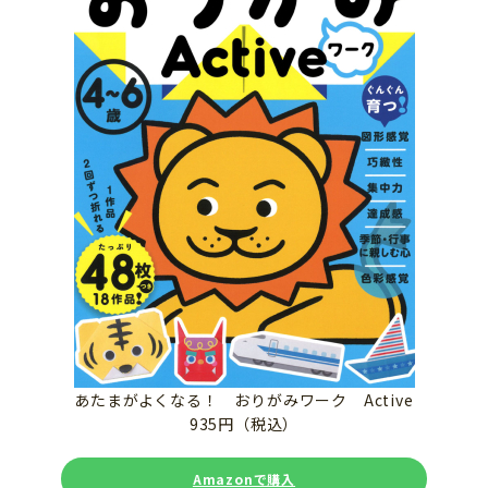
あたまがよくなる！ おりがみワーク Active
935円（税込）
Amazonで購入