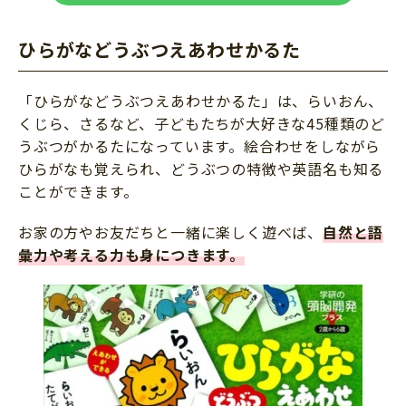
ひらがなどうぶつえあわせかるた
「ひらがなどうぶつえあわせかるた」は、らいおん、
くじら、さるなど、子どもたちが大好きな45種類のど
うぶつがかるたになっています。絵合わせをしながら
ひらがなも覚えられ、どうぶつの特徴や英語名も知る
ことができます。
お家の方やお友だちと一緒に楽しく遊べば、
自然と語
彙力や考える力も身につきます。