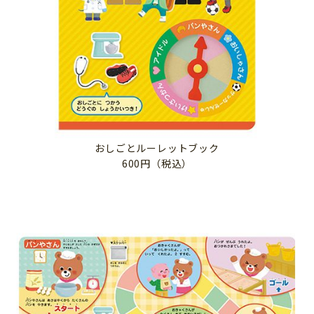
おしごとルーレットブック
600円（税込）