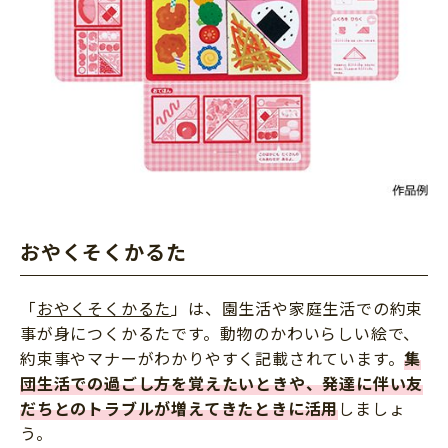
おやくそくかるた
「
おやくそくかるた
」は、園生活や家庭生活での約束
事が身につくかるたです。動物のかわいらしい絵で、
約束事やマナーがわかりやすく記載されています。
集
団生活での過ごし方を覚えたいときや、発達に伴い友
だちとのトラブルが増えてきたときに活用
しましょ
う。