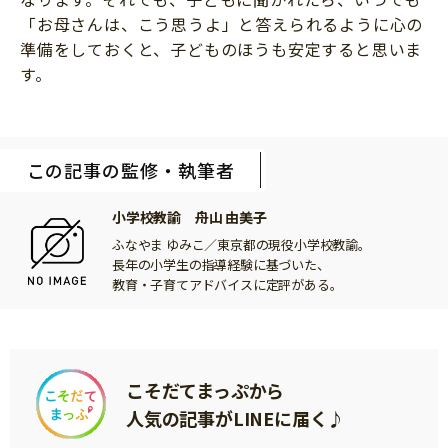
「お母さんは、こう思うよ」と答えられるように心の
準備をしておくと、子どものほうも安定すると思いま
す。
この記事の監修・執筆者
小学校教諭 舟山 由美子
ふなやま ゆみこ／東京都の現役小学校教諭。
長年の小学生の指導経験に基づいた、
教育・子育てアドバイスに定評がある。
こそだてまっぷから
人気の記事がLINEに届く♪