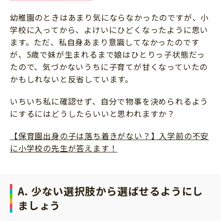
幼稚園のときはあまり気にならなかったのですが、小
学校に入ってから、よけいにひどくなったように思い
ます。ただ、私自身あまり意識してなかったのです
が、5歳で妹が生まれるまで娘はひとりっ子状態だっ
たので、気づかないうちに子育てが甘くなっていたの
かもしれないと反省しています。
いちいち私に確認せず、自分で物事を決められるよう
にするにはどうしたらいいと思われますか？
【保育園出身の子は落ち着きがない？】入学前の不安
に小学校の先生が答えます！
A. 少ない選択肢から選ばせるようにし
ましょう