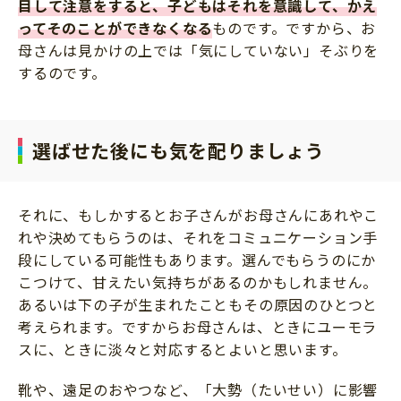
目して注意をすると、子どもはそれを意識して、かえ
ってそのことができなくなる
ものです。ですから、お
母さんは見かけの上では「気にしていない」そぶりを
するのです。
選ばせた後にも気を配りましょう
それに、もしかするとお子さんがお母さんにあれやこ
れや決めてもらうのは、それをコミュニケーション手
段にしている可能性もあります。選んでもらうのにか
こつけて、甘えたい気持ちがあるのかもしれません。
あるいは下の子が生まれたこともその原因のひとつと
考えられます。ですからお母さんは、ときにユーモラ
スに、ときに淡々と対応するとよいと思います。
靴や、遠足のおやつなど、「大勢（たいせい）に影響