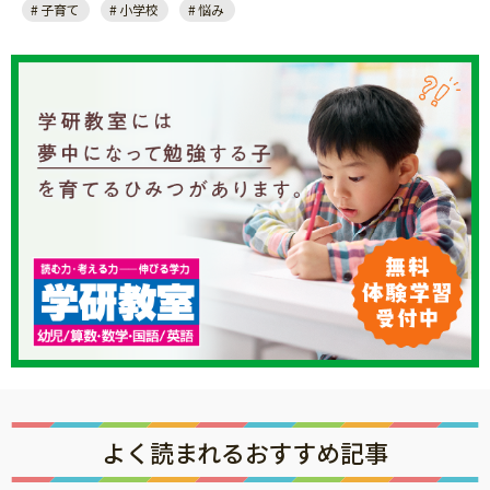
子育て
小学校
悩み
よく読まれるおすすめ記事