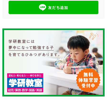
友だち追加