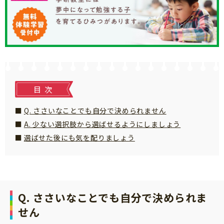
知育
目次
Q. ささいなことでも自分で決められません
A. 少ない選択肢から選ばせるようにしましょう
選ばせた後にも気を配りましょう
Q. ささいなことでも自分で決められま
せん
「こそだてまっぷ」とは