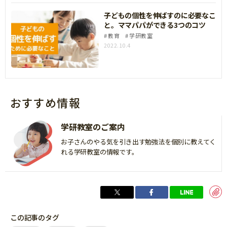
子どもの個性を伸ばすのに必要なこ
と。ママパパができる3つのコツ
教育
学研教室
2022.10.4
おすすめ情報
学研教室のご案内
お子さんのやる気を引き出す勉強法を個別に教えてく
れる学研教室の情報です。
この記事のタグ