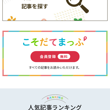
記事を探す
会員登録
無料
すべての記事をお読みいただけます。
人気記事ランキング