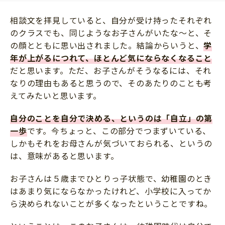
相談文を拝見していると、自分が受け持ったそれぞれ
のクラスでも、同じようなお子さんがいたな～と、そ
の顔とともに思い出されました。結論からいうと、
学
年が上がるにつれて、ほとんど気にならなくなること
だと思います。ただ、お子さんがそうなるには、それ
なりの理由もあると思うので、そのあたりのことも考
えてみたいと思います。
自分のことを自分で決める、というのは「自立」の第
一歩
です。今ちょっと、この部分でつまずいている、
しかもそれをお母さんが気づいておられる、というの
は、意味があると思います。
お子さんは５歳までひとりっ子状態で、幼稚園のとき
はあまり気にならなかったけれど、小学校に入ってか
ら決められないことが多くなったということですね。