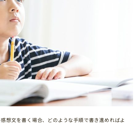
書感想文を書く場合、どのような手順で書き進めればよ