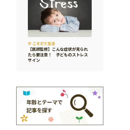
こそだて生活
【医師監修】こんな症状が見られ
たら要注意！ 子どものストレス
サイン
年齢とテーマで
記事を探す