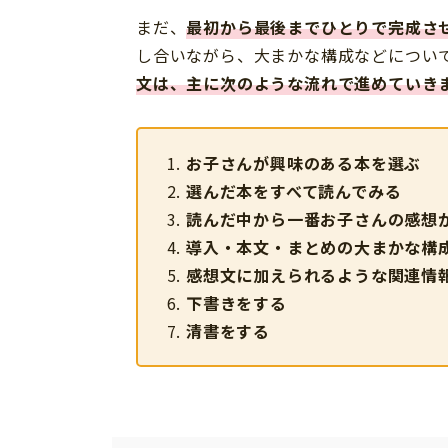
まだ、
最初から最後までひとりで完成さ
し合いながら、大まかな構成などについ
文は、主に次のような流れで進めていき
お子さんが興味のある本を選ぶ
選んだ本をすべて読んでみる
読んだ中から一番お子さんの感想
導入・本文・まとめの大まかな構
感想文に加えられるような関連情
下書きをする
清書をする