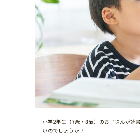
小学2年生（7歳・8歳）のお子さんが読
いのでしょうか？