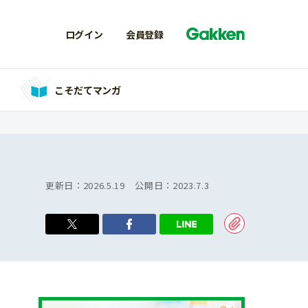
ログイン
会員登録
こそだてマンガ
更新日：
2026.5.19
公開日：
2023.7.3