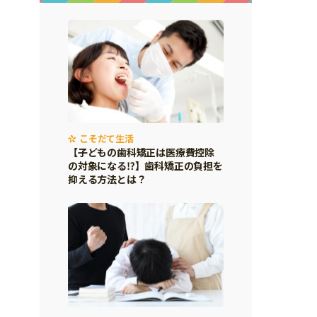
こそだて生活
【子どもの歯科矯正は医療費控除
の対象になる⁉】歯科矯正の負担を
抑える方法とは？