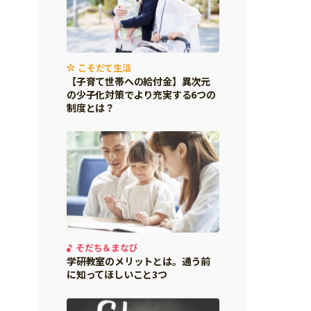
こそだて生活
【子育て世帯への給付金】異次元
の少子化対策でより充実する6つの
制度とは？
そだち＆まなび
学研教室のメリットとは。通う前
に知ってほしいこと3つ