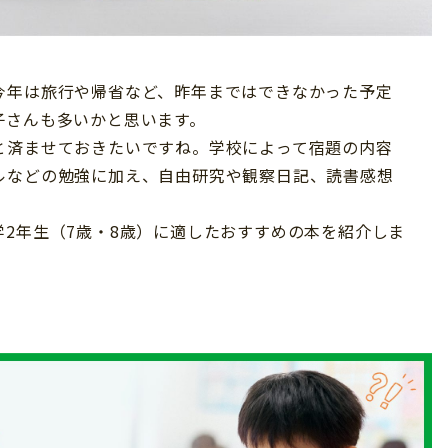
今年は旅行や帰省など、昨年まではできなかった予定
子さんも多いかと思います。
と済ませておきたいですね。学校によって宿題の内容
ルなどの勉強に加え、自由研究や観察日記、読書感想
2年生（7歳・8歳）に適したおすすめの本を紹介しま
。