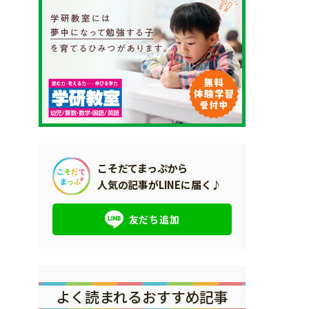
こそだてまっぷから
人気の記事がLINEに届く♪
友だち追加
よく読まれるおすすめ記事