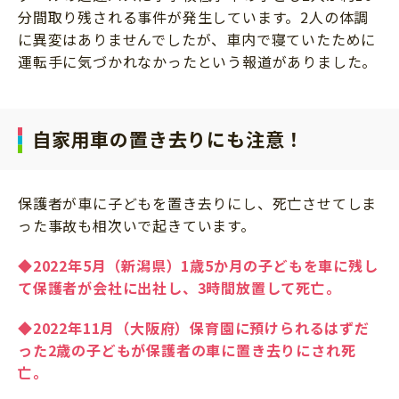
分間取り残される事件が発生しています。2人の体調
に異変はありませんでしたが、車内で寝ていたために
運転手に気づかれなかったという報道がありました。
自家用車の置き去りにも注意！
保護者が車に子どもを置き去りにし、死亡させてしま
った事故も相次いで起きています。
◆2022年5月（新潟県）1歳5か月の子どもを車に残し
て保護者が会社に出社し、3時間放置して死亡。
◆2022年11月（大阪府）保育園に預けられるはずだ
った2歳の子どもが保護者の車に置き去りにされ死
亡。