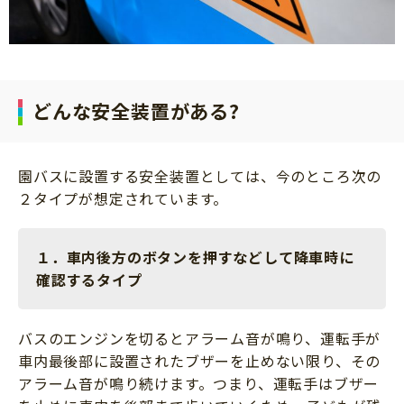
どんな安全装置がある?
園バスに設置する安全装置としては、今のところ次の
２タイプが想定されています。
１．車内後方のボタンを押すなどして降車時に
確認するタイプ
バスのエンジンを切るとアラーム音が鳴り、運転手が
車内最後部に設置されたブザーを止めない限り、その
アラーム音が鳴り続けます。つまり、運転手はブザー