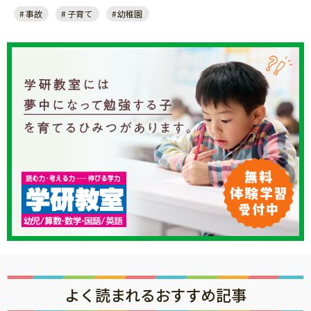
事故
子育て
幼稚園
よく読まれるおすすめ記事