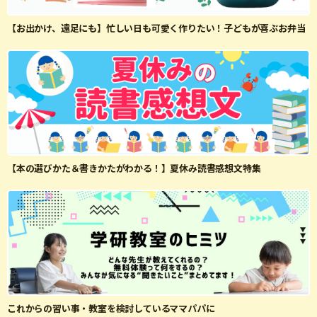
【お出かけ、遠足にも】忙しい日も可愛く作りたい！子どもが喜ぶお弁当
【本の選びかた＆書きかたがわかる！】夏休み読書感想文特集
これからの習い事・教室を検討しているママパパに