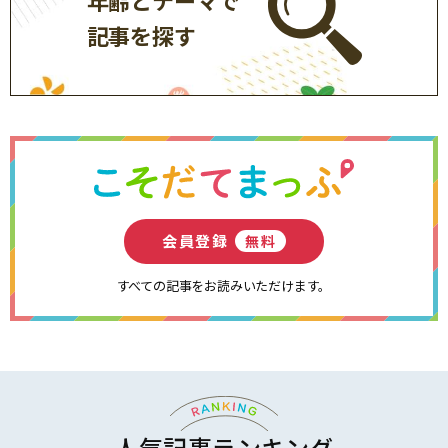
記事を探す
会員登録
無料
すべての記事をお読みいただけます。
人気記事ランキング