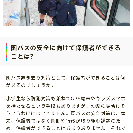
園バスの安全に向けて保護者ができる
ことは?
園バス置き去り対策として、保護者ができることは何
があるのでしょうか。
小学生なら防犯対策も兼ねてGPS端末やキッズスマホ
を持たせるという手段もありますが、幼児の場合はそ
ういうわけにはいきません。園バスの安全対策は、本
来、保護者ではなく園側や行政が取り組む課題のた
め、保護者ができることはあまりありません。それで