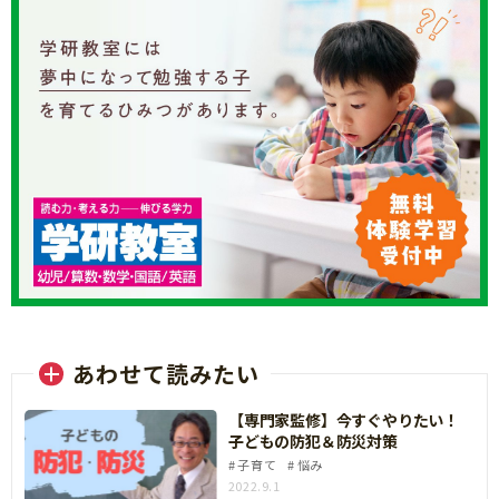
あわせて読みたい
【専門家監修】今すぐやりたい！
子どもの防犯＆防災対策
子育て
悩み
2022.9.1