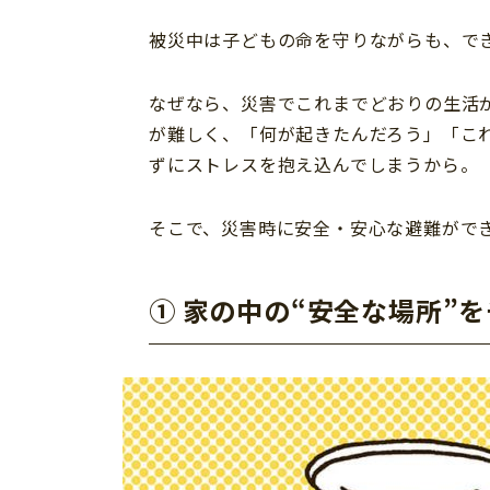
被災中は子どもの命を守りながらも、で
なぜなら、災害でこれまでどおりの生活
が難しく、「何が起きたんだろう」「こ
ずにストレスを抱え込んでしまうから。
そこで、災害時に安全・安心な避難がで
① 家の中の“安全な場所”