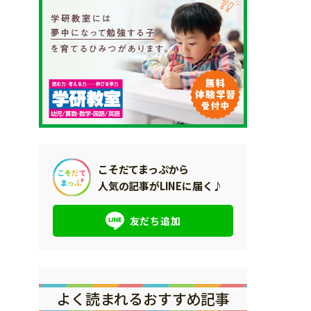
こそだてまっぷから
人気の記事がLINEに届く♪
友だち追加
よく読まれるおすすめ記事