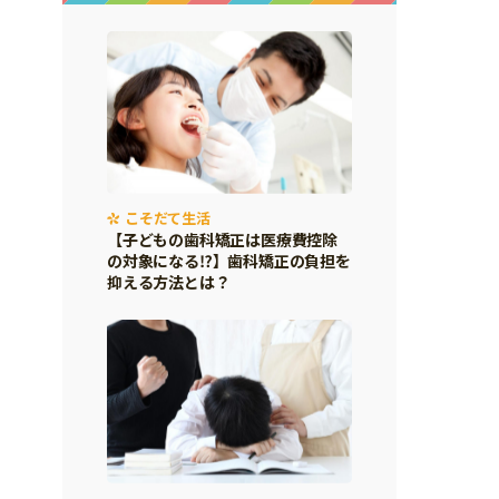
こそだて生活
【子どもの歯科矯正は医療費控除
の対象になる⁉】歯科矯正の負担を
抑える方法とは？