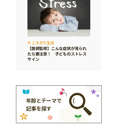
こそだて生活
【医師監修】こんな症状が見られ
たら要注意！ 子どものストレス
サイン
年齢とテーマで
記事を探す