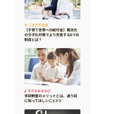
こそだて生活
【子育て世帯への給付金】異次元
の少子化対策でより充実する6つの
制度とは？
そだち＆まなび
学研教室のメリットとは。通う前
に知ってほしいこと3つ