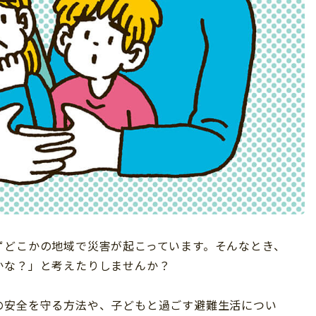
ずどこかの地域で災害が起こっています。そんなとき、
かな？」と考えたりしませんか？
の安全を守る方法や、子どもと過ごす避難生活につい