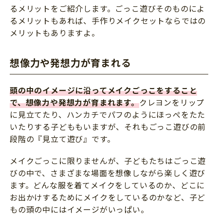
るメリットをご紹介します。ごっこ遊びそのものによ
るメリットもあれば、手作りメイクセットならではの
メリットもありますよ。
想像力や発想力が育まれる
頭の中のイメージに沿ってメイクごっこをすること
で、想像力や発想力が育まれます。
クレヨンをリップ
に見立てたり、ハンカチでパフのようにほっぺをたた
いたりする子どももいますが、それもごっこ遊びの前
段階の『見立て遊び』です。
メイクごっこに限りませんが、子どもたちはごっこ遊
びの中で、さまざまな場面を想像しながら楽しく遊び
ます。どんな服を着てメイクをしているのか、どこに
お出かけするためにメイクをしているのかなど、子ど
もの頭の中にはイメージがいっぱい。