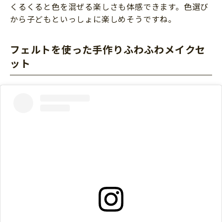
くるくると色を混ぜる楽しさも体感できます。色選び
から子どもといっしょに楽しめそうですね。
フェルトを使った手作りふわふわメイクセ
ット