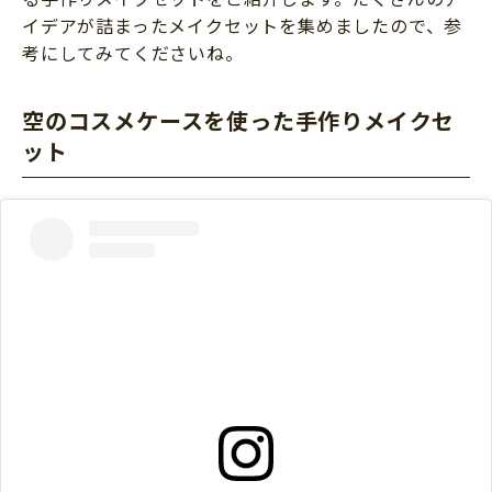
イデアが詰まったメイクセットを集めましたので、参
考にしてみてくださいね。
空のコスメケースを使った手作りメイクセ
ット