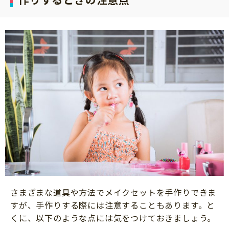
さまざまな道具や方法でメイクセットを手作りできま
すが、手作りする際には注意することもあります。と
くに、以下のような点には気をつけておきましょう。