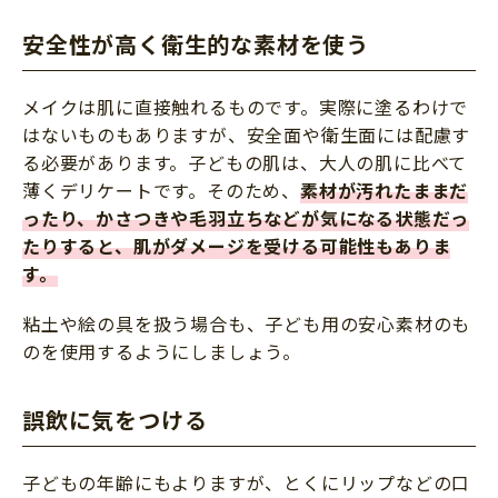
安全性が高く衛生的な素材を使う
メイクは肌に直接触れるものです。実際に塗るわけで
はないものもありますが、安全面や衛生面には配慮す
る必要があります。子どもの肌は、大人の肌に比べて
薄くデリケートです。そのため、
素材が汚れたままだ
ったり、かさつきや毛羽立ちなどが気になる状態だっ
たりすると、肌がダメージを受ける可能性もありま
す。
粘土や絵の具を扱う場合も、子ども用の安心素材のも
のを使用するようにしましょう。
誤飲に気をつける
子どもの年齢にもよりますが、とくにリップなどの口