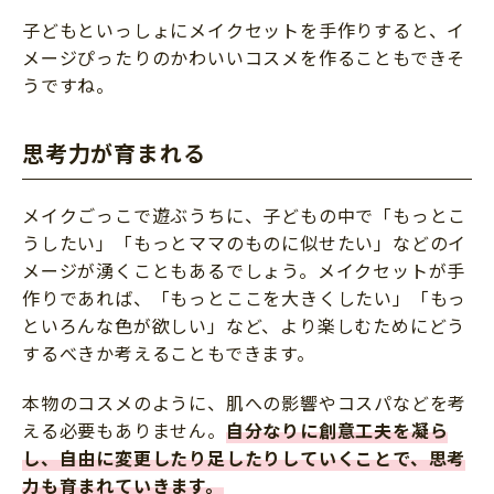
子どもといっしょにメイクセットを手作りすると、イ
メージぴったりのかわいいコスメを作ることもできそ
うですね。
思考力が育まれる
メイクごっこで遊ぶうちに、子どもの中で「もっとこ
うしたい」「もっとママのものに似せたい」などのイ
メージが湧くこともあるでしょう。メイクセットが手
作りであれば、「もっとここを大きくしたい」「もっ
といろんな色が欲しい」など、より楽しむためにどう
するべきか考えることもできます。
本物のコスメのように、肌への影響やコスパなどを考
える必要もありません。
自分なりに創意工夫を凝ら
し、自由に変更したり足したりしていくことで、思考
力も育まれていきます。