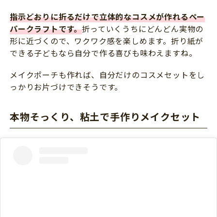
指示どおりに折るだけで立体的なコスメが作れるペー
パークラフトです。
折っていくうちにどんどん実物の
形に近づくので、ワクワク感を楽しめます。折り紙が
できる子どもなら自分で作る喜びも味わえますね。
メイクポーチも作れば、自分だけのコスメセットをし
っかりお片づけできそうです。
本物そっくり、粘土で手作りメイクセット