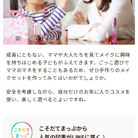
成長にともない、ママや大人たちを見てメイクに興味
を持ちはじめる子どもがふえてきます。ごっこ遊びで
ママのマネをすることもあるため、ぜひ手作りのメイ
クセットを作ってみてはいかがでしょうか。
安全を考慮しながら、自分だけのお気に入りコスメを
使い、楽しく遊べるとよいですね。
こそだてまっぷから
人気の記事がLINEに届く♪