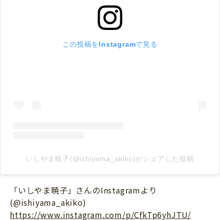
この投稿をInstagramで見る
いしやま暁子(@ishiyama_akiko)がシェアした投稿
「いしやま暁子」さんのInstagramより
(@ishiyama_akiko)
https://www.instagram.com/p/CfkTp6yhJTU/