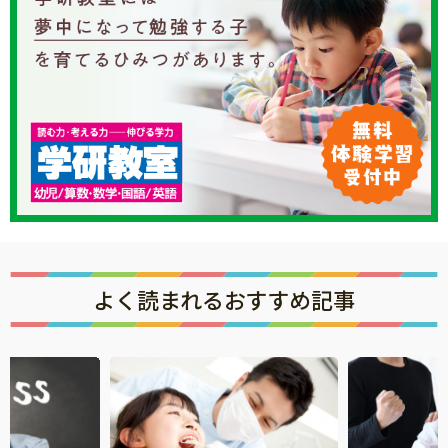
よく読まれるおすすめ記事