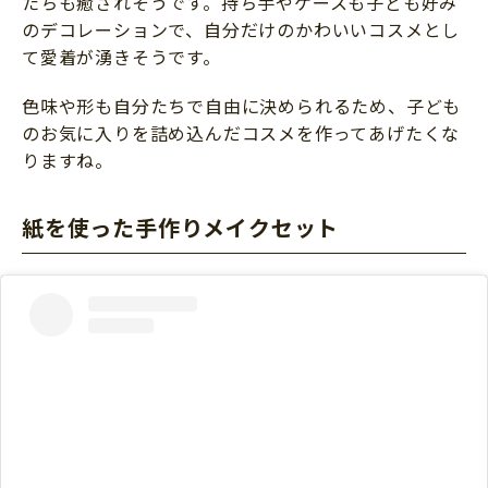
たちも癒されそうです。持ち手やケースも子ども好み
のデコレーションで、自分だけのかわいいコスメとし
て愛着が湧きそうです。
色味や形も自分たちで自由に決められるため、子ども
のお気に入りを詰め込んだコスメを作ってあげたくな
りますね。
紙を使った手作りメイクセット