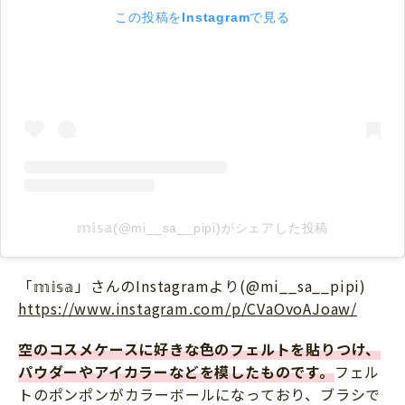
この投稿をInstagramで見る
𝕞𝕚𝕤𝕒(@mi__sa__pipi)がシェアした投稿
「𝕞𝕚𝕤𝕒」さんのInstagramより(@mi__sa__pipi)
https://www.instagram.com/p/CVaOvoAJoaw/
空のコスメケースに好きな色のフェルトを貼りつけ、
パウダーやアイカラーなどを模したものです。
フェル
トのポンポンがカラーボールになっており、ブラシで