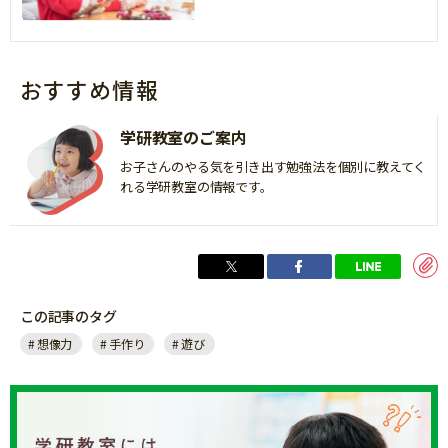
おすすめ情報
学研教室のご案内
お子さんのやる気を引き出す勉強法を個別に教えてく
れる学研教室の情報です。
この記事のタグ
想像力
手作り
遊び