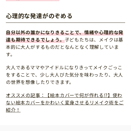
心理的な発達がのぞめる
自分以外の誰かになりきることで、情緒や心理的な発
達も期待できるでしょう。
子どもたちは、メイクは基
本的に大人がするものだとなんとなく理解していま
す。
大人であるママやアイドルになりきってメイクごっこ
をすることで、少し大人びた気分を味わったり、大人
の世界を想像したりできます。
オススメの記事：【絵本カバーで何が作れる⁉】使わ
ない絵本カバーをかわいく変身させるリメイク術をご
紹介！