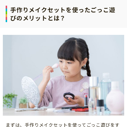
手作りメイクセットを使ったごっこ遊
びのメリットとは？
まずは、手作りメイクセットを使ってごっこ遊びをす