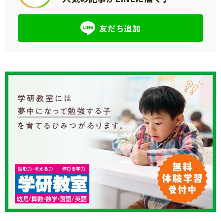
友だち追加