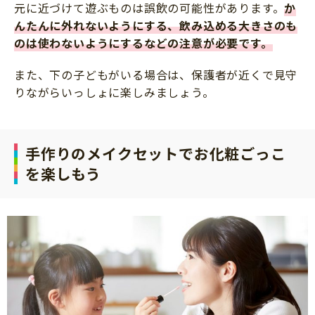
元に近づけて遊ぶものは誤飲の可能性があります。
か
んたんに外れないようにする、飲み込める大きさのも
のは使わないようにするなどの注意が必要です。
また、下の子どもがいる場合は、保護者が近くで見守
りながらいっしょに楽しみましょう。
手作りのメイクセットでお化粧ごっこ
を楽しもう