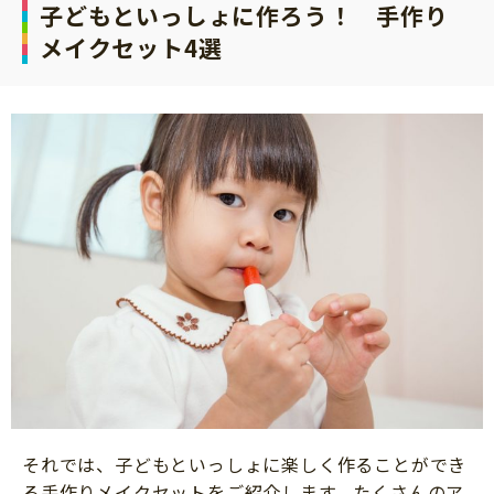
子どもといっしょに作ろう！ 手作り
メイクセット4選
それでは、子どもといっしょに楽しく作ることができ
る手作りメイクセットをご紹介します。たくさんのア