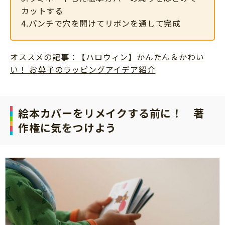
カットする
4.パンチで穴を開けてリボンを通して完成
オススメの記事：【ハロウィン】かんたん＆かわい
い！ お菓子のラッピングアイデア紹介
絵本カバーをリメイクする前に！ 著
作権に気をつけよう