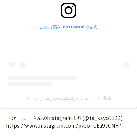
この投稿をInstagramで見る
かーよ(@ta_kayo1122)がシェアした投稿
「かーよ」さんのInstagramより(@ta_kayo1122)
https://www.instagram.com/p/Co_CEa9vCMH/