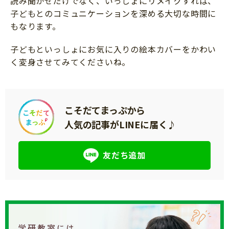
読み聞かせだけでなく、いっしょにリメイクすれば、
子どもとのコミュニケーションを深める大切な時間に
もなります。
子どもといっしょにお気に入りの絵本カバーをかわい
く変身させてみてくださいね。
こそだてまっぷから
人気の記事がLINEに届く♪
友だち追加