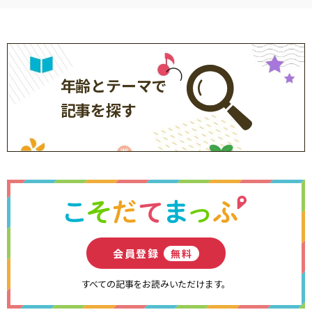
年齢とテーマで
記事を探す
会員登録
無料
すべての記事をお読みいただけます。