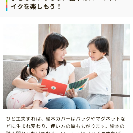
イクを楽しもう！
ひと工夫すれば、絵本カバーはバッグやマグネットな
どに生まれ変わり、使い方の幅も広がります。絵本の