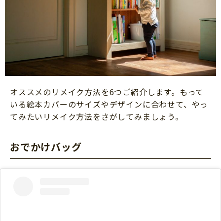
オススメのリメイク方法を6つご紹介します。もって
いる絵本カバーのサイズやデザインに合わせて、やっ
てみたいリメイク方法をさがしてみましょう。
おでかけバッグ