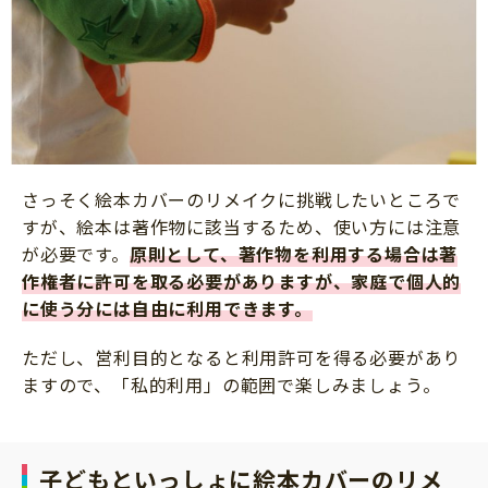
さっそく絵本カバーのリメイクに挑戦したいところで
すが、絵本は著作物に該当するため、使い方には注意
が必要です。
原則として、著作物を利用する場合は著
作権者に許可を取る必要がありますが、家庭で個人的
に使う分には自由に利用できます。
ただし、営利目的となると利用許可を得る必要があり
ますので、「私的利用」の範囲で楽しみましょう。
子どもといっしょに絵本カバーのリメ