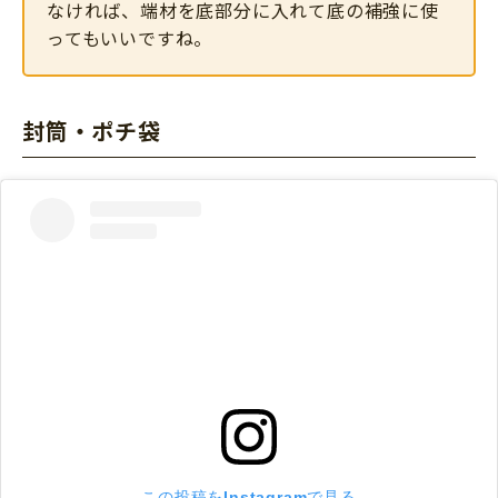
なければ、端材を底部分に入れて底の補強に使
ってもいいですね。
封筒・ポチ袋
この投稿をInstagramで見る