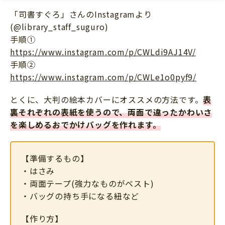
「司書すぐろ」さんのInstagramより
(@library_staff_suguro)
手順①
https://www.instagram.com/p/CWLdi9AJ14V/
手順②
https://www.instagram.com/p/CWLe1o0pyf9/
とくに、大判の絵本カバーにオススメの方法です。
表
裏それぞれの表紙を使うので、両面で違ったかわいさ
を楽しめるおでかけバッグを作れます。
【準備するもの】
・はさみ
・両面テープ(強力なものがベスト)
・バッグの持ち手になる紐など
【作り方】