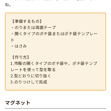
ね。
【準備するもの】
・のりまたは両面テープ
・開くタイプのポチ袋またはポチ袋テンプレー
ト
・はさみ
【作り方】
1.市販の開くタイプのポチ袋や、ポチ袋テンプ
レートを使って型を取る
2.型どおりに切り抜く
3.のりつけして完成
マグネット