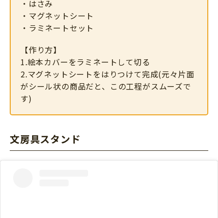
・はさみ
・マグネットシート
・ラミネートセット
【作り方】
1.絵本カバーをラミネートして切る
2.マグネットシートをはりつけて完成(元々片面
がシール状の商品だと、この工程がスムーズで
す)
文房具スタンド