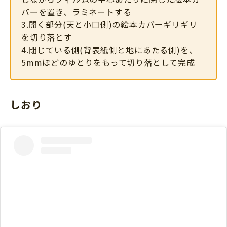
バーを置き、ラミネートする
3.開く部分(天と小口側)の絵本カバーギリギリ
を切り落とす
4.閉じている側(背表紙側と地にあたる側)を、
5mmほどのゆとりをもって切り落として完成
しおり