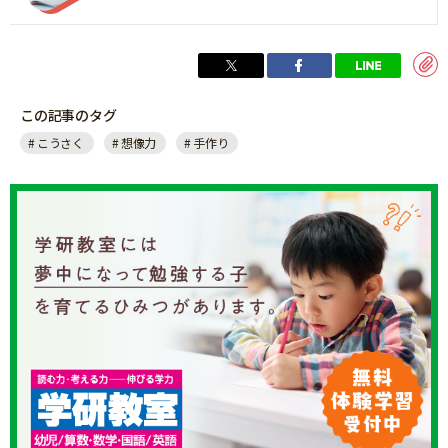
この記事のタグ
こうさく
想像力
手作り