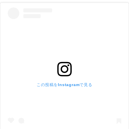
この投稿をInstagramで見る