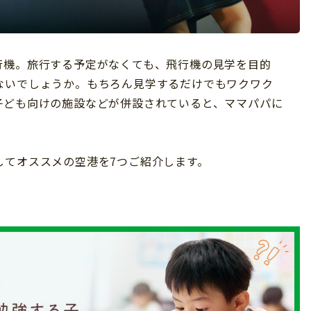
行機。旅行する予定がなくても、飛行機の見学を目的
ないでしょうか。もちろん見学するだけでもワクワク
子ども向けの施設などが併設されていると、ママパパに
してオススメの空港を7つご紹介します。