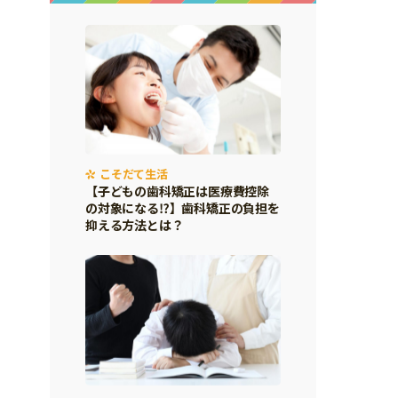
こそだて生活
【子どもの歯科矯正は医療費控除
の対象になる⁉】歯科矯正の負担を
抑える方法とは？