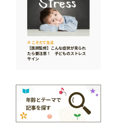
こそだて生活
【医師監修】こんな症状が見られ
たら要注意！ 子どものストレス
サイン
年齢とテーマで
記事を探す