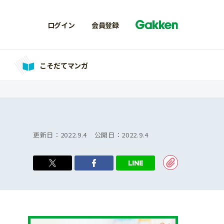
ログイン
会員登録
こそだてマンガ
更新日：
2022.9.4
公開日：
2022.9.4