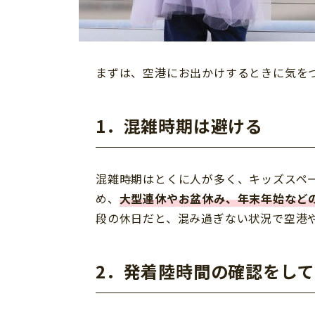
まずは、空港にお出かけするときに気を
1．混雑時期は避ける
混雑時期はとくに人が多く、キッズスペ
め、
大型連休やお盆休み、年末年始など
段の休日だと、混み過ぎない状況で空港
2．発着陸時間の確認をして