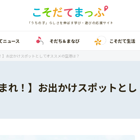
「うちの子」らしさを伸ばす学び・遊びの応援サイト
てニュース
そだち＆まなび
こそだて生活
！】お出かけスポットとしてオススメの空港は？
まれ！】お出かけスポットとし