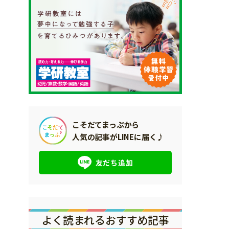
こそだてまっぷから
人気の記事がLINEに届く♪
友だち追加
よく読まれるおすすめ記事