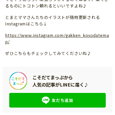
るものにトコトン頼れるといいですよね♪
とまとママさんたちのイラストが随時更新される
Instagramはこちら↓
https://www.instagram.com/gakken_kosodatema
p/
ぜひこちらもチェックしてみてくださいね♪
こそだてまっぷから
人気の記事がLINEに届く♪
友だち追加