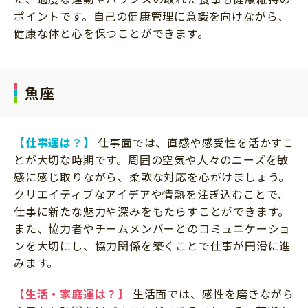
ポイントです。自己の健康管理に意識を向けながら、
健康な体と心を保つことができます。
魚座
【仕事運は？】
仕事面では、直感や感受性を活かすこ
とが大切な時期です。周囲の空気や人々のニーズを敏
感に感じ取りながら、柔軟な対応を心がけましょう。
クリエイティブなアイデアや情熱を注ぎ込むことで、
仕事に新たな魅力や深みをもたらすことができます。
また、協力者やチームメンバーとのコミュニケーショ
ンを大切にし、協力関係を築くことで仕事が円滑に進
みます。
【生活・家庭運は？】
生活面では、感性を磨きながら