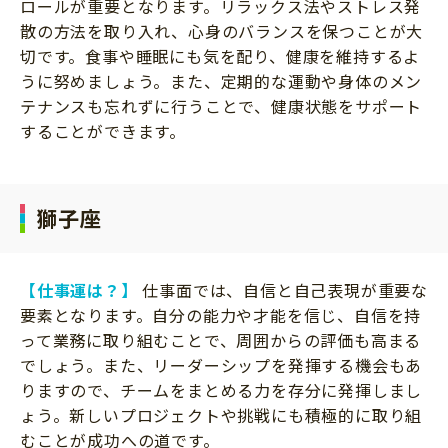
ロールが重要となります。リラックス法やストレス発
散の方法を取り入れ、心身のバランスを保つことが大
切です。食事や睡眠にも気を配り、健康を維持するよ
うに努めましょう。また、定期的な運動や身体のメン
テナンスも忘れずに行うことで、健康状態をサポート
することができます。
獅子座
【仕事運は？】
仕事面では、自信と自己表現が重要な
要素となります。自分の能力や才能を信じ、自信を持
って業務に取り組むことで、周囲からの評価も高まる
でしょう。また、リーダーシップを発揮する機会もあ
りますので、チームをまとめる力を存分に発揮しまし
ょう。新しいプロジェクトや挑戦にも積極的に取り組
むことが成功への道です。