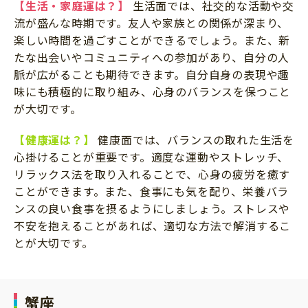
【生活・家庭運は？】
生活面では、社交的な活動や交
流が盛んな時期です。友人や家族との関係が深まり、
楽しい時間を過ごすことができるでしょう。また、新
たな出会いやコミュニティへの参加があり、自分の人
脈が広がることも期待できます。自分自身の表現や趣
味にも積極的に取り組み、心身のバランスを保つこと
が大切です。
【健康運は？】
健康面では、バランスの取れた生活を
心掛けることが重要です。適度な運動やストレッチ、
リラックス法を取り入れることで、心身の疲労を癒す
ことができます。また、食事にも気を配り、栄養バラ
ンスの良い食事を摂るようにしましょう。ストレスや
不安を抱えることがあれば、適切な方法で解消するこ
とが大切です。
蟹座