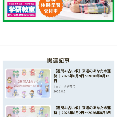
関連記事
【週間AI占い🧠】来週のあなたの運
勢 ｜2026年8月9日〜2026年8月15
日
占い
子育て
2026.8.5
【週間AI占い🧠】来週のあなたの運
勢 ｜2026年8月2日〜2026年8月8日