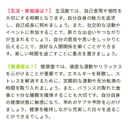
【生活・家庭運は？】
生活面では、自己表現や個性を
大切にする時期となります。自分自身の魅力を追求
し、自己成長に努めましょう。また、社交的な活動や
イベントに参加することで、新たな出会いやつながり
が生まれるでしょう。自分の意見や思いをしっかりと
伝えることで、良好な人間関係を築くことができま
す。楽しい時間を過ごすことに重点を置きましょう。
【健康運は？】
健康面では、適度な運動やリラックス
を心がけることが重要です。エネルギーを発散し、ス
トレスを解消するために、定期的な運動や気分転換の
時間を取り入れましょう。また、バランスの取れた食
事と十分な睡眠を確保することも大切です。自分自身
の健康状態に敏感になり、早めのケアや予防を心がけ
ましょう。健康を維持しながら充実した日々を送るこ
とができるでしょう。