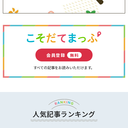
会員登録
無料
すべての記事をお読みいただけます。
人気記事ランキング