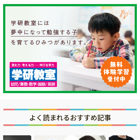
よく読まれるおすすめ記事