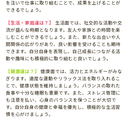
を注いで仕事に取り組むことで、成果を上げることが
できるでしょう。
【生活・家庭運は？】
生活面では、社交的な活動や交
流が盛んな時期となります。友人や家族との時間を楽
しむことができるでしょう。また、新たな出会いや人
間関係の広がりがあり、良い影響を受けることも期待
できます。自分自身を表現し、自己成長につながる活
動や趣味にも積極的に取り組むと良いでしょう。
【健康運は？】
健康面では、活力とエネルギーがみな
ぎります。適度な運動やリラックス法を取り入れるこ
とで、健康状態を維持しましょう。バランスの取れた
食事や十分な睡眠も重要です。また、ストレス管理に
も注意を払い、心身のバランスを保つことが大切で
す。自分自身の健康と幸福を優先し、積極的な生活習
慣を心がけましょう。