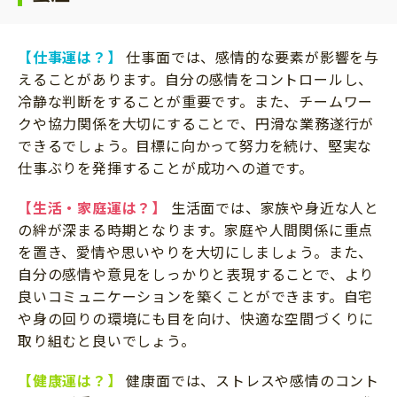
【仕事運は？】
仕事面では、感情的な要素が影響を与
えることがあります。自分の感情をコントロールし、
冷静な判断をすることが重要です。また、チームワー
クや協力関係を大切にすることで、円滑な業務遂行が
できるでしょう。目標に向かって努力を続け、堅実な
仕事ぶりを発揮することが成功への道です。
【生活・家庭運は？】
生活面では、家族や身近な人と
の絆が深まる時期となります。家庭や人間関係に重点
を置き、愛情や思いやりを大切にしましょう。また、
自分の感情や意見をしっかりと表現することで、より
良いコミュニケーションを築くことができます。自宅
や身の回りの環境にも目を向け、快適な空間づくりに
取り組むと良いでしょう。
【健康運は？】
健康面では、ストレスや感情のコント