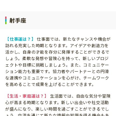
射手座
【仕事運は？】
仕事面では、新たなチャンスや機会が
訪れる充実した時期となります。アイデアや創造力を
活かし、自身の才能を存分に発揮することができるで
しょう。柔軟な発想や冒険心を持って、新しいプロジ
ェクトや目標に挑戦しましょう。また、コミュニケー
ション能力も重要です。協力者やパートナーとの円滑
な連携やコミュニケーションを心がけ、チームワーク
を高めることで成果を上げることができます。
【生活・家庭運は？】
生活面では、自由な気分や冒険
心が高まる時期となります。新しい出会いや社交活動
が盛んになり、楽しい時間を過ごすことができるでし
ょう。交流を通じて新たな情報や知識を得る機会もあ