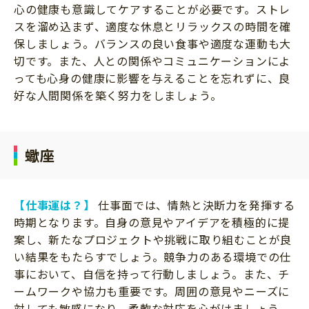
心の健康も意識してケアすることが必要です。ストレ
スを溜め込まず、適度な休息とリラックスの時間を確
保しましょう。バランスの良い食事や適度な運動も大
切です。また、人との関係やコミュニケーションによ
っても心身の健康に影響を与えることを忘れずに、良
好な人間関係を築く努力をしましょう。
蠍座
【仕事運は？】
仕事面では、情熱と決断力を発揮する
時期となります。自身の意見やアイデアを積極的に提
案し、新たなプロジェクトや挑戦に取り組むことが良
い結果をもたらすでしょう。競争力のある環境での仕
事において、自信を持って行動しましょう。また、チ
ームワークや協力も重要です。周囲の意見やニーズに
対しても敏感になり、柔軟な対応を心がけましょう。