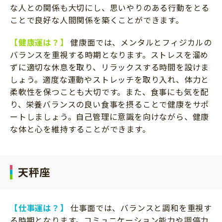
な人との関係も大切にし、思いやりのある行動をとる
ことで良好な人間関係を築くことができます。
【健康運は？】
健康面では、メンタルとフィジカルの
バランスを重視する時期となります。ストレスを溜め
ずに適切な休息を取り、リラックスする時間を設けま
しょう。適度な運動やストレッチを取り入れ、体力と
柔軟性を保つことも大切です。また、食事にも気を配
り、栄養バランスの良い食事を摂ることで健康をサポ
ートしましょう。自己管理に意識を向けながら、健康
な体と心を維持することができます。
天秤座
【仕事運は？】
仕事面では、バランスと調和を重視す
る時期となります。コミュニケーション能力や調停力