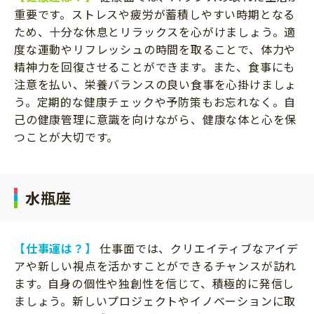
重要です。ストレスや疲労が蓄積しやすい時期となる
ため、十分な休息とリラックスを心がけましょう。適
度な運動やリフレッシュの時間を取ることで、体力や
精神力を回復させることができます。また、食事にも
注意を払い、栄養バランスの良い食事を心掛けましょ
う。定期的な健康チェックや予防策もお忘れなく。自
己の健康管理に意識を向けながら、健康な体と心を保
つことが大切です。
水瓶座
【仕事運は？】
仕事面では、クリエイティブなアイデ
アや新しい視点を活かすことができるチャンスが訪れ
ます。自身の個性や独創性を信じて、積極的に発信し
ましょう。新しいプロジェクトやイノベーションに取