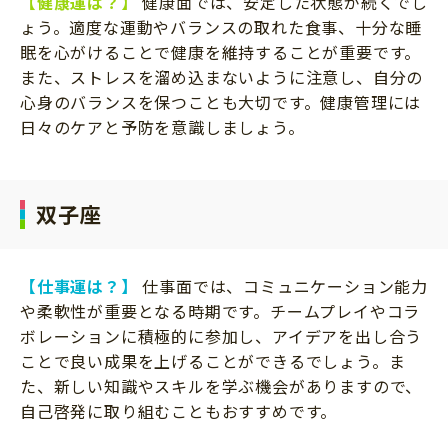
【健康運は？】
健康面では、安定した状態が続くでし
ょう。適度な運動やバランスの取れた食事、十分な睡
眠を心がけることで健康を維持することが重要です。
また、ストレスを溜め込まないように注意し、自分の
心身のバランスを保つことも大切です。健康管理には
日々のケアと予防を意識しましょう。
双子座
【仕事運は？】
仕事面では、コミュニケーション能力
や柔軟性が重要となる時期です。チームプレイやコラ
ボレーションに積極的に参加し、アイデアを出し合う
ことで良い成果を上げることができるでしょう。ま
た、新しい知識やスキルを学ぶ機会がありますので、
自己啓発に取り組むこともおすすめです。