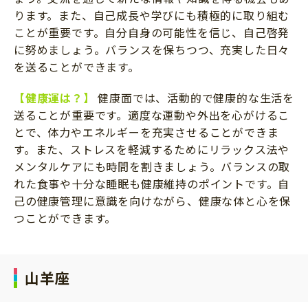
ります。また、自己成長や学びにも積極的に取り組む
ことが重要です。自分自身の可能性を信じ、自己啓発
に努めましょう。バランスを保ちつつ、充実した日々
を送ることができます。
【健康運は？】
健康面では、活動的で健康的な生活を
送ることが重要です。適度な運動や外出を心がけるこ
とで、体力やエネルギーを充実させることができま
す。また、ストレスを軽減するためにリラックス法や
メンタルケアにも時間を割きましょう。バランスの取
れた食事や十分な睡眠も健康維持のポイントです。自
己の健康管理に意識を向けながら、健康な体と心を保
つことができます。
山羊座