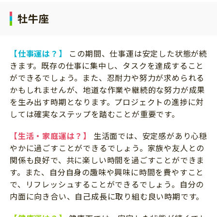
牡牛座
【仕事運は？】
この期間、仕事運は安定した状態が続
きます。既存の仕事に集中し、タスクを達成すること
ができるでしょう。また、忍耐力や努力が求められる
かもしれませんが、地道な作業や継続的な努力が成果
を生み出す時期となります。プロジェクトの進捗に対
しては確実なステップを踏むことが重要です。
【生活・家庭運は？】
生活面では、安定感があり心穏
やかに過ごすことができるでしょう。家族や友人との
関係も良好で、共に楽しい時間を過ごすことができま
す。また、自分自身の趣味や興味に時間を費やすこと
で、リフレッシュすることができるでしょう。自分の
内面に向き合い、自己成長に取り組む良い時期です。