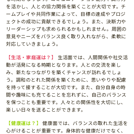
を活かし、人との協力関係を築くことが大切です。チ
ームプレイや共同作業によって、目標の達成やプロジ
ェクトの成功に貢献できるでしょう。また、決断力や
リーダーシップも求められるかもしれません。周囲の
意見やニーズをバランス良く取り入れながら、柔軟に
対応していきましょう。
【生活・家庭運は？】
生活面では、人間関係や社交活
動が活発になる時期となります。人との交流を楽し
み、新たなつながりを築くチャンスが訪れるでしょ
う。調和のとれた関係を築くために、思いやりや配慮
を持って接することが大切です。また、自分自身の時
間や趣味にも充てることを忘れずに、自己のバランス
を保つことも重要です。人々との関係性を大切にし、
楽しい日々を送ることができます。
【健康運は？】
健康面では、バランスの取れた生活を
心がけることが重要です。身体的な健康だけでなく、