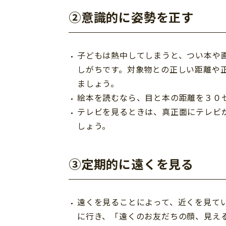
②意識的に姿勢を正す
子どもは熱中してしまうと、つい本や
しがちです。対象物との正しい距離や
ましょう。
絵本を読むなら、目と本の距離を３０
テレビを見るときは、真正面にテレビ
しょう。
③定期的に遠くを見る
遠くを見ることによって、近くを見て
に行き、「遠くのお友だちの顔、見え