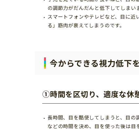
の調節力がだんだんと低下してしまい
スマートフォンやテレビなど、目に近
る」筋肉が衰えてしまうのです。
今からできる視力低下を
①時間を区切り、適度な休
長時間、目を酷使してしまうと、目の
などの時間を決め、目を使った後は目