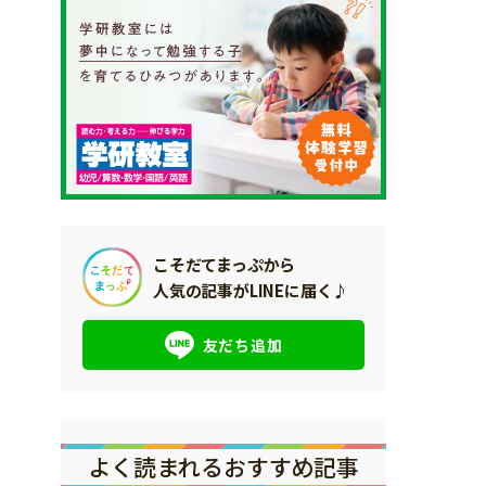
こそだてまっぷから
人気の記事がLINEに届く♪
友だち追加
よく読まれるおすすめ記事