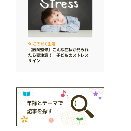
こそだて生活
【医師監修】こんな症状が見られ
たら要注意！ 子どものストレス
サイン
年齢とテーマで
記事を探す