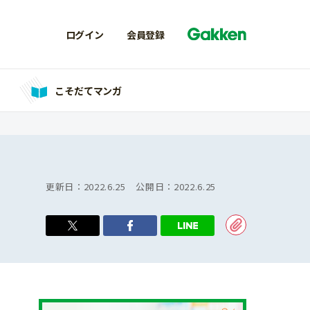
ログイン
会員登録
こそだてマンガ
更新日：
2022.6.25
公開日：
2022.6.25