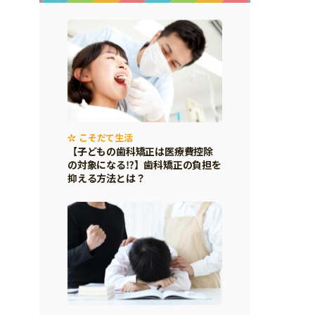
こそだて生活
【子どもの歯科矯正は医療費控除
の対象になる⁉】歯科矯正の負担を
抑える方法とは？