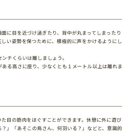
画面に目を近づけ過ぎたり、背中が丸まってしまったり
正しい姿勢を保つために、積極的に声をかけるようにし
センチくらいは離しましょう。
がある高さに座り、少なくとも１メートル以上は離れま
いた目の筋肉をほぐすことができます。休憩に外に遊び
る？」「あそこの鳥さん、何羽いる？」などと、意識的