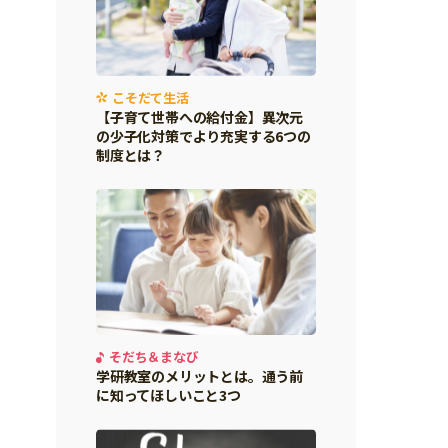
こそだて生活
【子育て世帯への給付金】異次元
の少子化対策でより充実する6つの
制度とは？
そだち＆まなび
学研教室のメリットとは。通う前
に知ってほしいこと3つ