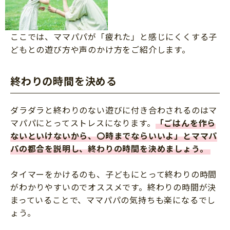
ここでは、ママパパが「疲れた」と感じにくくする子
どもとの遊び方や声のかけ方をご紹介します。
終わりの時間を決める
ダラダラと終わりのない遊びに付き合わされるのはマ
マパパにとってストレスになります。
「ごはんを作ら
ないといけないから、〇時までならいいよ」とママパ
パの都合を説明し、終わりの時間を決めましょう。
タイマーをかけるのも、子どもにとって終わりの時間
がわかりやすいのでオススメです。終わりの時間が決
まっていることで、ママパパの気持ちも楽になるでし
ょう。