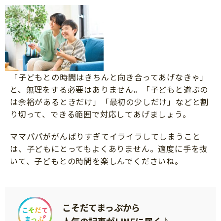
「子どもとの時間はきちんと向き合ってあげなきゃ」
と、無理をする必要はありません。「子どもと遊ぶの
は余裕があるときだけ」「最初の少しだけ」などと割
り切って、できる範囲で対応してあげましょう。
ママパパががんばりすぎてイライラしてしまうこと
は、子どもにとってもよくありません。適度に手を抜
いて、子どもとの時間を楽しんでくださいね。
こそだてまっぷから
人気の記事がLINEに届く♪