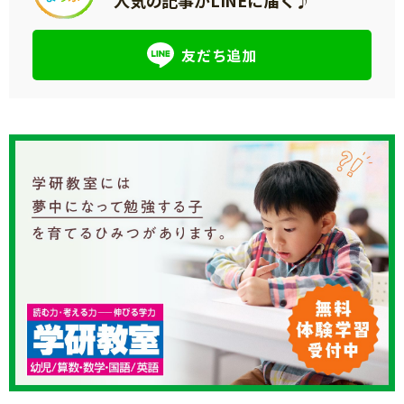
友だち追加