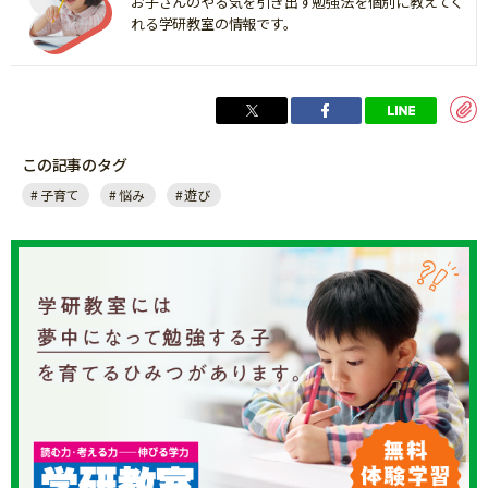
お子さんのやる気を引き出す勉強法を個別に教えてく
れる学研教室の情報です。
この記事のタグ
子育て
悩み
遊び