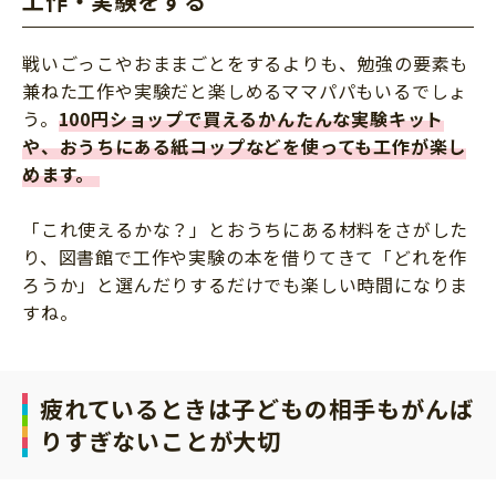
工作・実験をする
戦いごっこやおままごとをするよりも、勉強の要素も
兼ねた工作や実験だと楽しめるママパパもいるでしょ
う。
100円ショップで買えるかんたんな実験キット
や、おうちにある紙コップなどを使っても工作が楽し
めます。
「これ使えるかな？」とおうちにある材料をさがした
り、図書館で工作や実験の本を借りてきて「どれを作
ろうか」と選んだりするだけでも楽しい時間になりま
すね。
疲れているときは子どもの相手もがんば
りすぎないことが大切