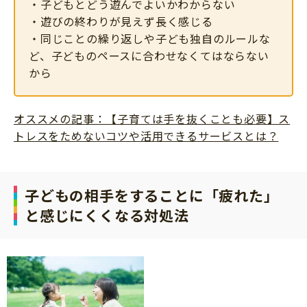
・子どもとどう遊んでよいかわからない
・遊びの終わりが見えず長く感じる
・同じことの繰り返しや子ども独自のルールな
ど、子どものペースに合わせなくてはならない
から
オススメの記事：【子育ては手を抜くことも必要】ス
トレスをためないコツや活用できるサービスとは？
子どもの相手をすることに「疲れた」
と感じにくくなる対処法