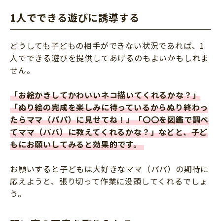
1人でできる遊びに誘導する
どうしても子どもの相手ができない状況であれば、1
人でできる遊びを提供してあげるのもよいかもしれま
せん。
「お絵かきしてかわいいネコ描いてくれるかな？」
「ぬり絵の完成を楽しみに待っているからぬり終わっ
たらママ（パパ）に見せてね！」「〇〇を図鑑で調べ
てママ（パパ）に教えてくれるかな？」などと、子ど
もにお願いしてみると効果的です。
お願いすると子どもは大好きなママ（パパ）の期待に
応えようと、張り切って作業に没頭してくれるでしょ
う。