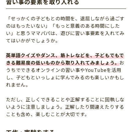
習い事の要素を取り入れる
「せっかくの子どもとの時間を、退屈しながら過ごす
のはもったいない」「もっと意義のある時間にした
い」と思うママパパは、遊びに習い事要素を入れてみ
てはいかがでしょうか。
英単語クイズやダンス、筋トレなどを、子どもでもで
きる難易度の低いものから取り入れてみましょう。
お
うちでできるオンラインの習い事やYouTubeを活用
し、子どもといっしょに学んでみるのも楽しいかもし
れません。
ただし、正しくできることや正解することに固執しな
いように注意しましょう。正解したり間違えたりする
ことも含め、楽しむことが大切です。