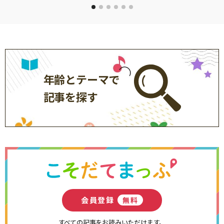
年齢とテーマで
記事を探す
会員登録
無料
すべての記事をお読みいただけます。