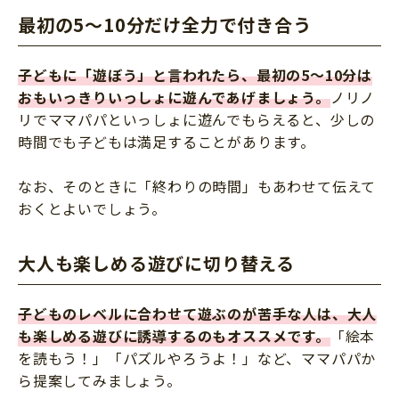
最初の5～10分だけ全力で付き合う
子どもに「遊ぼう」と言われたら、最初の5～10分は
おもいっきりいっしょに遊んであげましょう。
ノリノ
リでママパパといっしょに遊んでもらえると、少しの
時間でも子どもは満足することがあります。
なお、そのときに「終わりの時間」もあわせて伝えて
おくとよいでしょう。
大人も楽しめる遊びに切り替える
子どものレベルに合わせて遊ぶのが苦手な人は、大人
も楽しめる遊びに誘導するのもオススメです。
「絵本
を読もう！」「パズルやろうよ！」など、ママパパか
ら提案してみましょう。