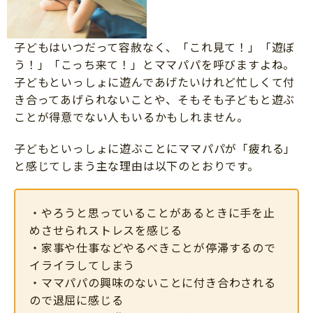
子どもはいつだって容赦なく、「これ見て！」「遊ぼ
う！」「こっち来て！」とママパパを呼びますよね。
子どもといっしょに遊んであげたいけれど忙しくて付
き合ってあげられないことや、そもそも子どもと遊ぶ
ことが得意でない人もいるかもしれません。
子どもといっしょに遊ぶことにママパパが「疲れる」
と感じてしまう主な理由は以下のとおりです。
・やろうと思っていることがあるときに手を止
めさせられストレスを感じる
・家事や仕事などやるべきことが停滞するので
イライラしてしまう
・ママパパの興味のないことに付き合わされる
ので退屈に感じる