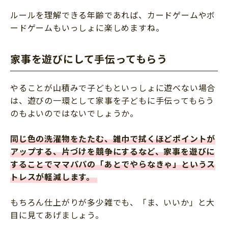
ルールを理解できる年齢であれば、カードゲームやボ
ードゲームもいっしょに楽しめますね。
家事を遊びにして手伝ってもらう
やることが山積みで子どもといっしょに遊べない場合
は、遊びの一環として家事を子どもに手伝ってもらう
のもよいのではないでしょうか。
同じ色の洗濯物をたたむ、雑巾で拭くほどポイントが
アップする、片づけを競争にするなど、家事を遊びに
することでママパパの「あとでやらなきゃ」というス
トレスが軽減します。
もちろん仕上がりが多少雑でも、「ま、いいか」と大
目に見てあげましょう。