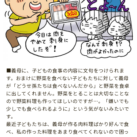
■義母に、子どもの食事の内容に文句をつけられま
す。おまけに野菜を食べない子どもたちに対して義母
が「どうせ孫たちは食べないんだから」と野菜を食卓
に出してくれません。野菜をとることは大切なことな
ので野菜料理も作ってほしいのですが…。「嫌いでも
少しでも食べられるように」という気がないみたいで
す。
最近子どもたちは、義母が作る肉料理ばかり好んで食
べ、私の作った料理をあまり食べてくれないので困っ