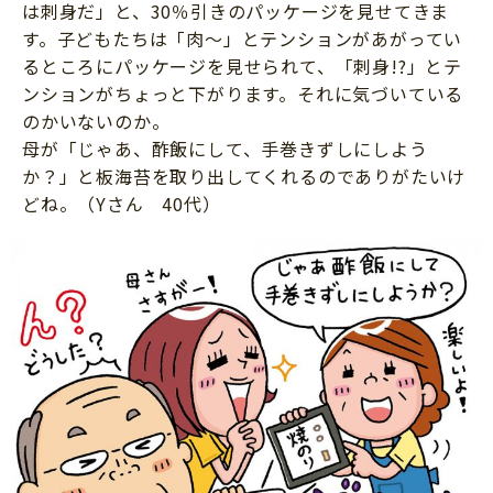
は刺身だ」と、30％引きのパッケージを見せてきま
す。子どもたちは「肉～」とテンションがあがってい
るところにパッケージを見せられて、「刺身!?」とテ
ンションがちょっと下がります。それに気づいている
のかいないのか。
母が「じゃあ、酢飯にして、手巻きずしにしよう
か？」と板海苔を取り出してくれるのでありがたいけ
どね。（Yさん 40代）