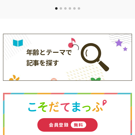
年齢とテーマで
記事を探す
会員登録
無料