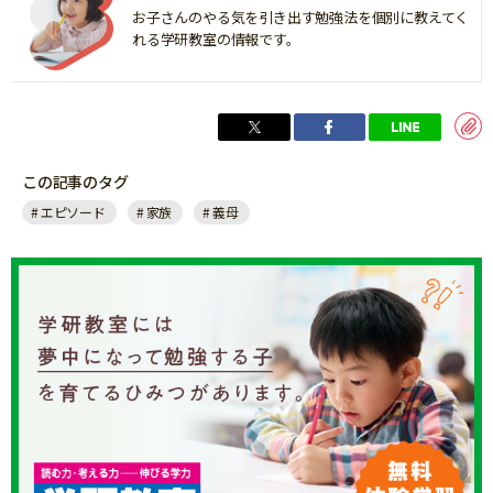
お子さんのやる気を引き出す勉強法を個別に教えてく
れる学研教室の情報です。
この記事のタグ
エピソード
家族
義母