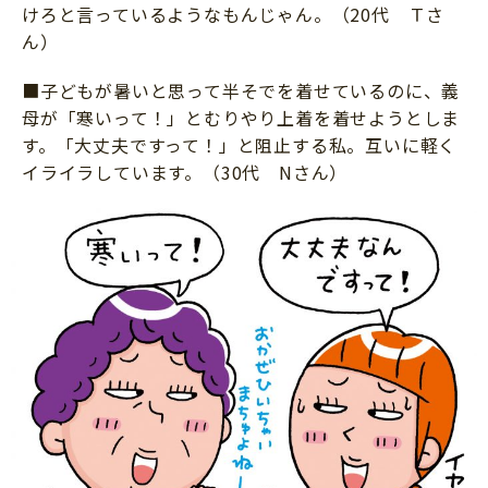
けろと言っているようなもんじゃん。（20代 Ｔさ
ん）
■子どもが暑いと思って半そでを着せているのに、義
母が「寒いって！」とむりやり上着を着せようとしま
す。「大丈夫ですって！」と阻止する私。互いに軽く
イライラしています。（30代 Nさん）