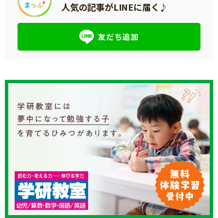
人気の記事がLINEに届く♪
友だち追加