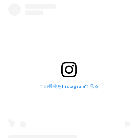
この投稿をInstagramで見る