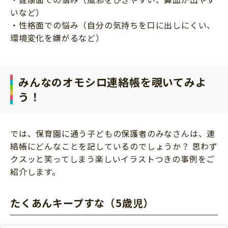
いなど）
・性格面での悩み（自分の気持ちを口に出しにくい、
環境変化を嫌がるなど）
みんなのオモシロ連絡帳を覗いてみよ
う！
では、保育園に通う子どもの保護者のみなさんは、連
絡帳にどんなことを記しているのでしょうか？ 思わず
クスッと笑ってしまう楽しいイラストつきの事例をご
紹介します。
たくあんキープすな（5歳児）