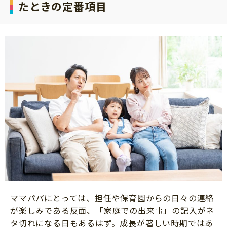
たときの定番項目
ママパパにとっては、担任や保育園からの日々の連絡
が楽しみである反面、「家庭での出来事」の記入がネ
タ切れになる日もあるはず。成長が著しい時期ではあ