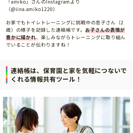
「amiko」さんのInstagramより
（@iina.amiko1220）
お家でもトイレトレーニングに挑戦中の息子さん（2
歳）の様子を記録した連絡帳です。
お子さんの表情が
豊かに描かれ
、楽しみながらトレーニングに取り組ん
でいることが伝わりますね！
連絡帳は、保育園と家を気軽につないで
くれる情報共有ツール！