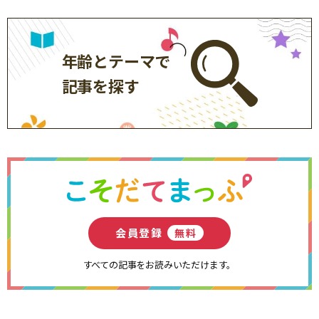
年齢とテーマで
記事を探す
会員登録
無料
すべての記事をお読みいただけます。