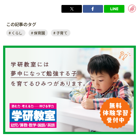
この記事のタグ
くらし
保育園
子育て