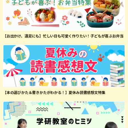
【お出かけ、遠足にも】忙しい日も可愛く作りたい！子どもが喜ぶお弁当
【本の選びかた＆書きかたがわかる！】夏休み読書感想文特集