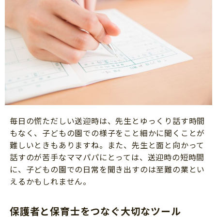
毎日の慌ただしい送迎時は、先生とゆっくり話す時間
もなく、子どもの園での様子をこと細かに聞くことが
難しいときもありますね。また、先生と面と向かって
話すのが苦手なママパパにとっては、送迎時の短時間
に、子どもの園での日常を聞き出すのは至難の業とい
えるかもしれません。
保護者と保育士をつなぐ大切なツール