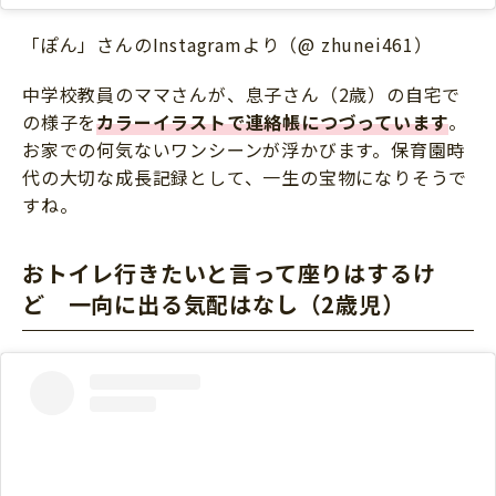
「ぽん」さんのInstagramより（@ zhunei461）
中学校教員のママさんが、息子さん（2歳）の自宅で
の様子を
カラーイラストで連絡帳につづっています
。
お家での何気ないワンシーンが浮かびます。保育園時
代の大切な成長記録として、一生の宝物になりそうで
すね。
おトイレ行きたいと言って座りはするけ
ど 一向に出る気配はなし（2歳児）