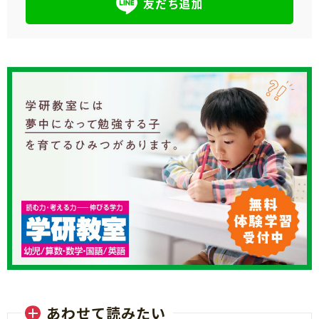
友だち追加
あわせて読みたい