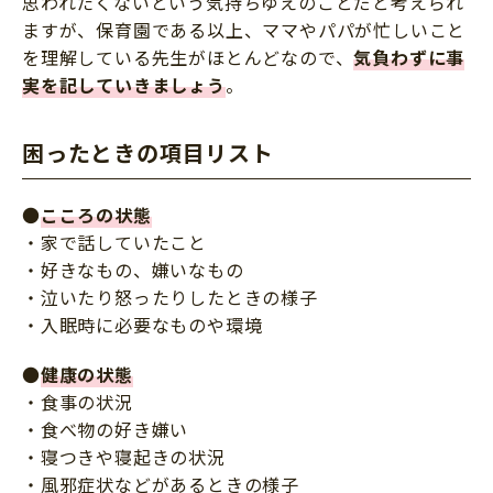
思われたくないという気持ちゆえのことだと考えられ
ますが、保育園である以上、ママやパパが忙しいこと
を理解している先生がほとんどなので、
気負わずに事
実を記していきましょう
。
困ったときの項目リスト
●
こころの状態
・家で話していたこと
・好きなもの、嫌いなもの
・泣いたり怒ったりしたときの様子
・入眠時に必要なものや環境
●
健康の状態
・食事の状況
・食べ物の好き嫌い
・寝つきや寝起きの状況
・風邪症状などがあるときの様子