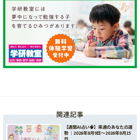
関連記事
【週間AI占い🧠】来週のあなたの運
勢 ｜2026年8月9日〜2026年8月15
日