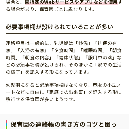
場合と、
園指定のWebサービスやアプリなどを使用
す
る場合があり、保育園ごとに異なります。
必要事項欄が設けられていることが多い
連絡項目は一般的に、乳児期は「検温」「排便の有
無」「入浴の有無」「夕食時間」「睡眠時間」「朝食
時間」「朝食の内容」「健康状態」「服用中の薬」な
どの必須事項欄が設けられ、そのほかに「家での生活
の様子」を記入する形になっています。
幼児期になると必須事項欄はなくなり、市販の小型ノ
ートなどに自由に「家庭での出来事」を記入する形に
移行する保育園が多いようです。
保育園の連絡帳の書き方のコツと困っ