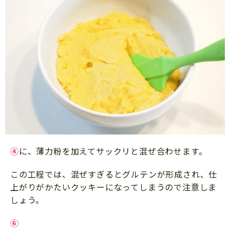
④
に、薄力粉を加えてサックリと混ぜ合わせます。
この工程では、混ぜすぎるとグルテンが形成され、仕
上がりがかたいクッキーになってしまうので注意しま
しょう。
⑥