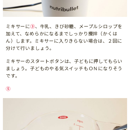
ミキサーに
③
、牛乳、きび砂糖、メープルシロップを
加えて、なめらかになるまでしっかり攪拌（かくは
ん）します。ミキサーに入りきらない場合は、２回に
分けて行いましょう。
ミキサーのスタートボタンは、子どもに押してもらい
ましょう。子どものやる気スイッチもＯＮになりそう
です。
⑤