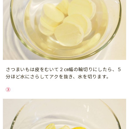
さつまいもは皮をむいて２㎝幅の輪切りにしたら、５
分ほど水にさらしてアクを抜き、水を切ります。
③