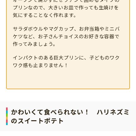
プリンなので、大きいお皿で作っても生焼けを
気にすることなく作れます。
サラダボウルやマグカップ、お弁当箱やミニバ
ケツなど、お子さんチョイスのお好きな容器で
作ってみましょう。
インパクトのある巨大プリンに、子どものワク
ワク感も止まりません！
かわいくて食べられない！ ハリネズミ
のスイートポテト