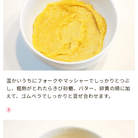
温かいうちにフォークやマッシャーでしっかりとつぶ
し、粗熱がとれたらきび砂糖、バター、卵黄の順に加
えて、ゴムベラでしっかりと混ぜ合わせます。
⑤