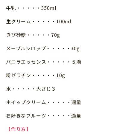
牛乳・・・・・350ml
生クリーム・・・・・100ml
きび砂糖・・・・・70g
メープルシロップ・・・・・30g
バニラエッセンス・・・・・５滴
粉ゼラチン・・・・・10g
水・・・・・大さじ３
ホイップクリーム・・・・・適量
お好きなフルーツ・・・・・適量
【作り方】