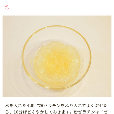
①
水を入れた小皿に粉ゼラチンをふり入れてよく混ぜた
ら、10分ほどふやかしておきます。粉ゼラチンは「ゼ