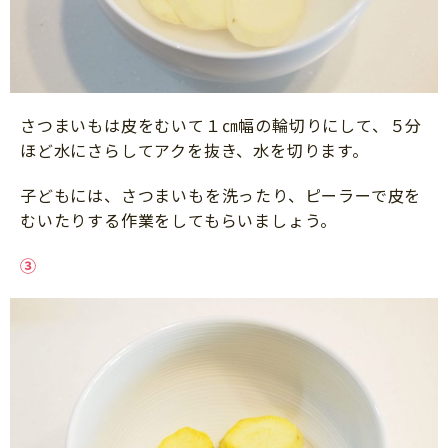
さつまいもは皮をむいて１㎝幅の輪切りにして、５分
ほど水にさらしてアクを抜き、水を切ります。
子どもには、さつまいもを洗ったり、ピーラーで皮を
むいたりする作業をしてもらいましょう。
③