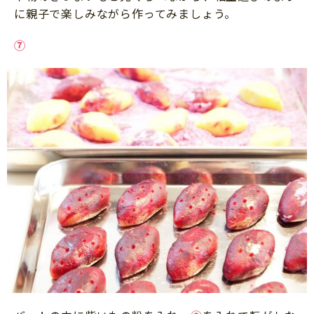
に親子で楽しみながら作ってみましょう。
⑦