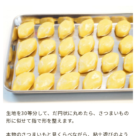
生地を30等分して、だ円状に丸めたら、さつまいもの
形に似せて指で形を整えます。
本物のさつまいもと見くらべながら、粘土遊びのよう