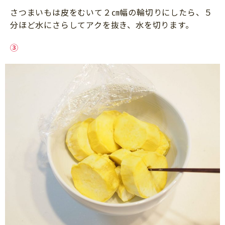
さつまいもは皮をむいて２㎝幅の輪切りにしたら、５
分ほど水にさらしてアクを抜き、水を切ります。
③