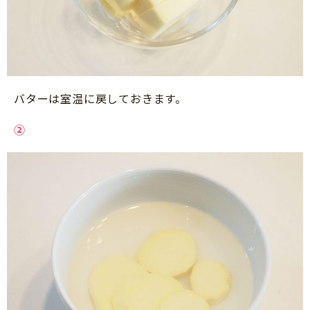
バターは室温に戻しておきます。
②