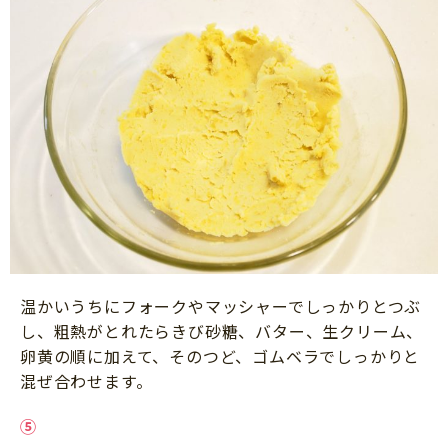
温かいうちにフォークやマッシャーでしっかりとつぶ
し、粗熱がとれたらきび砂糖、バター、生クリーム、
卵黄の順に加えて、そのつど、ゴムベラでしっかりと
混ぜ合わせます。
⑤