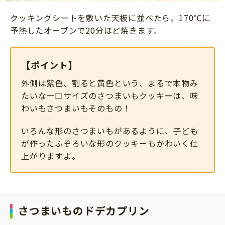
クッキングシートを敷いた天板に並べたら、170℃に
予熱したオーブンで20分ほど焼きます。
【ポイント】
外側は紫色、割ると黄色という、まるで本物み
たいな一口サイズのさつまいもクッキーは、味
わいもさつまいもそのもの！
いろんな形のさつまいもがあるように、子ども
が作ったふぞろいな形のクッキーもかわいく仕
上がりますよ。
さつまいものドデカプリン