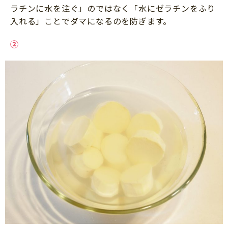
ラチンに水を注ぐ」のではなく「水にゼラチンをふり
入れる」ことでダマになるのを防ぎます。
②