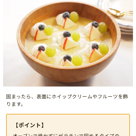
固まったら、表面にホイップクリームやフルーツを飾
ります。
【ポイント】
オーブンで焼かずにゼラチンで固めるタイプの