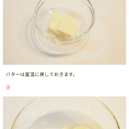
バターは室温に戻しておきます。
②