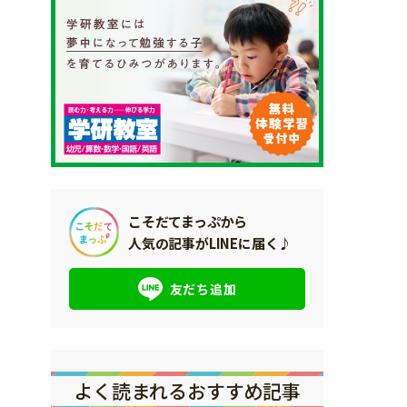
こそだてまっぷから
人気の記事がLINEに届く♪
友だち追加
よく読まれるおすすめ記事