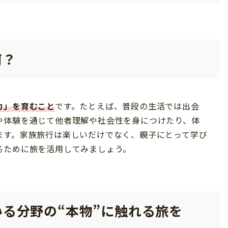
何？
力」を育むこと
です。たとえば、普段の生活では出会
や体験を通じて他者理解や社会性を身につけたり、体
ます。家族旅行は楽しいだけでなく、親子にとって学び
るために旅を活用してみましょう。
る分野の“本物”に触れる旅を