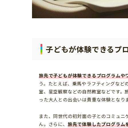
子どもが体験できるプ
旅先で子どもが体験できるプログラムや
う。たとえば、乗馬やラフティングなど
室、星空観察などの自然教室などです。
った大人との出会いは貴重な体験となり
また、同世代の初対面の子とのコミュニ
ん。さらに、
旅先で体験したプログラム