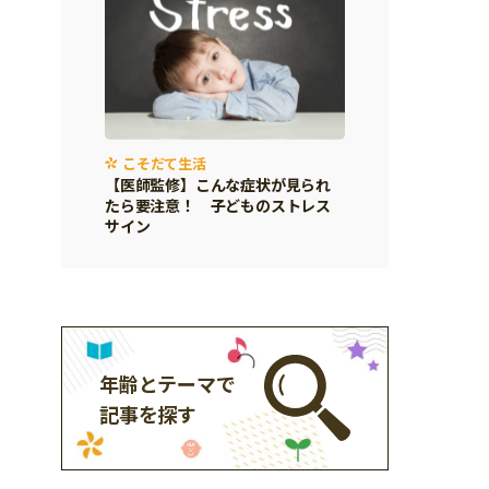
こそだて生活
【医師監修】こんな症状が見られ
たら要注意！ 子どものストレス
サイン
年齢とテーマで
記事を探す