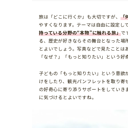
旅は「どこに行くか」も大切ですが、
「
やすくなります。テーマは自由に設定し
持っている分野の“本物”に触れる旅」
で
る、歴史が好きならその舞台となった場
とよいでしょう。写真などで見たことはあ
「なぜ？」「もっと知りたい」という好
子どもの「もっと知りたい」という意欲
けをしたり、観光パンフレットを取り寄
の好奇心に寄り添うサポートをしていき
に気づけるとよいですね。