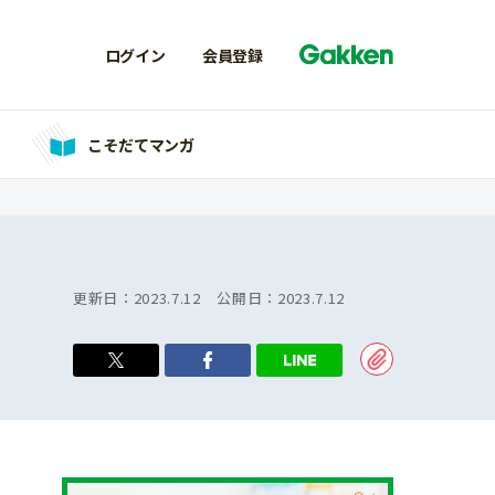
ログイン
会員登録
こそだてマンガ
更新日：
2023.7.12
公開日：
2023.7.12