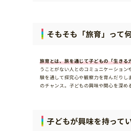
そもそも「旅育」って
旅育とは、旅を通じて子どもの「生きる
うことがない人とのコミュニケーション
験を通して探究心や観察力を育んだりし
のチャンス。子どもの興味や関心を深め
子どもが興味を持ってい