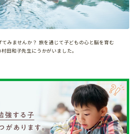
げてみませんか？ 旅を通じて子どもの心と脳を育む
の村田和子先生にうかがいました。