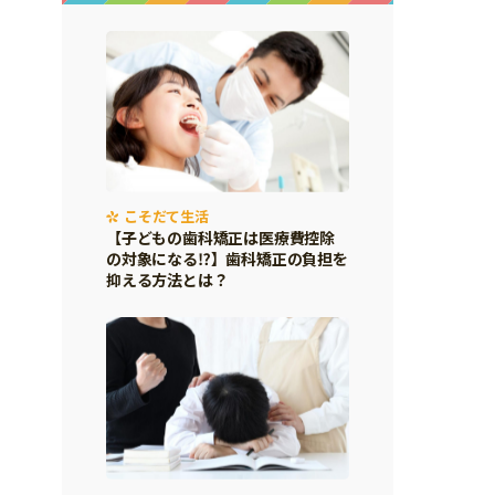
こそだて生活
【子どもの歯科矯正は医療費控除
の対象になる⁉】歯科矯正の負担を
抑える方法とは？