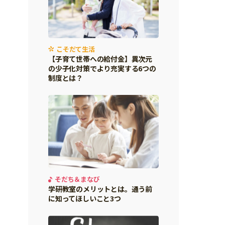
こそだて生活
【子育て世帯への給付金】異次元
の少子化対策でより充実する6つの
制度とは？
そだち＆まなび
学研教室のメリットとは。通う前
に知ってほしいこと3つ