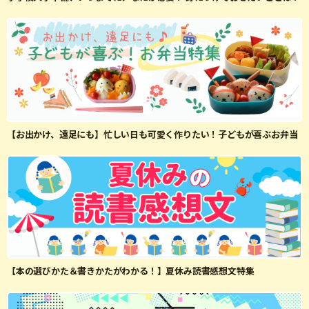
【お出かけ、遠足にも】忙しい日も可愛く作りたい！子どもが喜ぶお弁当
【本の選びかた＆書きかたがわかる！】夏休み読書感想文特集