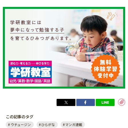
この記事のタグ
ウチュージン
ひらがな
マンガ連載