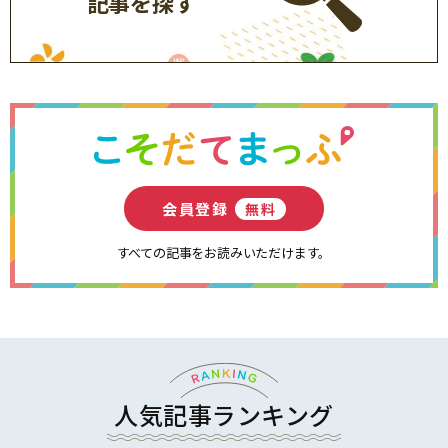
記事を探す
会員登録
無料
すべての記事をお読みいただけます。
人気記事ランキング