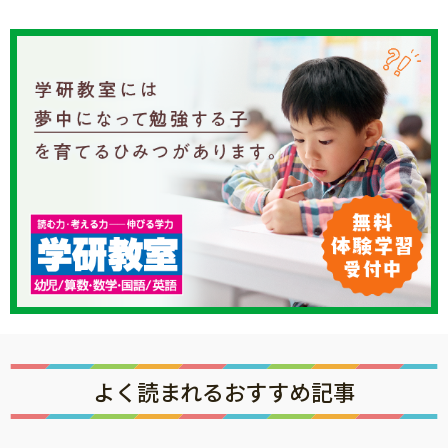
よく読まれるおすすめ記事