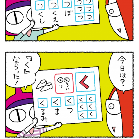
サイトのご利⽤にあたって
個⼈情報について
お問い合わせ