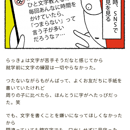
らっきょは文字が苦手そうだなと感じてから
就学前に文字の練習は一切やらなかった。
つたないながらもがんばって、よくお友だちに手紙を
書いていたけれど
周りの子に比べたら、ほんとうに字がへたっぴだっ
た。笑
でも、文字を書くことを嫌いになってほしくなかった
から
間違っていても鏡文字でも、口出しせずに見守った。