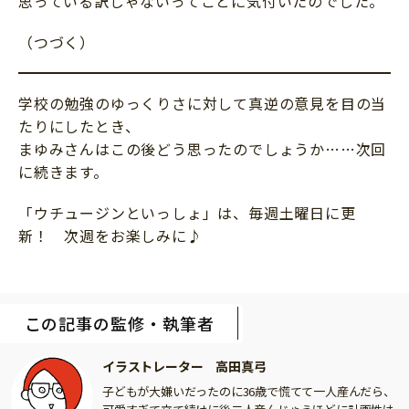
思っている訳じゃないってことに気付いたのでした。
（つづく）
学校の勉強のゆっくりさに対して真逆の意見を目の当
たりにしたとき、
まゆみさんはこの後どう思ったのでしょうか……次回
に続きます。
「ウチュージンといっしょ」は、毎週土曜日に更
新！ 次週をお楽しみに♪
この記事の監修・執筆者
イラストレーター 高田真弓
子どもが大嫌いだったのに36歳で慌てて一人産んだら、