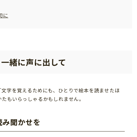
切に
、一緒に声に出して
「文字を覚えるためにも、ひとりで絵本を読ませたほ
かたもいらっしゃるかもしれません。
読み聞かせを