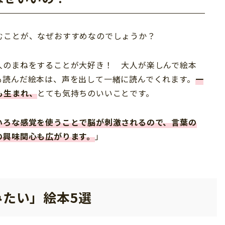
むことが、なぜおすすめなのでしょうか？
人のまねをすることが大好き！ 大人が楽しんで絵本
も読んだ絵本は、声を出して一緒に読んでくれます。
一
も生まれ、
とても気持ちのいいことです。
いろな感覚を使うことで脳が刺激されるので、言葉の
の興味関心も広がります。
」
たい」絵本5選