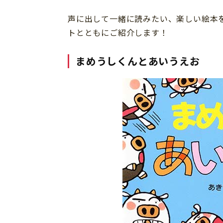
声に出して一緒に読みたい、楽しい絵本
トとともにご紹介します！
まめうしくんとあいうえお