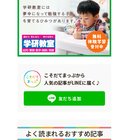
こそだてまっぷから
人気の記事がLINEに届く♪
友だち追加
よく読まれるおすすめ記事