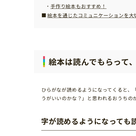
手作り絵本もおすすめ！
絵本を通じたコミュニケーションを大
絵本は読んでもらって
ひらがなが読めるようになってくると、
うがいいのかな？」と思われるおうちの
字が読めるようになっても