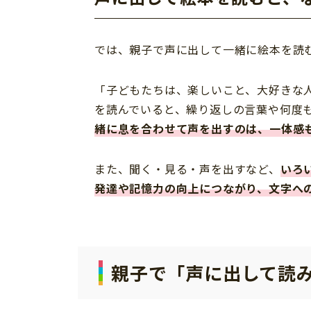
では、親子で声に出して一緒に絵本を読
「子どもたちは、楽しいこと、大好きな
を読んでいると、繰り返しの言葉や何度
緒に息を合わせて声を出すのは、一体感
また、聞く・見る・声を出すなど、
いろ
発達や記憶力の向上につながり、文字へ
親子で「声に出して読み