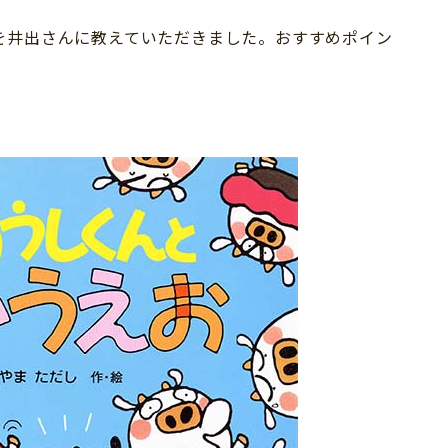
を井出さんに教えていただきました。おすすめポイン