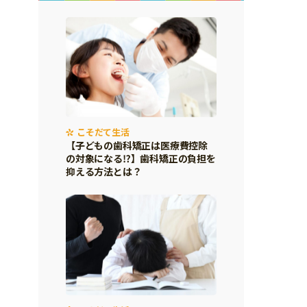
こそだて生活
【子どもの歯科矯正は医療費控除
の対象になる⁉】歯科矯正の負担を
抑える方法とは？