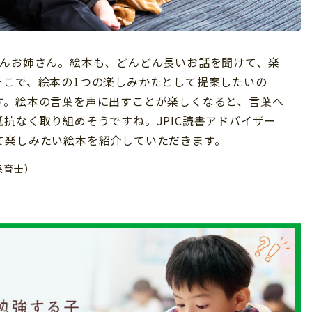
さんお姉さん。絵本も、どんどん長いお話を聞けて、楽
そこで、絵本の1つの楽しみかたとして提案したいの
す。絵本の言葉を声に出すことが楽しくなると、言葉へ
抗なく取り組めそうですね。JPIC読書アドバイザー
て楽しみたい絵本を紹介していただきます。
保育士）