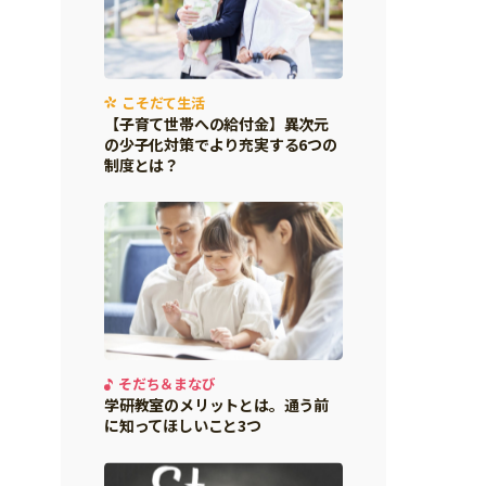
こそだて生活
【子育て世帯への給付金】異次元
の少子化対策でより充実する6つの
制度とは？
そだち＆まなび
学研教室のメリットとは。通う前
に知ってほしいこと3つ