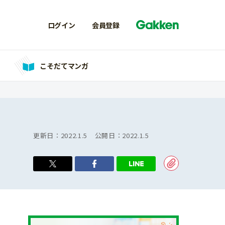
ログイン
会員登録
こそだてマンガ
更新日：
2022.1.5
公開日：
2022.1.5