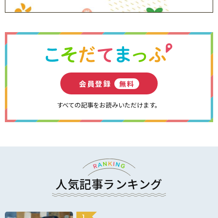
会員登録
無料
すべての記事をお読みいただけます。
人気記事ランキング
1