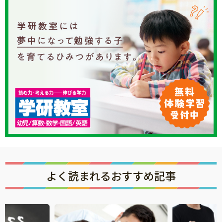
よく読まれるおすすめ記事