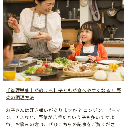
【管理栄養士が教える】子どもが食べやすくなる！ 野
菜の調理方法
お子さんは好き嫌いがありますか？ ニンジン、ピーマ
ン、ナスなど、野菜が苦手だという子も多いですよ
ね。お悩みの方は、ぜひこちらの記事をご覧くださ