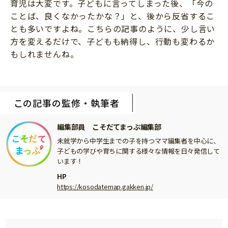
育児は大変です。子どもに言ってしまった後、「今の
ことば、良くなかったかな？」と、後から反省するこ
とも多いですよね。こちらの記事のように、少し言い
方を変えるだけで、子どもも納得し、行動も変わるか
もしれませんね。
この記事の監修・執筆者
編集部員 こそだてまっぷ編集部
未就学から中学生までの子を持つママ編集者を中心に、
子どもの学びや育ちに関する様々な情報を日々発信して
います！
HP
https://kosodatemap.gakken.jp/