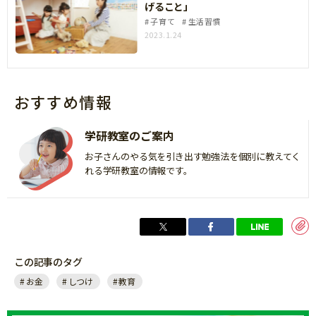
げること」
子育て
生活習慣
2023.1.24
おすすめ情報
学研教室のご案内
お子さんのやる気を引き出す勉強法を個別に教えてく
れる学研教室の情報です。
この記事のタグ
お金
しつけ
教育