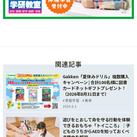
関連記事
Gakken「夏休みドリル」複数購入
キャンペーン | 合計100名様に図書
カードネットギフトプレゼント！
（2026年8月31日まで）
家庭学習
教育
2026.6.1
遊びをとおして命を守る行動を体験
できるおもちゃ「トイこころ」｜子
どものうちからAEDを知っておくべ