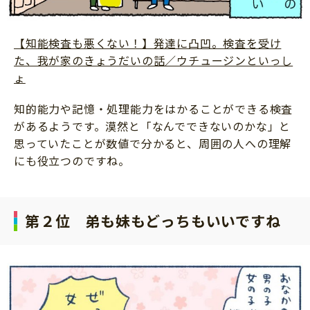
【知能検査も悪くない！】発達に凸凹。検査を受け
た、我が家のきょうだいの話／ウチュージンといっし
ょ
知的能力や記憶・処理能力をはかることができる検査
があるようです。漠然と「なんでできないのかな」と
思っていたことが数値で分かると、周囲の人への理解
にも役立つのですね。
第２位 弟も妹もどっちもいいですね