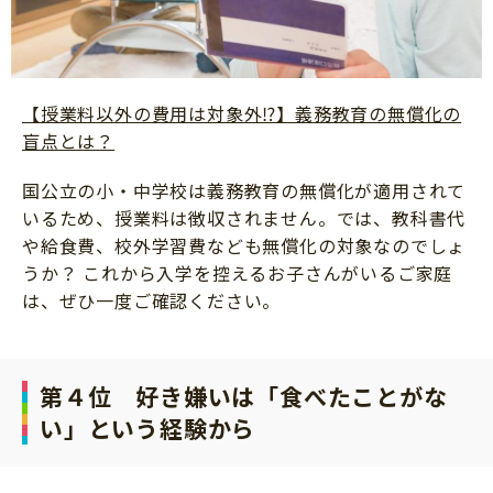
【授業料以外の費用は対象外⁉】義務教育の無償化の
盲点とは？
国公立の小・中学校は義務教育の無償化が適用されて
いるため、授業料は徴収されません。では、教科書代
や給食費、校外学習費なども無償化の対象なのでしょ
うか？ これから入学を控えるお子さんがいるご家庭
は、ぜひ一度ご確認ください。
第４位 好き嫌いは「食べたことがな
い」という経験から