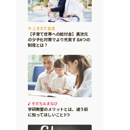
こそだて生活
【子育て世帯への給付金】異次元
の少子化対策でより充実する6つの
制度とは？
そだち＆まなび
学研教室のメリットとは。通う前
に知ってほしいこと3つ