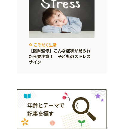
こそだて生活
【医師監修】こんな症状が見られ
たら要注意！ 子どものストレス
サイン
年齢とテーマで
記事を探す