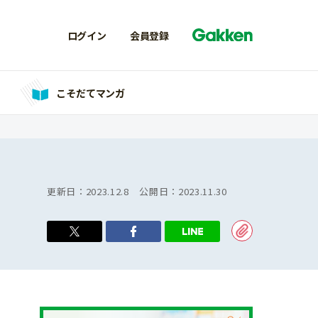
ログイン
会員登録
こそだてマンガ
更新日：
2023.12.8
公開日：
2023.11.30