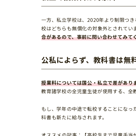
一方、私立学校は、2020年より制限つ
校はどちらも無償化の対象外とされてい
合があるので、事前に問い合わせてみて
公私によらず、教科書は無
授業料については国公・私立で差があり
教育諸学校の全児童生徒が使用する、全
もし、学年の中途で転校することになっ
科書も新たに給与されます。
オススメの記事：【高校生まで児童手当