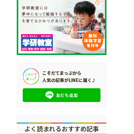
こそだてまっぷから
人気の記事がLINEに届く♪
友だち追加
よく読まれるおすすめ記事