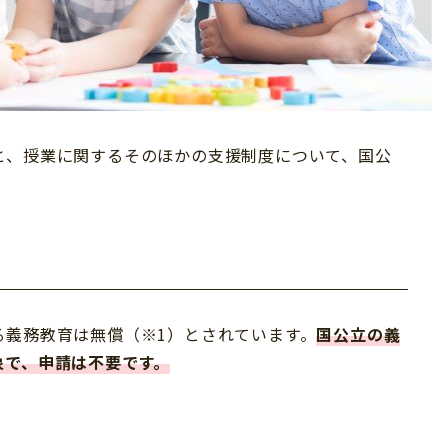
と、授業に関するそのほかの支援制度について、国公
る義務教育は無償（※1）とされています。
国公立の義
象で、申請は不要です。