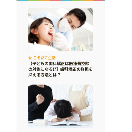
こそだて生活
【子どもの歯科矯正は医療費控除
の対象になる⁉】歯科矯正の負担を
抑える方法とは？