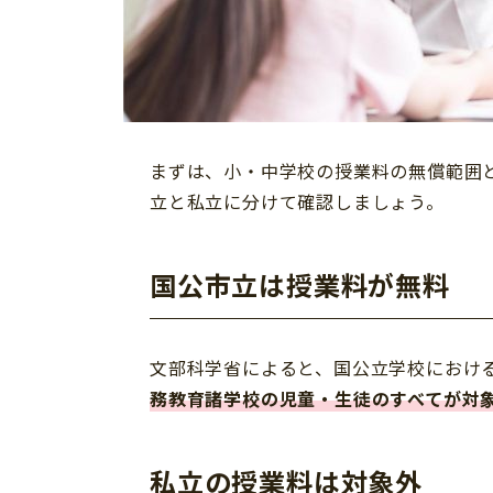
まずは、小・中学校の授業料の無償範囲
立と私立に分けて確認しましょう。
国公市立は授業料が無料
文部科学省によると、国公立学校におけ
務教育諸学校の児童・生徒のすべてが対
私立の授業料は対象外