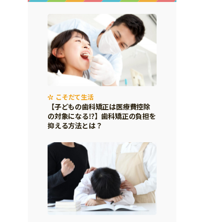
こそだて生活
【子どもの歯科矯正は医療費控除
の対象になる⁉】歯科矯正の負担を
抑える方法とは？