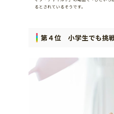
るとされているそうです。
第４位 小学生でも挑