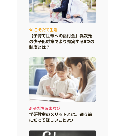
こそだて生活
【子育て世帯への給付金】異次元
の少子化対策でより充実する6つの
制度とは？
そだち＆まなび
学研教室のメリットとは。通う前
に知ってほしいこと3つ