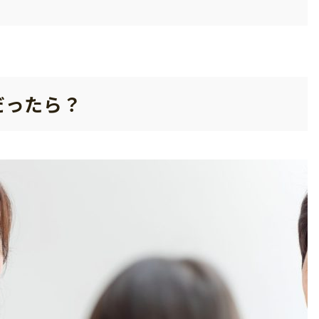
だったら？