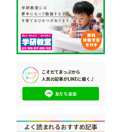
こそだてまっぷから
人気の記事がLINEに届く♪
友だち追加
よく読まれるおすすめ記事