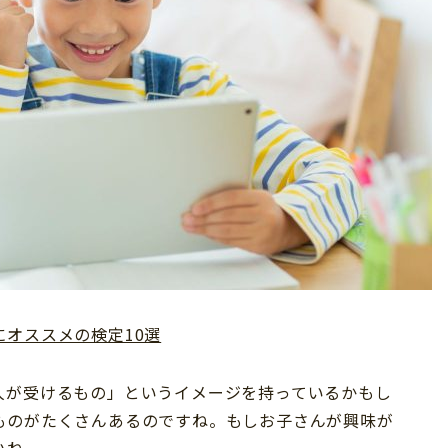
オススメの検定10選
人が受けるもの」というイメージを持っているかもし
ものがたくさんあるのですね。もしお子さんが興味が