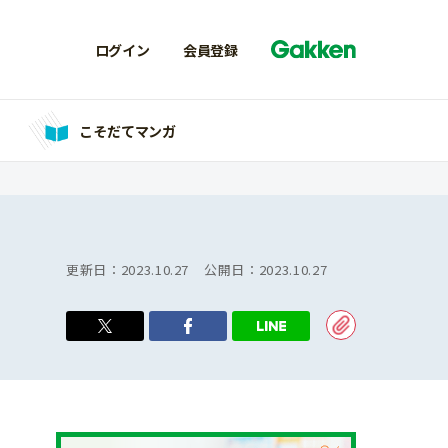
ログイン
会員登録
こそだてマンガ
更新日：
2023.10.27
公開日：
2023.10.27