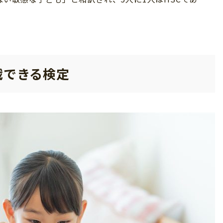
戦できる検定