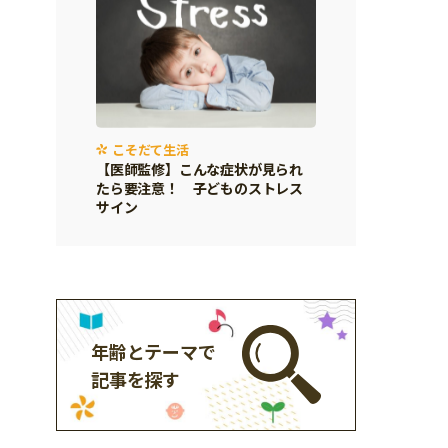
こそだて生活
【医師監修】こんな症状が見られ
たら要注意！ 子どものストレス
サイン
年齢とテーマで
記事を探す