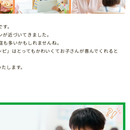
です。
ンが近づいてきました。
庭も多いかもしれませんね。
シピ」はとってもかわいくてお子さんが喜んでくれると
いたします。