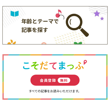
年齢とテーマで
記事を探す
会員登録
無料
すべての記事をお読みいただけます。