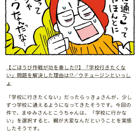
【ごほうび作戦が功を奏した⁉】「学校行きたくな
い」問題を解決した理由は⁉／ウチュージンといっし
ょ
「学校に行きたくない」だったらっきょさんが、少し
ずつ学校に通えるようになってきたそうです。今回の
件で、まゆみさんとこうちゃんは、「学校に行かな
い」を選択すると、親が大変なんだということを実感
したそうです。