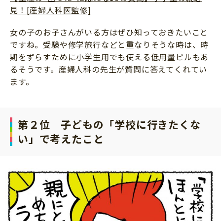
見！[産婦人科医監修]
女の子のお子さんがいる方はぜひ知っておきたいこと
ですね。受験や修学旅行などと重なりそうな時は、時
期をずらすために小学生用でも使える低用量ピルもあ
るそうです。産婦人科の先生が質問に答えてくれてい
ます。
第２位 子どもの「学校に行きたくな
い」で考えたこと