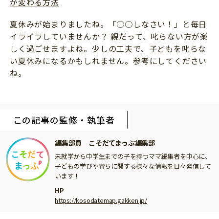
が変わる方法
夏休みが始まりましたね。「○○しなさい！」と毎日
イライラしていませんか？ 親だって、叱らない方が楽
しく過ごせますよね。少しの工夫で、子どもを叱らな
い夏休みになるかもしれません。参考にしてください
ね。
この記事の監修・執筆者
編集部員 こそだてまっぷ編集部
未就学から中学生までの子を持つママ編集者を中心に、
子どもの学びや育ちに関する様々な情報を日々発信して
います！
HP
https://kosodatemap.gakken.jp/