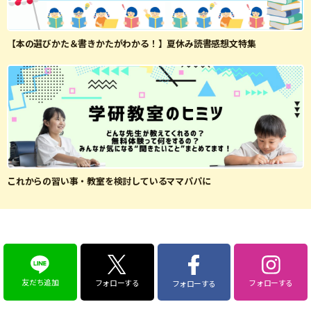
【本の選びかた＆書きかたがわかる！】夏休み読書感想文特集
これからの習い事・教室を検討しているママパパに
友だち追加
フォローする
フォローする
フォローする