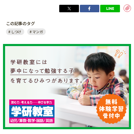
この記事のタグ
しつけ
マンガ