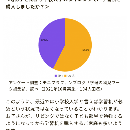
購入しましたか？＞
アンケート調査：モニプラファンブログ「学研の幼児ワー
ク編集部」調べ（2021年10月実施／134人回答）
このように、最近では小学校入学と言えば学習机が必
須という状況ではなくなっていることがわかります。
お子さんが、リビングではなく子ども部屋で勉強する
ようになってから学習机を購入するご家庭も多いよう