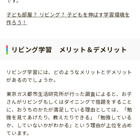
です。
子ども部屋？ リビング？ 子どもを伸ばす学習環境を
作ろう！
リビング学習 メリット＆デメリット
リビング学習には、どのようなメリットとデメリット
があるのでしょうか。
東京ガス都市生活研究所が行った調査によると、お子
さんがリビングもしくはダイニングで宿題をすること
に、おうちのかたが満足している理由としては、「勉
強を見てあげたり、教えたりできる」「勉強している
か、していないかがわかる」という理由が上位を占め
ています。