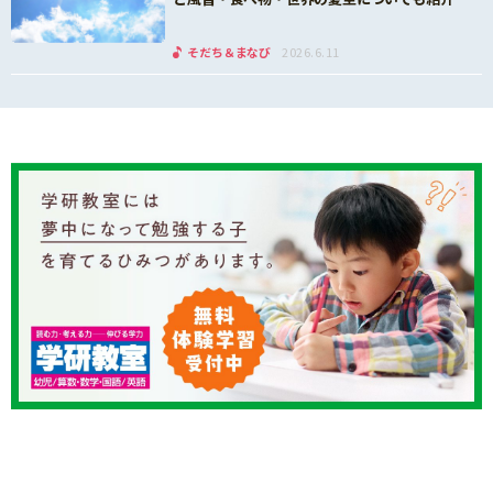
そだち＆まなび
2026.6.11