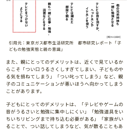
引用元：東京ガス都市生活研究所 都市研究レポート「子
どもの勉強実態と親の意識」
また、親にとってのデメリットは、近くで見ているか
らこそ「つい口うるさくしすぎてしまい、子どものや
る気を損ねてしまう」「つい叱ってしまう」など、親
子のコミュニケーションが悪いほうへ向かってしまう
ことがあります。
子どもにとってのデメリットは、「テレビやゲームの
音がうるさいと勉強に集中しにくい」「勉強道具をい
ちいちリビングまで持ち込む必要がある」「家族がい
ることで、つい話してしまうなど、気が散ることもあ