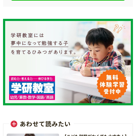
あわせて読みたい