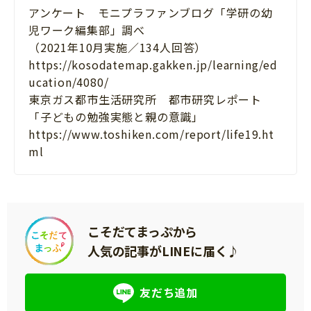
アンケート モニプラファンブログ「学研の幼
児ワーク編集部」調べ
（2021年10月実施／134人回答）
https://kosodatemap.gakken.jp/learning/ed
ucation/4080/
東京ガス都市生活研究所 都市研究レポート
「子どもの勉強実態と親の意識」
https://www.toshiken.com/report/life19.ht
ml
こそだてまっぷから
人気の記事がLINEに届く♪
友だち追加