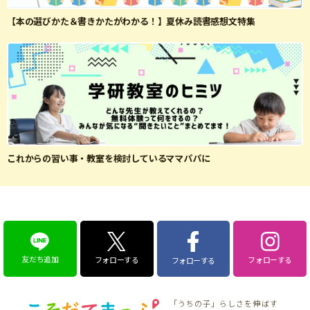
【本の選びかた＆書きかたがわかる！】夏休み読書感想文特集
これからの習い事・教室を検討しているママパパに
友だち追加
フォローする
フォローする
フォローする
「うちの子」らしさを伸ばす