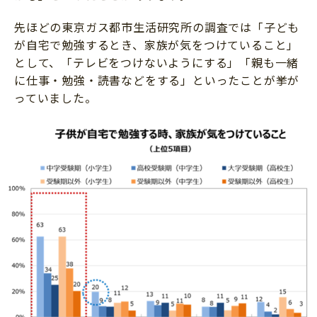
先ほどの東京ガス都市生活研究所の調査では「子ども
が自宅で勉強するとき、家族が気をつけていること」
として、「テレビをつけないようにする」「親も一緒
に仕事・勉強・読書などをする」といったことが挙が
っていました。