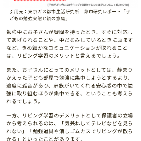
引用元：東京ガス都市生活研究所 都市研究レポート「子
どもの勉強実態と親の意識」
勉強中にお子さんが疑問を持ったとき、すぐに対応し
てあげられることや、中だるみしているときに励ます
など、きめ細かなコミュニケーションが取れること
は、リビング学習のメリットと言えるでしょう。
また、お子さんにとってのメリットとしては、静まり
かえった子ども部屋で勉強に集中しようとするより、
適度に雑音があり、家族がいてくれる安心感の中で勉
強に取り組むほうが集中できる、ということも考えら
れるでしょう。
一方、リビング学習のデメリットとして保護者の立場
から考えられるのは、「気兼ねしてテレビなどを見ら
れない」「勉強道具や消しゴムカスでリビングが散ら
かる」といったことがあります。