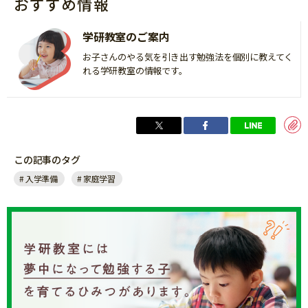
おすすめ情報
学研教室のご案内
お子さんのやる気を引き出す勉強法を個別に教えてく
れる学研教室の情報です。
この記事のタグ
入学準備
家庭学習