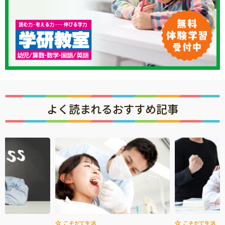
よく読まれるおすすめ記事
こそだて生活
こそだて生活