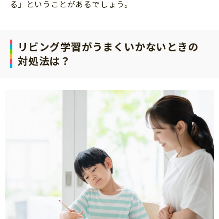
る」ということがあるでしょう。
リビング学習がうまくいかないときの
対処法は？