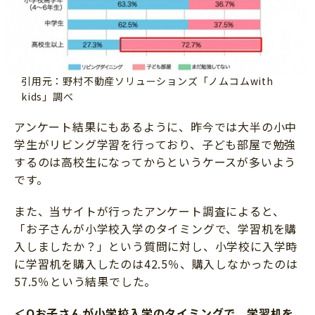
引用元：野村不動産ソリューションズ「ノムコムwith
kids」調べ
アンケート結果にもあるように、昨今では大半の小中
学生がリビング学習を行っており、子ども部屋で勉強
するのは高校生になってからというケースが多いよう
です。
また、当サイトが行ったアンケート調査によると、
「お子さんが小学校入学のタイミングで、学習机を購
入しましたか？」という質問に対し、小学校に入学時
に学習机を購入したのは42.5％、購入しなかったのは
57.5％という結果でした。
＜Qお子さんが小学校入学のタイミングで、学習机を