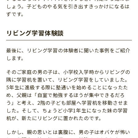
しょう。子どものやる気を引き出すきっかけになるは
ずです。
リビング学習体験談
最後に、リビング学習の体験者に聞いた事例をご紹介
します。
そのご家庭の男の子は、小学校入学時からリビングの
隅に学習机を置いて、リビング学習をしていました。
5年生に進級する際に塾通いを始めることになったた
め、父親は「自室で勉強するほうが集中できるだろ
う」と考え、2階の子ども部屋へ学習机を移動させま
した。そして、ちょうど小学1年生になった妹の学習
机が、新たにリビングに置かれたのです。
しかし、親の思いとは裏腹に、男の子はオバケが怖い