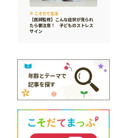
こそだて生活
【医師監修】こんな症状が見られ
たら要注意！ 子どものストレス
サイン
年齢とテーマで
記事を探す