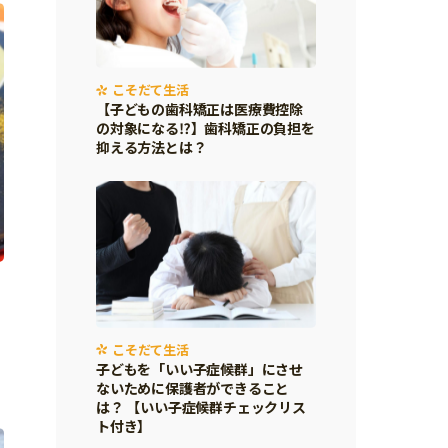
こそだて生活
【子どもの歯科矯正は医療費控除
の対象になる⁉】歯科矯正の負担を
抑える方法とは？
こそだて生活
子どもを「いい子症候群」にさせ
ないために保護者ができること
は？ 【いい子症候群チェックリス
ト付き】