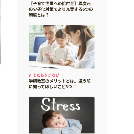
【子育て世帯への給付金】異次元
の少子化対策でより充実する6つの
制度とは？
そだち＆まなび
学研教室のメリットとは。通う前
に知ってほしいこと3つ