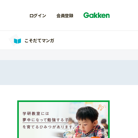
ログイン
会員登録
こそだてマンガ