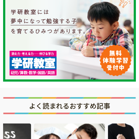
よく読まれるおすすめ記事