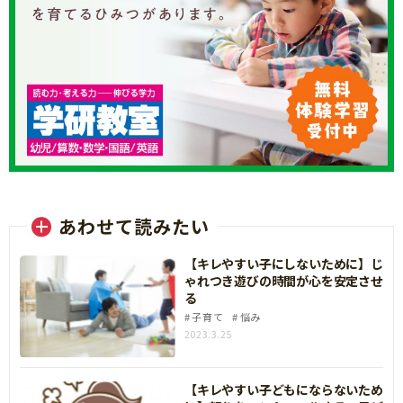
あわせて読みたい
【キレやすい子にしないために】じ
ゃれつき遊びの時間が心を安定させ
る
子育て
悩み
2023.3.25
【キレやすい子どもにならないため