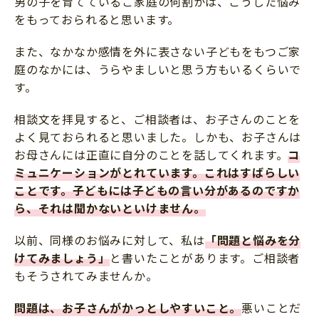
男の子を育てているご家庭の何割かは、こうした悩み
をもっておられると思います。
また、なかなか感情を外に表さない子どもをもつご家
庭のなかには、うらやましいと思う方もいるくらいで
す。
相談文を拝見すると、ご相談者は、お子さんのことを
よく見ておられると思いました。しかも、お子さんは
お母さんには正直に自分のことを話してくれます。
コ
ミュニケーションがとれています。これはすばらしい
ことです。子どもには子どもの言い分があるのですか
ら、それは聞かないといけません。
以前、同様のお悩みに対して、私は
「問題と悩みを分
けてみましょう」
と書いたことがあります。ご相談者
もそうされてみませんか。
問題は、お子さんがかっとしやすいこと。
悪いことだ