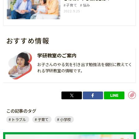
子育て
悩み
2022.9.25
おすすめ情報
学研教室のご案内
お子さんのやる気を引き出す勉強法を個別に教えてく
れる学研教室の情報です。
この記事のタグ
トラブル
子育て
小学校