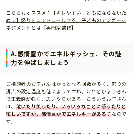
こちらもオススメ：【キレやすい子どもにならないた
めに】怒りをコントロールする、子どものアンガーマ
ネジメントとは［専門家監修］
A.感情豊かでエネルギッシュ、その魅
力を伸ばしましょう
ご相談者のお子さんはかっとなる回数が多く、怒りの
沸点の設定温度も低いようですね。けれどひょうきん
で正義感が強く、思いやりがある。こういうお子さん
は、
泣いたり笑ったり、いろいろなことに怒ったりと
忙しいですが、感情豊かでエネルギーがある子
なので
す。