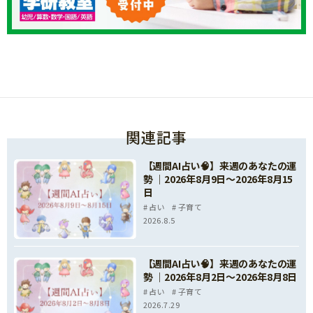
関連記事
【週間AI占い🧠】来週のあなたの運
勢 ｜2026年8月9日〜2026年8月15
日
占い
子育て
2026.8.5
【週間AI占い🧠】来週のあなたの運
勢 ｜2026年8月2日〜2026年8月8日
占い
子育て
2026.7.29