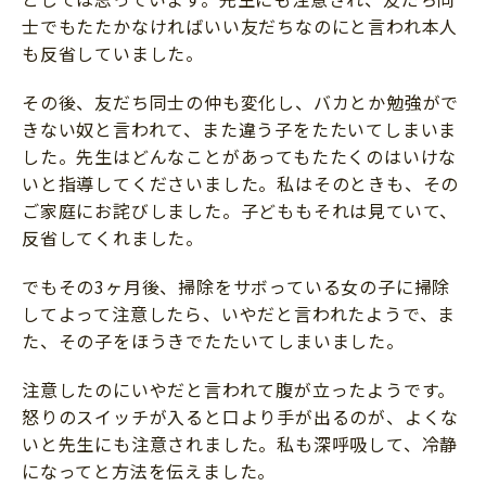
士でもたたかなければいい友だちなのにと言われ本人
も反省していました。
その後、友だち同士の仲も変化し、バカとか勉強がで
きない奴と言われて、また違う子をたたいてしまいま
した。先生はどんなことがあってもたたくのはいけな
いと指導してくださいました。私はそのときも、その
ご家庭にお詫びしました。子どももそれは見ていて、
反省してくれました。
でもその3ヶ月後、掃除をサボっている女の子に掃除
してよって注意したら、いやだと言われたようで、ま
た、その子をほうきでたたいてしまいました。
注意したのにいやだと言われて腹が立ったようです。
怒りのスイッチが入ると口より手が出るのが、よくな
いと先生にも注意されました。私も深呼吸して、冷静
になってと方法を伝えました。