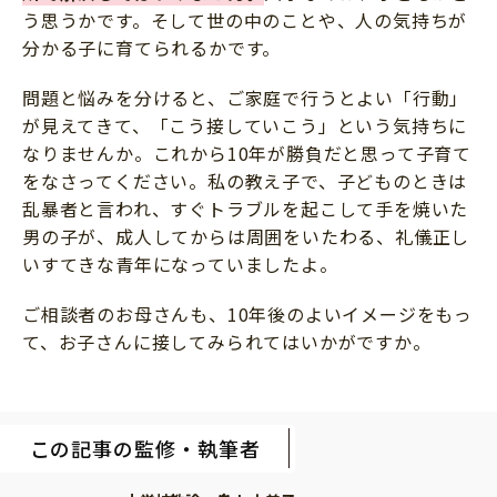
う思うかです。そして世の中のことや、人の気持ちが
分かる子に育てられるかです。
問題と悩みを分けると、ご家庭で行うとよい「行動」
が見えてきて、「こう接していこう」という気持ちに
なりませんか。これから10年が勝負だと思って子育て
をなさってください。私の教え子で、子どものときは
乱暴者と言われ、すぐトラブルを起こして手を焼いた
男の子が、成人してからは周囲をいたわる、礼儀正し
いすてきな青年になっていましたよ。
ご相談者のお母さんも、10年後のよいイメージをもっ
て、お子さんに接してみられてはいかがですか。
この記事の監修・執筆者