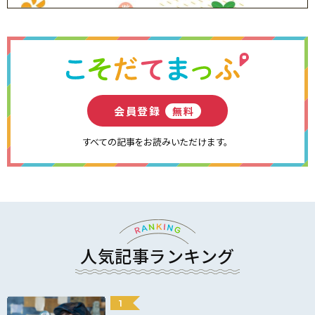
会員登録
無料
すべての記事をお読みいただけます。
人気記事ランキング
1