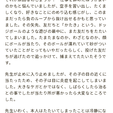
のかもと悩んでいましたが、空手を習い出し、たくま
しくなり、好きなことにのめり込む感じがし、このま
まだったら負のループから抜け出せるかもと思ってい
ました。その矢先、友だちと「かたき」という、ドッ
ジボールのような遊びの最中に、また友だちをたたい
てしまいました。たまたまなのか、わざとなのか、顔
にボールが当たり、そのボールが濡れていて砂がつい
ていたことがとってもいやだったらしく、投げた友だ
ちが逃げたので追っかけて、捕まえてたたいたそうで
す。
先生が止めに入り止めましたが、その子の目の近くに
当たったため、その子は目に炎症を起こしてしまいま
した。大きなケガとかではなく、しばらくしたら治る
との事でしたが当たり所が悪かったら大変なところで
した。
先生いわく、本人はたたいてしまったことは冷静にな