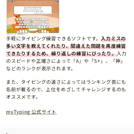
手軽にタイピング練習できるソフトです。
入力ミスの
多い文字を教えてくれたり、間違えた問題を再度練習
できたりするため、繰り返しの練習にぴったり。
入力
のスピードや正確さによって「A」や「S+」、「神」
などのランクが表示されます。
また、タイピングの速さによってはランキング表にも
名前が載るので、上位をめざしてチャレンジするのも
オススメです。
myTyping 公式サイト