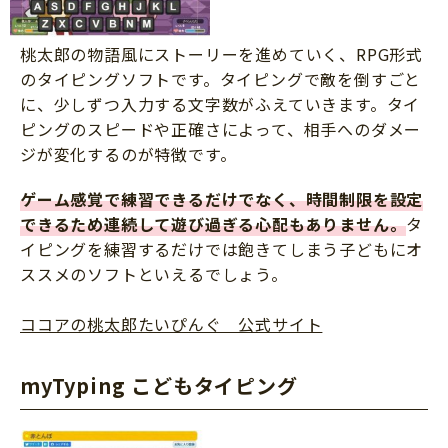
桃太郎の物語風にストーリーを進めていく、RPG形式
のタイピングソフトです。タイピングで敵を倒すごと
に、少しずつ入力する文字数がふえていきます。タイ
ピングのスピードや正確さによって、相手へのダメー
ジが変化するのが特徴です。
ゲーム感覚で練習できるだけでなく、時間制限を設定
できるため連続して遊び過ぎる心配もありません。
タ
イピングを練習するだけでは飽きてしまう子どもにオ
ススメのソフトといえるでしょう。
ココアの桃太郎たいぴんぐ 公式サイト
myTyping こどもタイピング