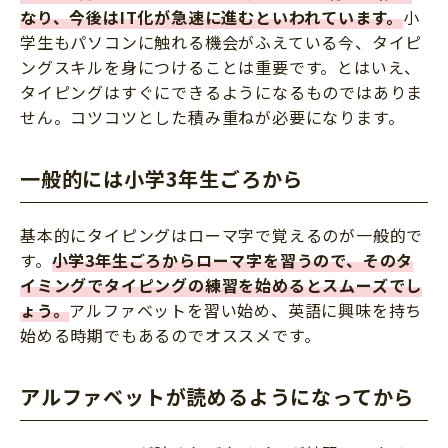
なり、今後はIT化が急速に進むといわれています。
小
学生もパソコンに触れる機会がふえている今、タイピ
ングスキルを身につけることは重要です。とはいえ、
タイピングはすぐにできるようになるものではありま
せん。コツコツとした積み重ねが必要になります。
一般的には小学3年生ごろから
基本的にタイピングはローマ字で覚えるのが一般的で
す。
小学3年生ごろからローマ字を習うので、そのタ
イミングでタイピングの練習を始めるとスムーズでし
ょう。
アルファベットを習い始め、英語に興味を持ち
始める時期でもあるのでオススメです。
アルファベットが読めるようになってから