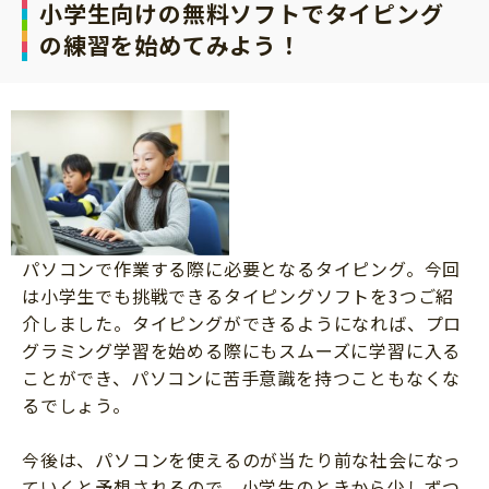
小学生向けの無料ソフトでタイピング
の練習を始めてみよう！
パソコンで作業する際に必要となるタイピング。今回
は小学生でも挑戦できるタイピングソフトを3つご紹
介しました。タイピングができるようになれば、プロ
グラミング学習を始める際にもスムーズに学習に入る
ことができ、パソコンに苦手意識を持つこともなくな
るでしょう。
今後は、パソコンを使えるのが当たり前な社会になっ
ていくと予想されるので、小学生のときから少しずつ