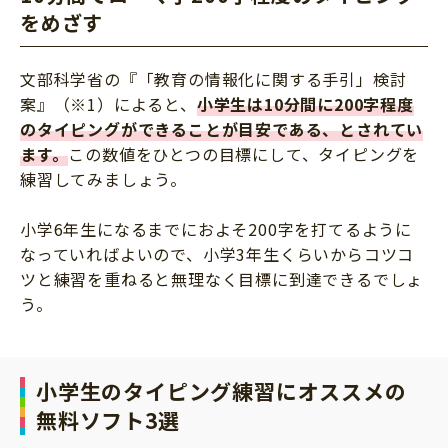
をめざす
文部科学省の『「教育の情報化に関する手引」検討
案』（※1）によると、
小学生は10分間に200字程度
のタイピングができることが目安である、とされてい
ます。
この数値をひとつの目標にして、タイピングを
練習してみましょう。
小学6年生になるまでにおよそ200字を打てるように
なっていればよいので、小学3年生くらいからコツコ
ツと練習を重ねると無理なく目標に到達できるでしょ
う。
小学生のタイピング練習にオススメの
無料ソフト3選