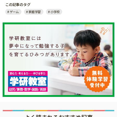
この記事のタグ
ゲーム
家庭学習
小学校