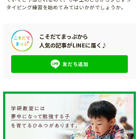
タイピング練習を始めてみてはいかがでしょうか。
こそだてまっぷから
人気の記事がLINEに届く♪
友だち追加