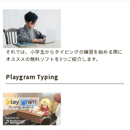
それでは、小学生からタイピングの練習を始める際に
オススメの無料ソフトを3つご紹介します。
Playgram Typing