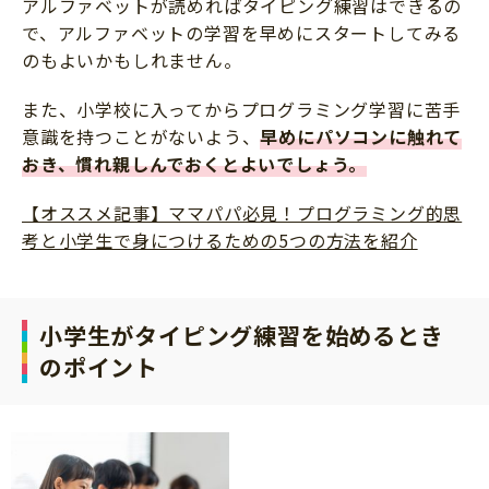
アルファベットが読めればタイピング練習はできるの
で、アルファベットの学習を早めにスタートしてみる
のもよいかもしれません。
また、小学校に入ってからプログラミング学習に苦手
意識を持つことがないよう、
早めにパソコンに触れて
おき、慣れ親しんでおくとよいでしょう。
【オススメ記事】ママパパ必見！プログラミング的思
考と小学生で身につけるための5つの方法を紹介
小学生がタイピング練習を始めるとき
のポイント