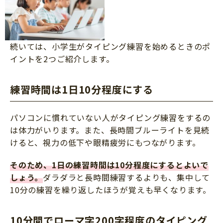
続いては、小学生がタイピング練習を始めるときのポ
イントを2つご紹介します。
練習時間は1日10分程度にする
パソコンに慣れていない人がタイピング練習をするの
は体力がいります。また、長時間ブルーライトを見続
けると、視力の低下や眼精疲労にもつながります。
そのため、1日の練習時間は10分程度にするとよいで
しょう。
ダラダラと長時間練習するよりも、集中して
10分の練習を繰り返したほうが覚えも早くなります。
10分間でローマ字200字程度のタイピング