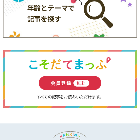
年齢とテーマで
記事を探す
会員登録
無料
すべての記事をお読みいただけます。