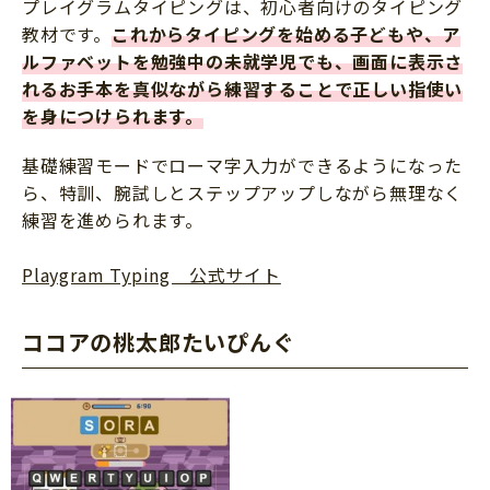
プレイグラムタイピングは、初心者向けのタイピング
教材です。
これからタイピングを始める子どもや、ア
ルファベットを勉強中の未就学児でも、画面に表示さ
れるお手本を真似ながら練習することで正しい指使い
を身につけられます。
基礎練習モードでローマ字入力ができるようになった
ら、特訓、腕試しとステップアップしながら無理なく
練習を進められます。
Playgram Typing 公式サイト
ココアの桃太郎たいぴんぐ