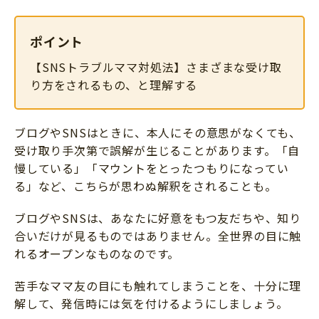
ポイント
【SNSトラブルママ対処法】さまざまな受け取
り方をされるもの、と理解する
ブログやSNSはときに、本人にその意思がなくても、
受け取り手次第で誤解が生じることがあります。「自
慢している」「マウントをとったつもりになってい
る」など、こちらが思わぬ解釈をされることも。
ブログやSNSは、あなたに好意をもつ友だちや、知り
合いだけが見るものではありません。全世界の目に触
れるオープンなものなのです。
苦手なママ友の目にも触れてしまうことを、十分に理
解して、発信時には気を付けるようにしましょう。