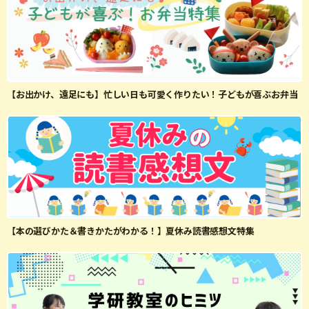
【お出かけ、遠足にも】忙しい日も可愛く作りたい！子どもが喜ぶお弁当
【本の選びかた＆書きかたがわかる！】夏休み読書感想文特集