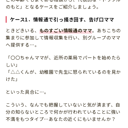
のもと」となるケースをご紹介しましょう。
ケース1．情報通で引っ掻き回す、告げ口ママ
ときどきいる、
ものすごい情報通のママ
。あちこちの
集まりに参加して情報収集を行い、別グループのママ
へ提供する…。
「〇〇ちゃんママが、近所の薬局でパートを始めたら
しい」
「△△くんが、幼稚園で先生に怒られているのを見か
けた」
といった具合に…。
こういう、なんでも把握していないと気が済まず、自
分の知らないところで何かが行われていることに強い
不満をもつタイプ…あなたの近くにもいませんか？