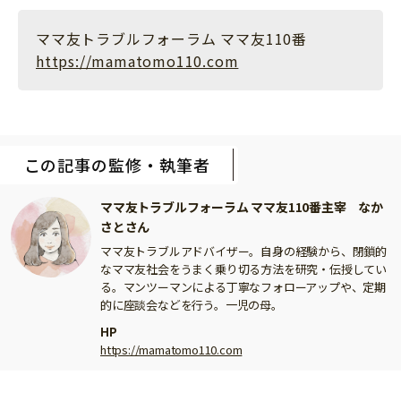
ママ友トラブルフォーラム ママ友110番
https://mamatomo110.com
この記事の監修・執筆者
ママ友トラブルフォーラム ママ友110番主宰 なか
さとさん
ママ友トラブルアドバイザー。自身の経験から、閉鎖的
なママ友社会をうまく乗り切る方法を研究・伝授してい
る。マンツーマンによる丁寧なフォローアップや、定期
的に座談会などを行う。一児の母。
HP
https://mamatomo110.com