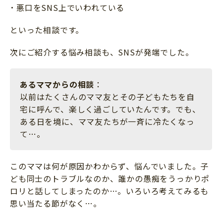
悪口をSNS上でいわれている
といった相談です。
次にご紹介する悩み相談も、SNSが発端でした。
あるママからの相談
：
以前はたくさんのママ友とその子どもたちを自
宅に呼んで、楽しく過ごしていたんです。でも、
ある日を境に、ママ友たちが一斉に冷たくなっ
て…。
このママは何が原因かわからず、悩んでいました。子
ども同士のトラブルなのか、誰かの愚痴をうっかりポ
ロリと話してしまったのか…。いろいろ考えてみるも
思い当たる節がなく…。