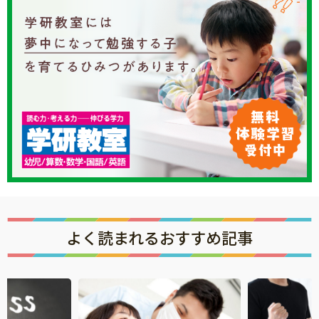
よく読まれるおすすめ記事