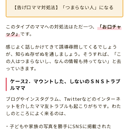
【告げ口ママ対処法】「つまらない人」になる
このタイプのママへの対処法はただ一つ、
「お口チャ
ック」
です。
感じよく話しかけてきて誘導尋問してくるでしょう
が、知らぬ存ぜぬを通しましょう。そうすれば、「こ
の人はつまらないし、なんの情報も持ってない」と去
っていきます。
ケース2．マウントした、しないのＳＮＳトラブ
ルママ
ブログやインスタグラム、Twitterなどのインターネ
ットを介したママ友トラブルも起こりがちです。わた
しのところによく来るのは、
子どもや家族の写真を勝手にSNSに掲載された