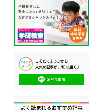
こそだてまっぷから
人気の記事がLINEに届く♪
友だち追加
よく読まれるおすすめ記事