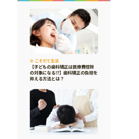
こそだて生活
【子どもの歯科矯正は医療費控除
の対象になる⁉】歯科矯正の負担を
抑える方法とは？