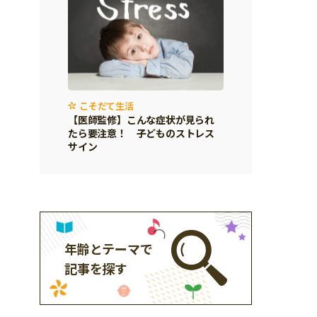
こそだて生活
【医師監修】こんな症状が見られ
たら要注意！ 子どものストレス
サイン
年齢とテーマで
記事を探す