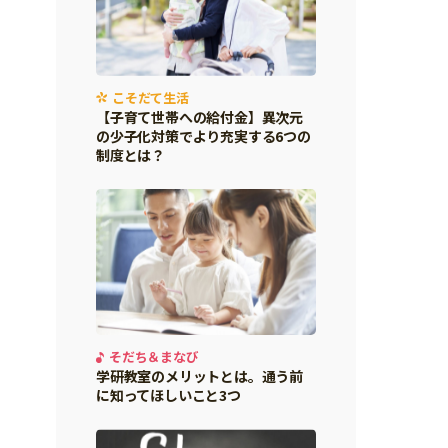
こそだて生活
【子育て世帯への給付金】異次元
の少子化対策でより充実する6つの
制度とは？
そだち＆まなび
学研教室のメリットとは。通う前
に知ってほしいこと3つ