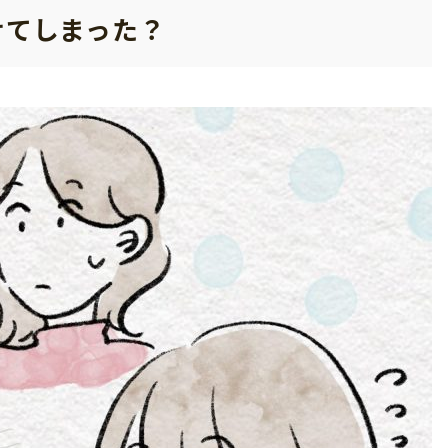
せてしまった？