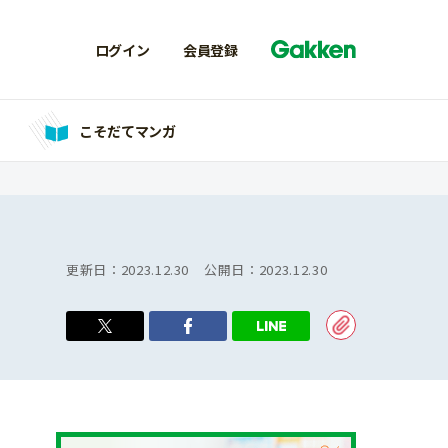
ログイン
会員登録
こそだてマンガ
更新日：
2023.12.30
公開日：
2023.12.30