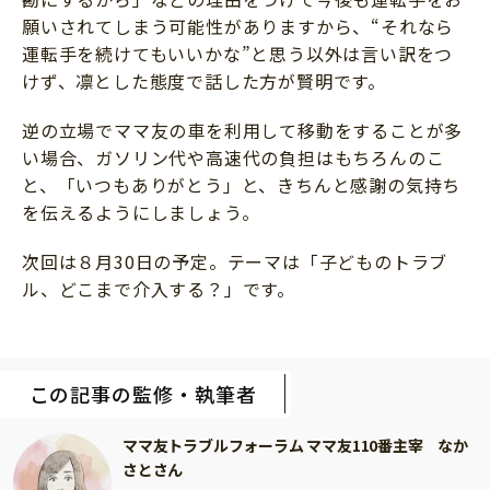
願いされてしまう可能性がありますから、“それなら
運転手を続けてもいいかな”と思う以外は言い訳をつ
けず、凛とした態度で話した方が賢明です。
逆の立場でママ友の車を利用して移動をすることが多
い場合、ガソリン代や高速代の負担はもちろんのこ
と、「いつもありがとう」と、きちんと感謝の気持ち
を伝えるようにしましょう。
次回は８月30日の予定。テーマは「子どものトラブ
ル、どこまで介入する？」です。
この記事の監修・執筆者
ママ友トラブルフォーラム ママ友110番主宰 なか
さとさん