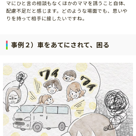
マにひと言の相談もなくほかのママを誘うこと自体、
配慮不足だと感じます。どのような場面でも、思いや
りを持って相手に接したいですね。
事例２）車をあてにされて、困る