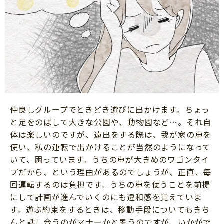
仲良しグループでときどき遊びに出かけます。ちょっ
と足をのばして大きな公園や、動物園など…。それ自
体は楽しいのですが、遠出をする際は、我が家の車を
使い、私の運転で出かけることが当然のようになって
いて、困っています。うちの車が大きめのワゴンタイ
プだから、という理由があるのでしょうが、正直、毎
回運転するのは負担です。うちの車を使うことを前提
にして計画が進んでいくのにも違和感を覚えていま
す。遊ぶ約束をするときは、移動手段についてもきち
んと話し合うのがマナーかと思うのですが、いかがで