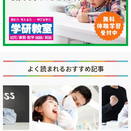
よく読まれるおすすめ記事