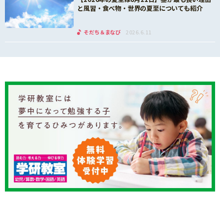
と風習・食べ物・世界の夏至についても紹介
そだち＆まなび
2026.6.11