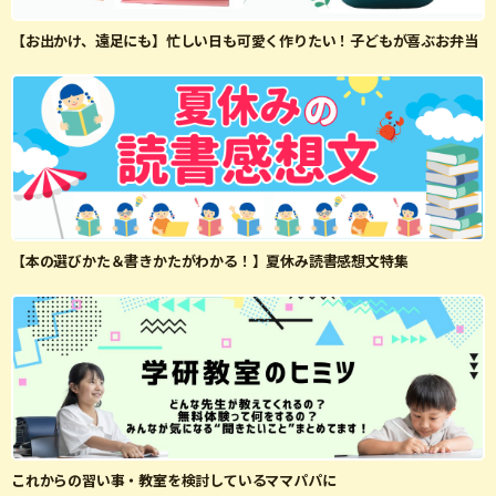
【お出かけ、遠足にも】忙しい日も可愛く作りたい！子どもが喜ぶお弁当
【本の選びかた＆書きかたがわかる！】夏休み読書感想文特集
これからの習い事・教室を検討しているママパパに