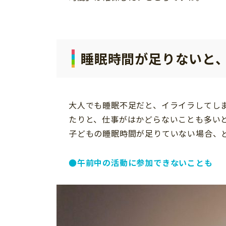
睡眠時間が足りないと
大人でも睡眠不足だと、イライラしてし
たりと、仕事がはかどらないことも多い
子どもの睡眠時間が足りていない場合、
●午前中の活動に参加できないことも