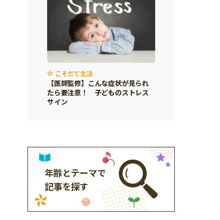
こそだて生活
【医師監修】こんな症状が見られ
たら要注意！ 子どものストレス
サイン
年齢とテーマで
記事を探す