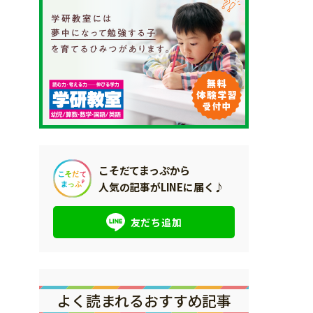
こそだてまっぷから
人気の記事がLINEに届く♪
友だち追加
よく読まれるおすすめ記事