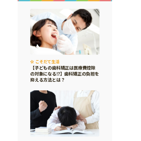
こそだて生活
【子どもの歯科矯正は医療費控除
の対象になる⁉】歯科矯正の負担を
抑える方法とは？