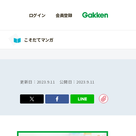
ログイン
会員登録
こそだてマンガ
更新日：
2023.9.11
公開日：
2023.9.11