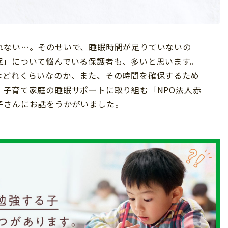
れない…。そのせいで、睡眠時間が足りていないの
眠」について悩んでいる保護者も、多いと思います。
はどれくらいなのか、また、その時間を確保するため
、子育て家庭の睡眠サポートに取り組む「NPO法人赤
子さんにお話をうかがいました。