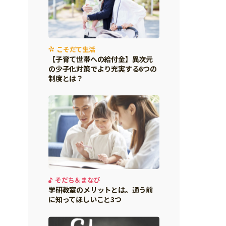
こそだて生活
【子育て世帯への給付金】異次元
の少子化対策でより充実する6つの
制度とは？
そだち＆まなび
学研教室のメリットとは。通う前
に知ってほしいこと3つ