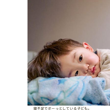
寝不足でボーっとしている子ども。