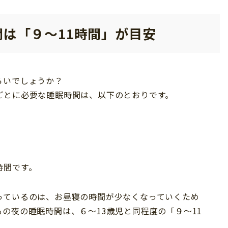
は「９～11時間」が目安
らいでしょうか？
ごとに必要な睡眠時間は、以下のとおりです。
時間です。
っているのは、お昼寝の時間が少なくなっていくため
の夜の睡眠時間は、６～13歳児と同程度の「９～11