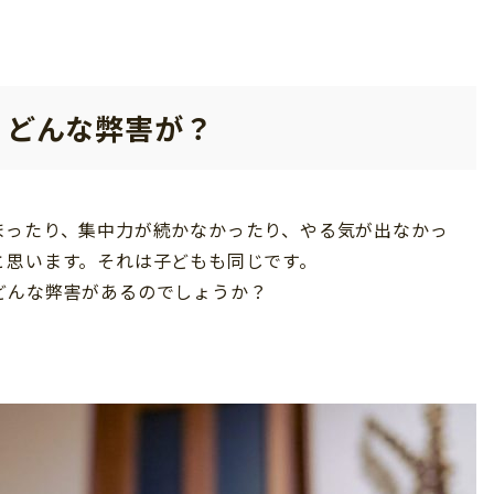
、どんな弊害が？
まったり、集中力が続かなかったり、やる気が出なかっ
と思います。それは子どもも同じです。
どんな弊害があるのでしょうか？